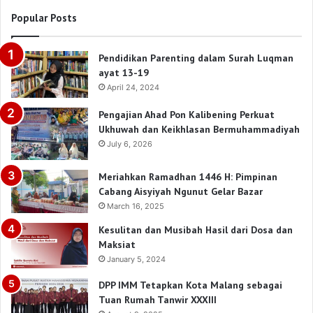
Popular Posts
Pendidikan Parenting dalam Surah Luqman
ayat 13-19
April 24, 2024
Pengajian Ahad Pon Kalibening Perkuat
Ukhuwah dan Keikhlasan Bermuhammadiyah
July 6, 2026
Meriahkan Ramadhan 1446 H: Pimpinan
Cabang Aisyiyah Ngunut Gelar Bazar
March 16, 2025
Kesulitan dan Musibah Hasil dari Dosa dan
Maksiat
January 5, 2024
DPP IMM Tetapkan Kota Malang sebagai
Tuan Rumah Tanwir XXXIII