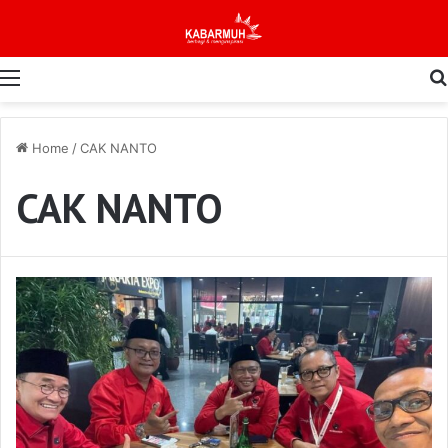
Menu
Home
/
CAK NANTO
CAK NANTO