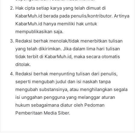
Hak cipta setiap karya yang telah dimuat di
KabarMuh.id berada pada penulis/kontributor. Artinya
KabarMuh.id hanya memiliki hak untuk
mempublikasikan saja.
Redaksi berhak menolak/tidak menerbitkan tulisan
yang telah dikirimkan. Jika dalam lima hari tulisan
tidak terbit di KabarMuh.id, maka secara otomatis
ditolak.
Redaksi berhak menyunting tulisan dari penulis,
seperti mengubah judul dan isi naskah tanpa
mengubah substansinya, atau menghilangkan segala
isi unggahan pengguna yang melanggar aturan
hukum sebagaimana diatur oleh Pedoman
Pemberitaan Media Siber.