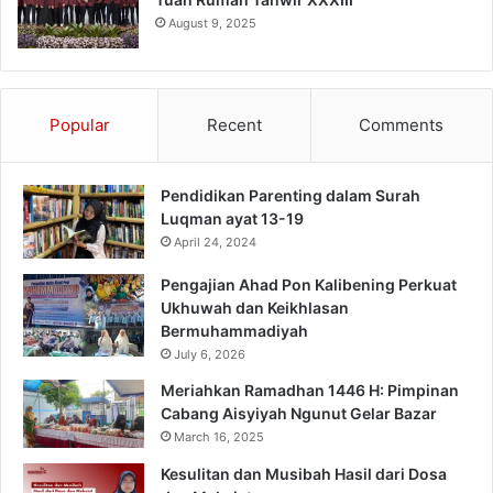
August 9, 2025
Popular
Recent
Comments
Pendidikan Parenting dalam Surah
Luqman ayat 13-19
April 24, 2024
Pengajian Ahad Pon Kalibening Perkuat
Ukhuwah dan Keikhlasan
Bermuhammadiyah
July 6, 2026
Meriahkan Ramadhan 1446 H: Pimpinan
Cabang Aisyiyah Ngunut Gelar Bazar
March 16, 2025
Kesulitan dan Musibah Hasil dari Dosa