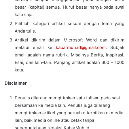
besar (kapital) semua. Huruf besar hanya pada awal
kata saja.
Pilihlah kategori artikel sesuai dengan tema yang
Anda tulis.
Artikel dikirim dalam Microsoft Word dan dikirim
melalui email ke
kabarmuh.id@gmail.com
. Subjek
email adalah nama rubrik. Misalnya Berita, Inspirasi,
Esai, dan lain-lain. Panjang artikel adalah 600 – 1000
kata.
Disclaimer
Penulis dilarang mengirimkan satu tulisan pada saat
bersamaan ke media lain. Penulis juga dilarang
mengirimkan artikel yang pernah diterbitkan di media
lain, baik media online atau cetak tanpa
sepengetahuan redaksi KabarMuh.id.