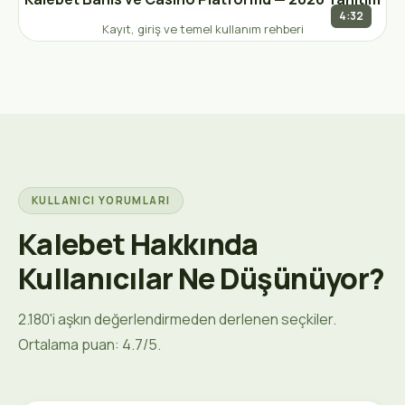
4:32
Kayıt, giriş ve temel kullanım rehberi
KULLANICI YORUMLARI
Kalebet Hakkında
Kullanıcılar Ne Düşünüyor?
2.180'i aşkın değerlendirmeden derlenen seçkiler.
Ortalama puan: 4.7/5.