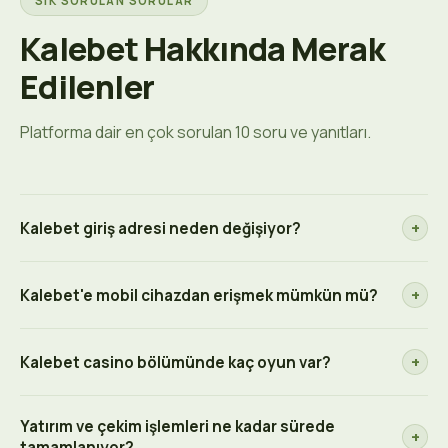
SIK SORULAN SORULAR
Kalebet Hakkında Merak
Edilenler
Platforma dair en çok sorulan 10 soru ve yanıtları.
+
Kalebet giriş adresi neden değişiyor?
Türkiye'deki yasal düzenlemeler nedeniyle çevrimiçi bahis
+
Kalebet'e mobil cihazdan erişmek mümkün mü?
platformları zaman zaman erişim kısıtlamalarıyla
karşılaşabiliyor. Bu durumlarda platform, kullanıcıların erişimini
Evet, platform iOS ve Android cihazlar için optimize edilmiş bir
sürdürebilmesi için yeni adresler devreye alıyor. Bu sayfa,
+
Kalebet casino bölümünde kaç oyun var?
arayüze sahip. Ayrı bir uygulama indirmeye gerek yok; mobil
her dönem için güncel bağlantıyı sunmak amacıyla düzenli
tarayıcı üzerinden doğrudan kullanılabiliyor. Ekran boyutuna
olarak güncelleniyor.
2026 itibarıyla 3.200'ü aşkın oyun seçeneği mevcut. Bunlar
göre otomatik uyum sağlıyor.
Yatırım ve çekim işlemleri ne kadar sürede
arasında slot makineleri, masa oyunları, jackpot oyunları ve
+
tamamlanıyor?