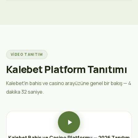
Bu sayfanın alt kısmındaki "Güncel Adres" bölümünde her
zaman aktif bağlantı yer alıyor. Sayfayı tarayıcına kaydetmek,
adres değişikliklerinde doğrudan buradan erişim sağlamana
imkân tanıyor.
VIDEO TANITIM
Kalebet Platform Tanıtımı
Kalebet'in bahis ve casino arayüzüne genel bir bakış — 4
dakika 32 saniye.
Kalebet Bahis ve Casino Platformu — 2026 Tanıtım