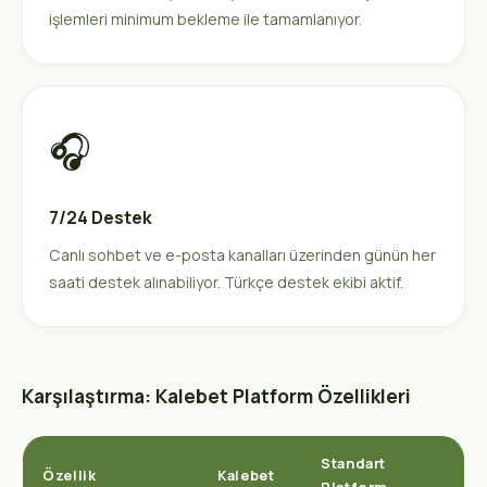
işlemleri minimum bekleme ile tamamlanıyor.
🎧
7/24 Destek
Canlı sohbet ve e-posta kanalları üzerinden günün her
saati destek alınabiliyor. Türkçe destek ekibi aktif.
Karşılaştırma: Kalebet Platform Özellikleri
Standart
Özellik
Kalebet