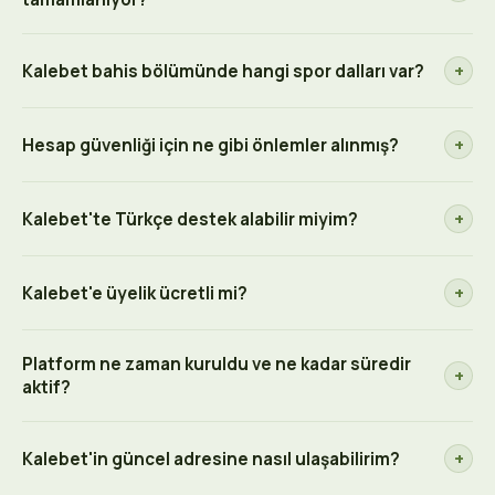
canlı dealer masaları yer alıyor. Oyun kütüphanesi düzenli
aralıklarla genişletiliyor.
Ortalama onay süresi 1.8 saniye olarak ölçülmüş. Çekim
+
Kalebet bahis bölümünde hangi spor dalları var?
talepleri büyük çoğunlukla aynı gün işleme alınıyor. Kullanılan
yönteme göre banka transferlerinde ek bekleme süresi
Futbol, basketbol, tenis, voleybol, Amerikan futbolu dahil 47
oluşabilir.
+
Hesap güvenliği için ne gibi önlemler alınmış?
farklı spor dalında oran takibi yapılabiliyor. Canlı bahis
seçenekleri maç boyunca anlık olarak güncelleniyor.
256-bit SSL şifreleme tüm oturumlar için aktif. İki faktörlü
+
Kalebet'te Türkçe destek alabilir miyim?
doğrulama (2FA) isteğe bağlı olarak etkinleştirilebiliyor.
Şüpheli giriş denemeleri otomatik olarak engelleniyor ve
Evet. Türkçe destek ekibi 7/24 canlı sohbet ve e-posta
kullanıcıya bildirim gönderiliyor.
+
Kalebet'e üyelik ücretli mi?
kanalları üzerinden erişilebilir durumda. Yanıt süreleri canlı
sohbette genellikle 2 dakikanın altında kalıyor.
Üyelik tamamen ücretsiz. Kayıt formu yaklaşık 90 saniyede
Platform ne zaman kuruldu ve ne kadar süredir
tamamlanabiliyor. Gizli ücret ya da aylık abonelik sistemi
+
aktif?
bulunmuyor.
Kalebet 2019 yılında faaliyete geçti. 2026 itibarıyla 850.000'i
+
Kalebet'in güncel adresine nasıl ulaşabilirim?
aşkın kayıtlı üyeye ulaştı. Platform, bu süre zarfında
altyapısını ve oyun kütüphanesini sürekli genişletti.