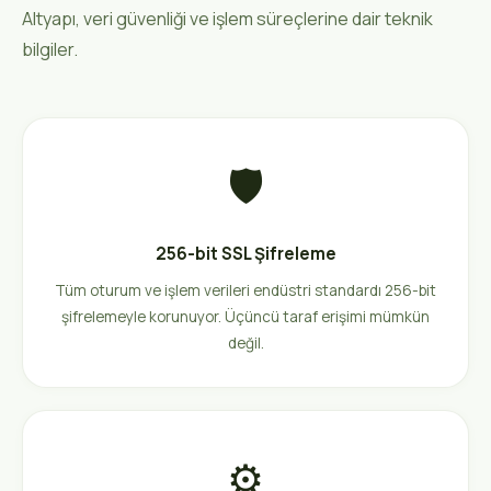
Altyapı, veri güvenliği ve işlem süreçlerine dair teknik
bilgiler.
🛡️
256-bit SSL Şifreleme
Tüm oturum ve işlem verileri endüstri standardı 256-bit
şifrelemeyle korunuyor. Üçüncü taraf erişimi mümkün
değil.
⚙️