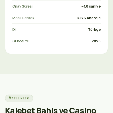
Onay Süresi
~1.8 saniye
Mobil Destek
iOS & Android
Dil
Türkçe
Güncel Yıl
2026
ÖZELLIKLER
Kalebet Bahis ve Casino