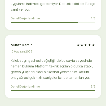
uygulama indirmek gerekmiyor. Destek ekibi de Türkçe
yanıt veriyor.
Genel Değerlendirme
4/5
Murat Demir
★★★★★
18 Haziran 2025
Kalebet giriş adresi değiştiğinde bu sayfa sayesinde
hemen buldum. Platform teknik açıdan oldukça stabil,
geçen yıl içinde ciddi bir kesinti yaşamadım. Yatırım
onay süresi çok hızlı, saniyeler içinde tamamlanıyor.
Genel Değerlendirme
5/5