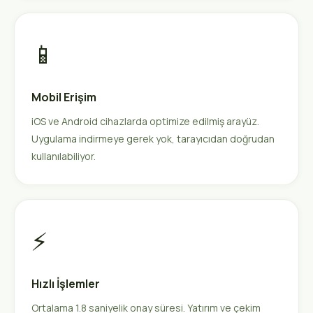
📱
Mobil Erişim
iOS ve Android cihazlarda optimize edilmiş arayüz.
Uygulama indirmeye gerek yok, tarayıcıdan doğrudan
kullanılabiliyor.
⚡
Hızlı İşlemler
Ortalama 1.8 saniyelik onay süresi. Yatırım ve çekim