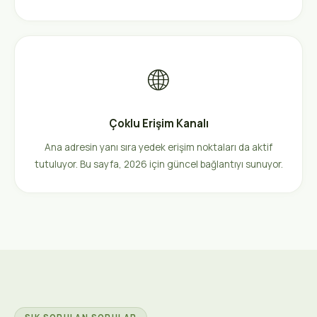
🌐
Çoklu Erişim Kanalı
Ana adresin yanı sıra yedek erişim noktaları da aktif
tutuluyor. Bu sayfa, 2026 için güncel bağlantıyı sunuyor.