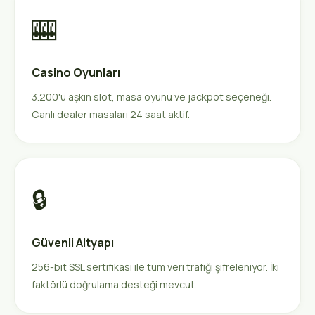
🎰
Casino Oyunları
3.200'ü aşkın slot, masa oyunu ve jackpot seçeneği.
Canlı dealer masaları 24 saat aktif.
🔒
Güvenli Altyapı
256-bit SSL sertifikası ile tüm veri trafiği şifreleniyor. İki
faktörlü doğrulama desteği mevcut.