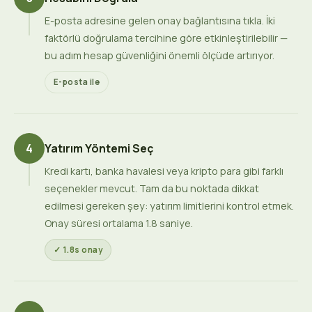
E-posta adresine gelen onay bağlantısına tıkla. İki
faktörlü doğrulama tercihine göre etkinleştirilebilir —
bu adım hesap güvenliğini önemli ölçüde artırıyor.
E-posta ile
4
Yatırım Yöntemi Seç
Kredi kartı, banka havalesi veya kripto para gibi farklı
seçenekler mevcut. Tam da bu noktada dikkat
edilmesi gereken şey: yatırım limitlerini kontrol etmek.
Onay süresi ortalama 1.8 saniye.
✓ 1.8s onay