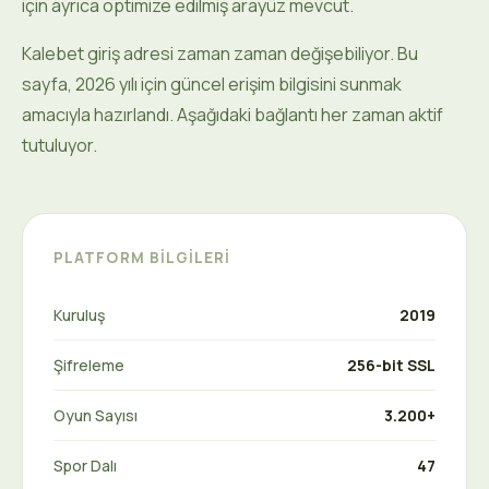
için ayrıca optimize edilmiş arayüz mevcut.
Kalebet giriş adresi zaman zaman değişebiliyor. Bu
sayfa, 2026 yılı için güncel erişim bilgisini sunmak
amacıyla hazırlandı. Aşağıdaki bağlantı her zaman aktif
tutuluyor.
PLATFORM BILGILERI
Kuruluş
2019
Şifreleme
256-bit SSL
Oyun Sayısı
3.200+
Spor Dalı
47