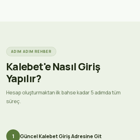
ADIM ADIM REHBER
Kalebet'e Nasıl Giriş
Yapılır?
Hesap oluşturmaktan ilk bahse kadar 5 adımda tüm
süreç.
1
Güncel Kalebet Giriş Adresine Git