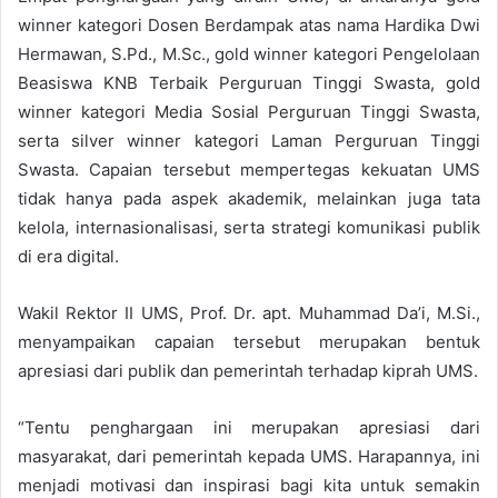
winner kategori Dosen Berdampak atas nama Hardika Dwi
Hermawan, S.Pd., M.Sc., gold winner kategori Pengelolaan
Beasiswa KNB Terbaik Perguruan Tinggi Swasta, gold
winner kategori Media Sosial Perguruan Tinggi Swasta,
serta silver winner kategori Laman Perguruan Tinggi
Swasta. Capaian tersebut mempertegas kekuatan UMS
tidak hanya pada aspek akademik, melainkan juga tata
kelola, internasionalisasi, serta strategi komunikasi publik
di era digital.
Wakil Rektor II UMS, Prof. Dr. apt. Muhammad Da’i, M.Si.,
menyampaikan capaian tersebut merupakan bentuk
apresiasi dari publik dan pemerintah terhadap kiprah UMS.
“Tentu penghargaan ini merupakan apresiasi dari
masyarakat, dari pemerintah kepada UMS. Harapannya, ini
menjadi motivasi dan inspirasi bagi kita untuk semakin