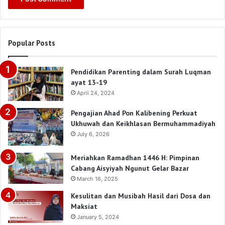
Popular Posts
Pendidikan Parenting dalam Surah Luqman
ayat 13-19
April 24, 2024
Pengajian Ahad Pon Kalibening Perkuat
Ukhuwah dan Keikhlasan Bermuhammadiyah
July 6, 2026
Meriahkan Ramadhan 1446 H: Pimpinan
Cabang Aisyiyah Ngunut Gelar Bazar
March 16, 2025
Kesulitan dan Musibah Hasil dari Dosa dan
Maksiat
January 5, 2024