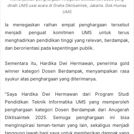
diraih UMS usai acara di Graha Diktisaintek, Jakarta. Dok.Humas
UMS
Ia menegaskan raihan empat penghargaan tersebut
menjadi penguat komitmen UMS untuk terus
menghadirkan pendidikan tinggi yang relevan, berdampak,
dan berorientasi pada kepentingan publik.
Sementara itu, Hardika Dwi Hermawan, penerima gold
winner kategori Dosen Berdampak, menyampaikan rasa
syukur atas penghargaan yang diterimanya.
“Saya Hardika Dwi Hermawan dari Program Studi
Pendidikan Teknik Informatika UMS yang memperoleh
penghargaan kategori Dosen Berdampak dari Anugerah
Diktisaintek 2025. Semoga penghargaan ini bisa
menginspirasi teman-teman yang lain, sekaligus menjadi
tanggung jawab bagi saya untuk memberikan dampak yang