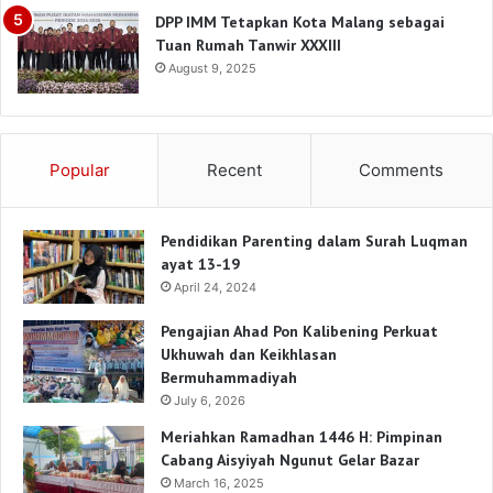
DPP IMM Tetapkan Kota Malang sebagai
Tuan Rumah Tanwir XXXIII
August 9, 2025
Popular
Recent
Comments
Pendidikan Parenting dalam Surah Luqman
ayat 13-19
April 24, 2024
Pengajian Ahad Pon Kalibening Perkuat
Ukhuwah dan Keikhlasan
Bermuhammadiyah
July 6, 2026
Meriahkan Ramadhan 1446 H: Pimpinan
Cabang Aisyiyah Ngunut Gelar Bazar
March 16, 2025