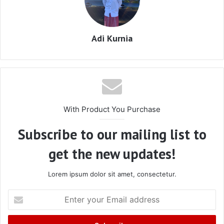
Adi Kurnia
With Product You Purchase
Subscribe to our mailing list to
get the new updates!
Lorem ipsum dolor sit amet, consectetur.
Enter
your
Email