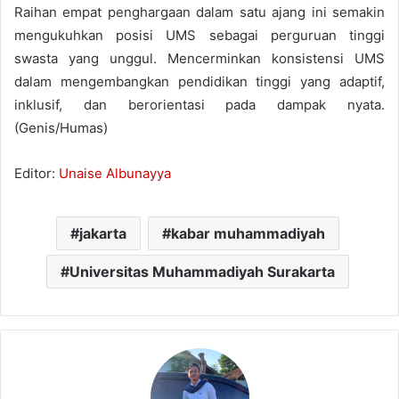
Raihan empat penghargaan dalam satu ajang ini semakin
mengukuhkan posisi UMS sebagai perguruan tinggi
swasta yang unggul. Mencerminkan konsistensi UMS
dalam mengembangkan pendidikan tinggi yang adaptif,
inklusif, dan berorientasi pada dampak nyata.
(Genis/Humas)
Editor:
Unaise Albunayya
jakarta
kabar muhammadiyah
Universitas Muhammadiyah Surakarta