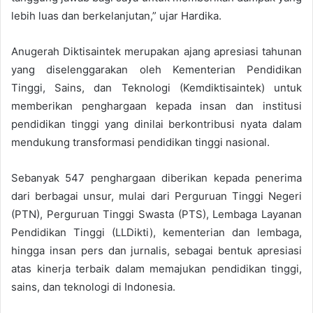
lebih luas dan berkelanjutan,” ujar Hardika.
Anugerah Diktisaintek merupakan ajang apresiasi tahunan
yang diselenggarakan oleh Kementerian Pendidikan
Tinggi, Sains, dan Teknologi (Kemdiktisaintek) untuk
memberikan penghargaan kepada insan dan institusi
pendidikan tinggi yang dinilai berkontribusi nyata dalam
mendukung transformasi pendidikan tinggi nasional.
Sebanyak 547 penghargaan diberikan kepada penerima
dari berbagai unsur, mulai dari Perguruan Tinggi Negeri
(PTN), Perguruan Tinggi Swasta (PTS), Lembaga Layanan
Pendidikan Tinggi (LLDikti), kementerian dan lembaga,
hingga insan pers dan jurnalis, sebagai bentuk apresiasi
atas kinerja terbaik dalam memajukan pendidikan tinggi,
sains, dan teknologi di Indonesia.