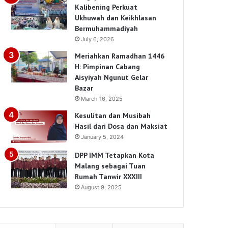
Kalibening Perkuat
Ukhuwah dan Keikhlasan
Bermuhammadiyah
July 6, 2026
Meriahkan Ramadhan 1446
H: Pimpinan Cabang
Aisyiyah Ngunut Gelar
Bazar
March 16, 2025
Kesulitan dan Musibah
Hasil dari Dosa dan Maksiat
January 5, 2024
DPP IMM Tetapkan Kota
Malang sebagai Tuan
Rumah Tanwir XXXIII
August 9, 2025