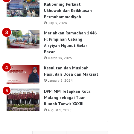
Kalibening Perkuat
Ukhuwah dan Keikhlasan
Bermuhammadiyah
July 6, 2026
Meriahkan Ramadhan 1446
H: Pimpinan Cabang
Aisyiyah Ngunut Gelar
Bazar
March 16, 2025
Kesulitan dan Musibah
Hasil dari Dosa dan Maksiat
January 5, 2024
DPP IMM Tetapkan Kota
Malang sebagai Tuan
Rumah Tanwir XXXIII
August 9, 2025