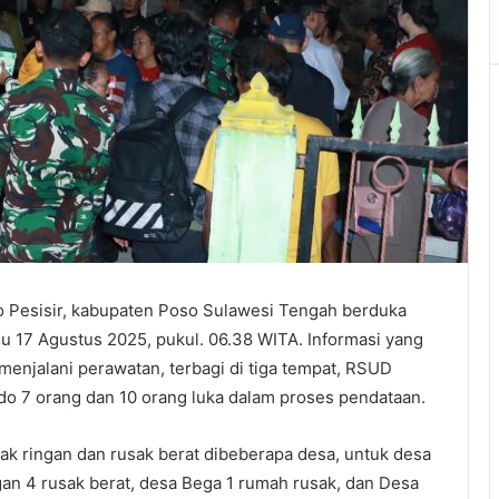
Pesisir, kabupaten Poso Sulawesi Tengah berduka
 17 Agustus 2025, pukul. 06.38 WITA. Informasi yang
enjalani perawatan, terbagi di tiga tempat, RSUD
o 7 orang dan 10 orang luka dalam proses pendataan.
ak ringan dan rusak berat dibeberapa desa, untuk desa
gan 4 rusak berat, desa Bega 1 rumah rusak, dan Desa