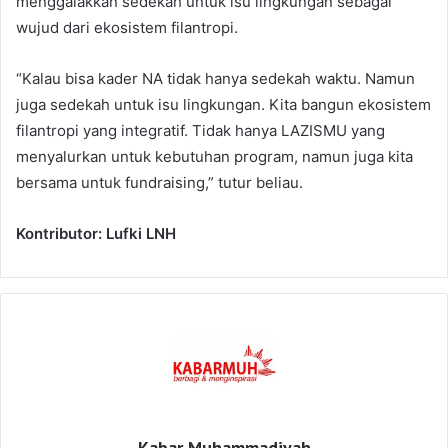
menggalakkan sedekah untuk isu lingkungan sebagai
wujud dari ekosistem filantropi.
“Kalau bisa kader NA tidak hanya sedekah waktu. Namun
juga sedekah untuk isu lingkungan. Kita bangun ekosistem
filantropi yang integratif. Tidak hanya LAZISMU yang
menyalurkan untuk kebutuhan program, namun juga kita
bersama untuk fundraising,” tutur beliau.
Kontributor: Lufki LNH
Kabar Muhammadiyah