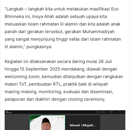
“Langkah – langkah kita untuk melakukan masifikasi Eco
Bhinneka ini, Insya Allah adalah sebuah upaya kita
meluaskan Islam rahmatan lil alamin dan kita adalah anak
panah dari gerakan tersebut, gerakan Muhammadiyah
yang sangat menjunjung tinggi nafas dari Islam rahmatan
lil alamin,” pungkasnya.
Kegiatan ini dilaksanakan secara daring mulai 26 Juli
hingga 15 September 2025 mendatang, diawali dengan
welcoming zoom, kemudian dilanjutkan dengan rangkaian
materi ToT, pembuatan RTL, praktik baik di wilayah
masing-masing, monitoring, evaluasi dan diseminasi,
pelaporan dan diakhiri dengan closing ceremony.