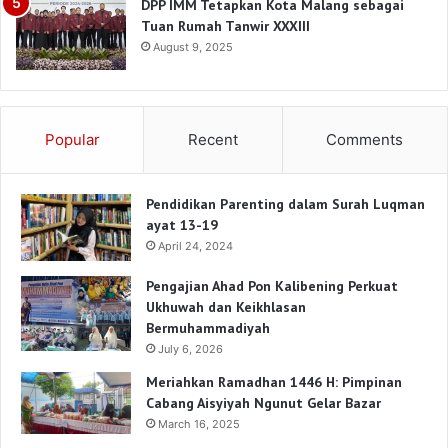
DPP IMM Tetapkan Kota Malang sebagai
Tuan Rumah Tanwir XXXIII
August 9, 2025
Popular
Recent
Comments
Pendidikan Parenting dalam Surah Luqman
ayat 13-19
April 24, 2024
Pengajian Ahad Pon Kalibening Perkuat
Ukhuwah dan Keikhlasan
Bermuhammadiyah
July 6, 2026
Meriahkan Ramadhan 1446 H: Pimpinan
Cabang Aisyiyah Ngunut Gelar Bazar
March 16, 2025