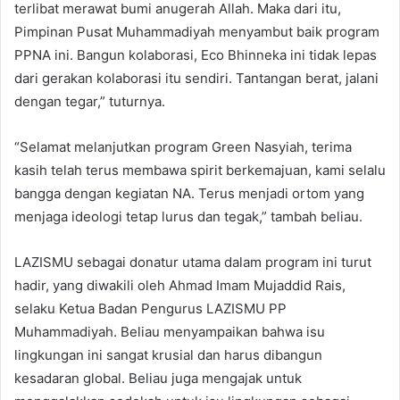
terlibat merawat bumi anugerah Allah. Maka dari itu,
Pimpinan Pusat Muhammadiyah menyambut baik program
PPNA ini. Bangun kolaborasi, Eco Bhinneka ini tidak lepas
dari gerakan kolaborasi itu sendiri. Tantangan berat, jalani
dengan tegar,” tuturnya.
“Selamat melanjutkan program Green Nasyiah, terima
kasih telah terus membawa spirit berkemajuan, kami selalu
bangga dengan kegiatan NA. Terus menjadi ortom yang
menjaga ideologi tetap lurus dan tegak,” tambah beliau.
LAZISMU sebagai donatur utama dalam program ini turut
hadir, yang diwakili oleh Ahmad Imam Mujaddid Rais,
selaku Ketua Badan Pengurus LAZISMU PP
Muhammadiyah. Beliau menyampaikan bahwa isu
lingkungan ini sangat krusial dan harus dibangun
kesadaran global. Beliau juga mengajak untuk