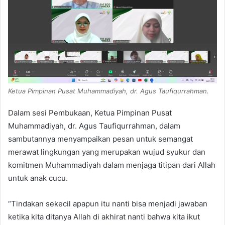
Ketua Pimpinan Pusat Muhammadiyah, dr. Agus Taufiqurrahman.
Dalam sesi Pembukaan, Ketua Pimpinan Pusat
Muhammadiyah, dr. Agus Taufiqurrahman, dalam
sambutannya menyampaikan pesan untuk semangat
merawat lingkungan yang merupakan wujud syukur dan
komitmen Muhammadiyah dalam menjaga titipan dari Allah
untuk anak cucu.
“Tindakan sekecil apapun itu nanti bisa menjadi jawaban
ketika kita ditanya Allah di akhirat nanti bahwa kita ikut