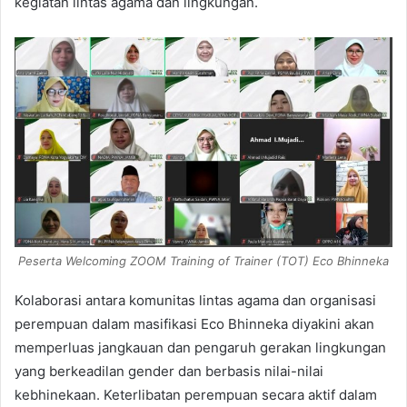
kegiatan lintas agama dan lingkungan.
Peserta Welcoming ZOOM Training of Trainer (TOT) Eco Bhinneka
Kolaborasi antara komunitas lintas agama dan organisasi
perempuan dalam masifikasi Eco Bhinneka diyakini akan
memperluas jangkauan dan pengaruh gerakan lingkungan
yang berkeadilan gender dan berbasis nilai-nilai
kebhinekaan. Keterlibatan perempuan secara aktif dalam