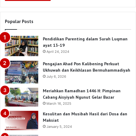
Popular Posts
Pendidikan Parenting dalam Surah Luqman
ayat 13-19
April 24, 2024
Pengajian Ahad Pon Kalibening Perkuat
Ukhuwah dan Keikhlasan Bermuhammadiyah
July 6, 2026
Meriahkan Ramadhan 1446 H: Pimpinan
Cabang Aisyiyah Ngunut Gelar Bazar
March 16, 2025
Kesulitan dan Musibah Hasil dari Dosa dan
Maksiat
January 5, 2024