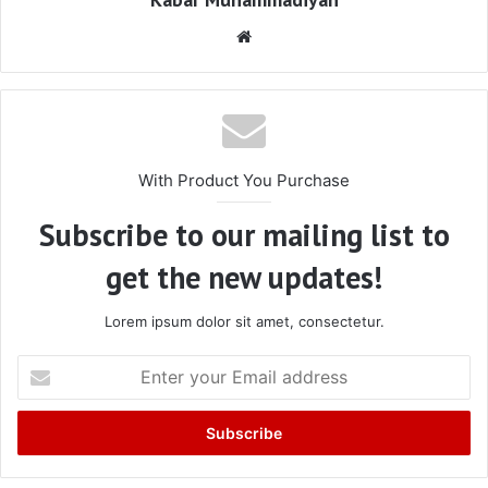
Website
With Product You Purchase
Subscribe to our mailing list to
get the new updates!
Lorem ipsum dolor sit amet, consectetur.
Enter
your
Email
address