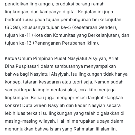
pendidikan lingkungan, produksi barang ramah
lingkungan, dan kampanye digital. Kegiatan ini juga
berkontribusi pada tujuan pembangunan berkelanjutan
(SDGs), khususnya tujuan ke-5 (Kesetaraan Gender),
tujuan ke-11 (Kota dan Komunitas yang Berkelanjutan), dan
tujuan ke-13 (Penanganan Perubahan Iklim).
Ketua Umum Pimpinan Pusat Nasyiatul Aisyiyah, Ariati
Dina Puspitasari dalam sambutannya menyampaikan
bahwa bagi Nasyiatul Aisyiyah, isu lingkungan tidak hanya
konsep, tataran kesadaran atau teori saja. Namun sudah
sampai kepada implementasi aksi, cara kita menjaga
lingkungan. Beliau juga mengapresiasi langkah-langkah
konkret Duta Green Nasyiah dan kader Nasyiah secara
lebih luas terkait isu lingkungan yang telah digalakkan di
masing-masing wilayah. Hal ini merupakan upaya dalam
menunjukkan bahwa Islam yang Rahmatan lil alamiin.