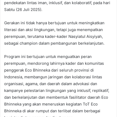
pendekatan lintas iman, inklusif, dan kolaboratif, pada hari
Sabtu (26 Juli 2025).
Gerakan ini tidak hanya bertujuan untuk meningkatkan
literasi dan aksi lingkungan, tetapi juga menempatkan
perempuan, terutama kader-kader Nasyiatul Aisyiyah,
sebagai champion dalam pembangunan berkelanjutan.
Program ini bertujuan untuk menguatkan peran
perempuan, mendorong lahirnya kader dan komunitas
penggerak Eco Bhinneka dari seluruh provinsi di
Indonesia, membangun jaringan dan kolaborasi lintas
organisasi, agama, dan daerah dalam advokasi dan
kampanye pelestarian lingkungan yang inklusif, replikatif,
dan berkelanjutan dan membentuk fasilitator daerah Eco
Bhinneka yang akan meneruskan kegiatan ToT Eco
Bhinneka di akar rumput dan terlibat dalam berbagai