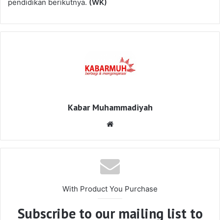
pendidikan berikutnya.
(WK)
Kabar Muhammadiyah
Website
With Product You Purchase
Subscribe to our mailing list to