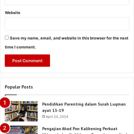
Website
Save my name, email, and website in this browser for the next
time I comment.
Popular Posts
Pendidikan Parenting dalam Surah Luqman
ayat 13-19
April 24, 2024
Pengajian Ahad Pon Kalibening Perkuat