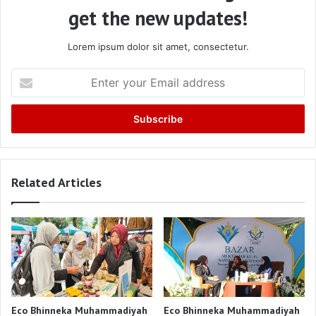
get the new updates!
Lorem ipsum dolor sit amet, consectetur.
Enter
your
Email
address
Related Articles
Eco Bhinneka Muhammadiyah
Eco Bhinneka Muhammadiyah