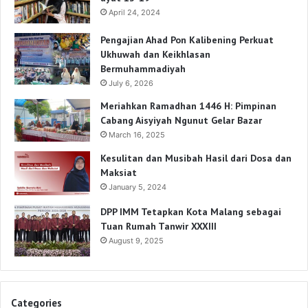
April 24, 2024
Pengajian Ahad Pon Kalibening Perkuat
Ukhuwah dan Keikhlasan
Bermuhammadiyah
July 6, 2026
Meriahkan Ramadhan 1446 H: Pimpinan
Cabang Aisyiyah Ngunut Gelar Bazar
March 16, 2025
Kesulitan dan Musibah Hasil dari Dosa dan
Maksiat
January 5, 2024
DPP IMM Tetapkan Kota Malang sebagai
Tuan Rumah Tanwir XXXIII
August 9, 2025
Categories