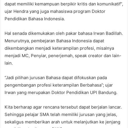
dapat memiliki kemampuan berpikir kritis dan komunikatif”,
ujar Hendra yang juga mahasiswa program Doktor
Pendidikan Bahasa Indonesia.
Hal senada dikemukakan oleh pakar bahasa Irwan Badillah.
Menurutnya, pembejaran Bahasa Indonesia dapat
dikembangkan menjadi keterampilan profesi, misalnya
menjadi MC, Penyiar, penerjemah, speak creator dan lain-
lain.
“Jadi pilihan jurusan Bahasa dapat difokuskan pada
pengembangan profesi keterampilan Berbahasa”; ujar
Irwan yang merupakan Doktor Pendidikan UPI Bandung.
Kita berharap agar rencana tersebut dapat berjalan lancar.
Sehingga pelajar SMA telah memiliki jurusan yang jelas,
sekaligus memberikan arah untuk melanjutkan ke jenjang