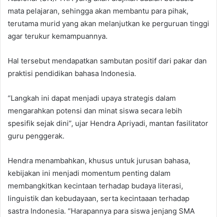
mata pelajaran, sehingga akan membantu para pihak,
terutama murid yang akan melanjutkan ke perguruan tinggi
agar terukur kemampuannya.
Hal tersebut mendapatkan sambutan positif dari pakar dan
praktisi pendidikan bahasa Indonesia.
“Langkah ini dapat menjadi upaya strategis dalam
mengarahkan potensi dan minat siswa secara lebih
spesifik sejak dini”, ujar Hendra Apriyadi, mantan fasilitator
guru penggerak.
Hendra menambahkan, khusus untuk jurusan bahasa,
kebijakan ini menjadi momentum penting dalam
membangkitkan kecintaan terhadap budaya literasi,
linguistik dan kebudayaan, serta kecintaaan terhadap
sastra Indonesia. “Harapannya para siswa jenjang SMA