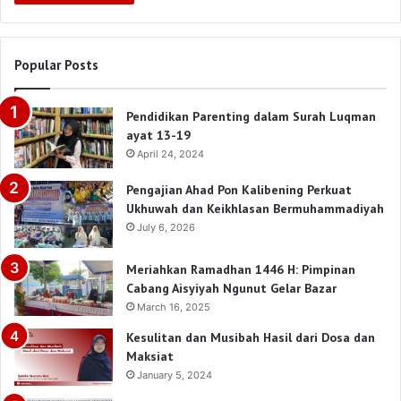
Popular Posts
Pendidikan Parenting dalam Surah Luqman
ayat 13-19
April 24, 2024
Pengajian Ahad Pon Kalibening Perkuat
Ukhuwah dan Keikhlasan Bermuhammadiyah
July 6, 2026
Meriahkan Ramadhan 1446 H: Pimpinan
Cabang Aisyiyah Ngunut Gelar Bazar
March 16, 2025
Kesulitan dan Musibah Hasil dari Dosa dan
Maksiat
January 5, 2024