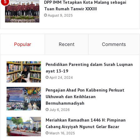
DPP IMM Tetapkan Kota Malang sebagai
Tuan Rumah Tanwir XXXIII
August 9, 2025
Popular
Recent
Comments
Pendidikan Parenting dalam Surah Luqman
ayat 13-19
April 24, 2024
Pengajian Ahad Pon Kalibening Perkuat
Ukhuwah dan Keikhlasan
Bermuhammadiyah
July 6, 2026
Meriahkan Ramadhan 1446 H: Pimpinan
Cabang Aisyiyah Ngunut Gelar Bazar
March 16, 2025