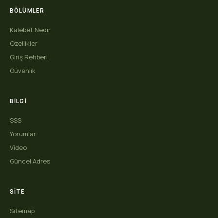
BÖLÜMLER
Kalebet Nedir
Özellikler
Giriş Rehberi
Güvenlik
BILGI
SSS
Yorumlar
Video
Güncel Adres
SITE
Sitemap