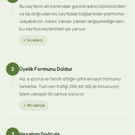
Bu sayfanın alt kısmındaki güncel adres bölümünden
ya da doğrudan bu sayfadaki bağlantıdan platforma
ulaşabilirsin. Adres zaman zaman değişebildiğinden
bu sayfayı kaydetmek işe yarıyor.
✓ Ücretsiz
2
Üyelik Formunu Doldur
Ad, e-posta ve tercih ettiğin şifre ile kayıt formunu
tamamla. Tüm veri trafiği 256-bit SSL ile korunuyor.
İşlem yaklaşık 90 saniye sürüyor.
✓ 90 saniye
3
Hesabını Doğrula