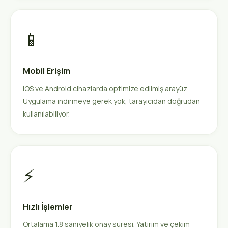
📱
Mobil Erişim
iOS ve Android cihazlarda optimize edilmiş arayüz.
Uygulama indirmeye gerek yok, tarayıcıdan doğrudan
kullanılabiliyor.
⚡
Hızlı İşlemler
Ortalama 1.8 saniyelik onay süresi. Yatırım ve çekim