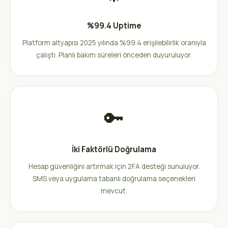
%99.4 Uptime
Platform altyapısı 2025 yılında %99.4 erişilebilirlik oranıyla
çalıştı. Planlı bakım süreleri önceden duyuruluyor.
🔑
İki Faktörlü Doğrulama
Hesap güvenliğini artırmak için 2FA desteği sunuluyor.
SMS veya uygulama tabanlı doğrulama seçenekleri
mevcut.