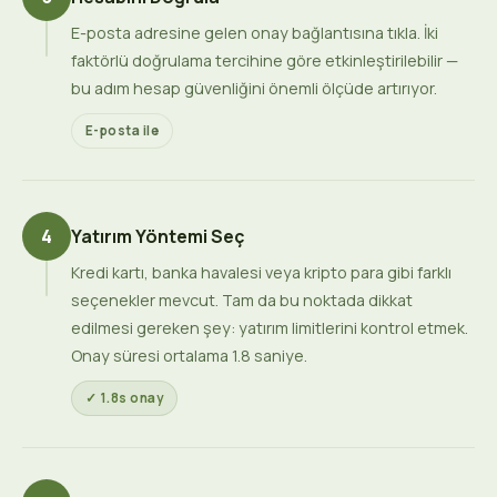
E-posta adresine gelen onay bağlantısına tıkla. İki
faktörlü doğrulama tercihine göre etkinleştirilebilir —
bu adım hesap güvenliğini önemli ölçüde artırıyor.
E-posta ile
4
Yatırım Yöntemi Seç
Kredi kartı, banka havalesi veya kripto para gibi farklı
seçenekler mevcut. Tam da bu noktada dikkat
edilmesi gereken şey: yatırım limitlerini kontrol etmek.
Onay süresi ortalama 1.8 saniye.
✓ 1.8s onay