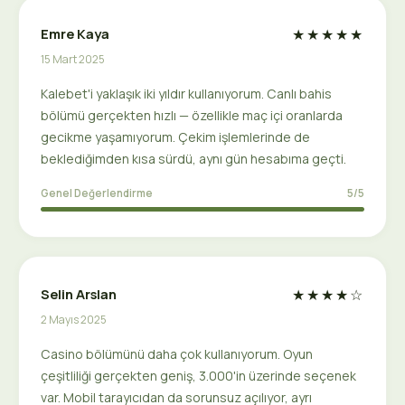
Emre Kaya
★★★★★
15 Mart 2025
Kalebet'i yaklaşık iki yıldır kullanıyorum. Canlı bahis
bölümü gerçekten hızlı — özellikle maç içi oranlarda
gecikme yaşamıyorum. Çekim işlemlerinde de
beklediğimden kısa sürdü, aynı gün hesabıma geçti.
Genel Değerlendirme
5/5
Selin Arslan
★★★★☆
2 Mayıs 2025
Casino bölümünü daha çok kullanıyorum. Oyun
çeşitliliği gerçekten geniş, 3.000'in üzerinde seçenek
var. Mobil tarayıcıdan da sorunsuz açılıyor, ayrı