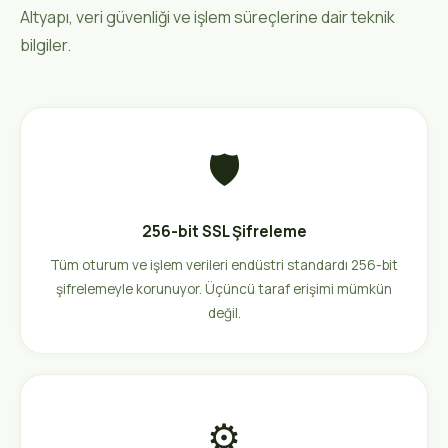
Altyapı, veri güvenliği ve işlem süreçlerine dair teknik
bilgiler.
🛡️
256-bit SSL Şifreleme
Tüm oturum ve işlem verileri endüstri standardı 256-bit
şifrelemeyle korunuyor. Üçüncü taraf erişimi mümkün
değil.
⚙️