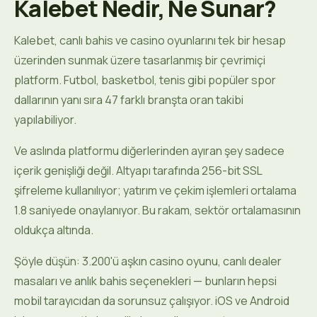
Kalebet Nedir, Ne Sunar?
Kalebet, canlı bahis ve casino oyunlarını tek bir hesap
üzerinden sunmak üzere tasarlanmış bir çevrimiçi
platform. Futbol, basketbol, tenis gibi popüler spor
dallarının yanı sıra 47 farklı branşta oran takibi
yapılabiliyor.
Ve aslında platformu diğerlerinden ayıran şey sadece
içerik genişliği değil. Altyapı tarafında 256-bit SSL
şifreleme kullanılıyor; yatırım ve çekim işlemleri ortalama
1.8 saniyede onaylanıyor. Bu rakam, sektör ortalamasının
oldukça altında.
Şöyle düşün: 3.200'ü aşkın casino oyunu, canlı dealer
masaları ve anlık bahis seçenekleri — bunların hepsi
mobil tarayıcıdan da sorunsuz çalışıyor. iOS ve Android