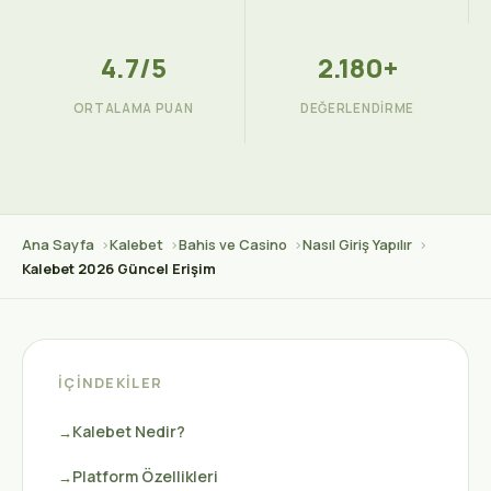
4.7/5
2.180+
ORTALAMA PUAN
DEĞERLENDIRME
Ana Sayfa
Kalebet
Bahis ve Casino
Nasıl Giriş Yapılır
Kalebet 2026 Güncel Erişim
İÇINDEKILER
Kalebet Nedir?
Platform Özellikleri