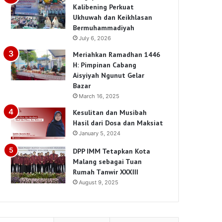
Kalibening Perkuat
Ukhuwah dan Keikhlasan
Bermuhammadiyah
July 6, 2026
Meriahkan Ramadhan 1446
H: Pimpinan Cabang
Aisyiyah Ngunut Gelar
Bazar
March 16, 2025
Kesulitan dan Musibah
Hasil dari Dosa dan Maksiat
January 5, 2024
DPP IMM Tetapkan Kota
Malang sebagai Tuan
Rumah Tanwir XXXIII
August 9, 2025