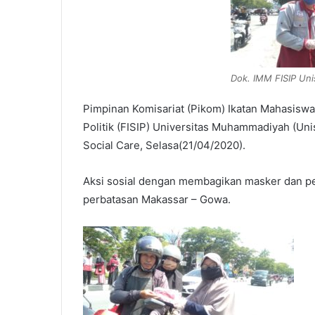
Dok. IMM FISIP Un
Pimpinan Komisariat (Pikom) Ikatan Mahasiswa
Politik (FISIP) Universitas Muhammadiyah (Un
Social Care, Selasa(21/04/2020).
Aksi sosial dengan membagikan masker dan pe
perbatasan Makassar – Gowa.