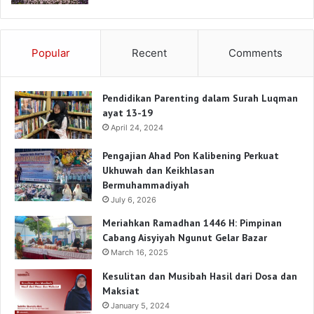
Popular
Recent
Comments
Pendidikan Parenting dalam Surah Luqman
ayat 13-19
April 24, 2024
Pengajian Ahad Pon Kalibening Perkuat
Ukhuwah dan Keikhlasan
Bermuhammadiyah
July 6, 2026
Meriahkan Ramadhan 1446 H: Pimpinan
Cabang Aisyiyah Ngunut Gelar Bazar
March 16, 2025
Kesulitan dan Musibah Hasil dari Dosa dan
Maksiat
January 5, 2024