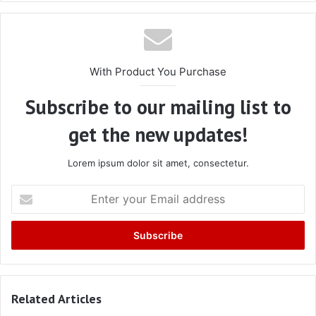
With Product You Purchase
Subscribe to our mailing list to
get the new updates!
Lorem ipsum dolor sit amet, consectetur.
Enter
your
Email
address
Related Articles