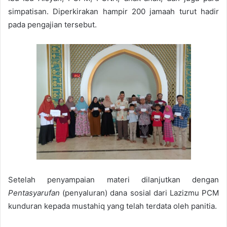
simpatisan. Diperkirakan hampir 200 jamaah turut hadir
pada pengajian tersebut.
Setelah penyampaian materi dilanjutkan dengan
Pentasyarufan
(penyaluran) dana sosial dari Lazizmu PCM
kunduran kepada mustahiq yang telah terdata oleh panitia.