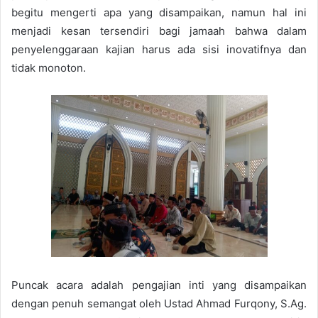
begitu mengerti apa yang disampaikan, namun hal ini
menjadi kesan tersendiri bagi jamaah bahwa dalam
penyelenggaraan kajian harus ada sisi inovatifnya dan
tidak monoton.
Puncak acara adalah pengajian inti yang disampaikan
dengan penuh semangat oleh Ustad Ahmad Furqony, S.Ag.