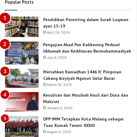
Popular Posts
Pendidikan Parenting dalam Surah Luqman
ayat 13-19
April 24, 2024
Pengajian Ahad Pon Kalibening Perkuat
Ukhuwah dan Keikhlasan Bermuhammadiyah
July 6, 2026
Meriahkan Ramadhan 1446 H: Pimpinan
Cabang Aisyiyah Ngunut Gelar Bazar
March 16, 2025
Kesulitan dan Musibah Hasil dari Dosa dan
Maksiat
January 5, 2024
DPP IMM Tetapkan Kota Malang sebagai
Tuan Rumah Tanwir XXXIII
August 9, 2025