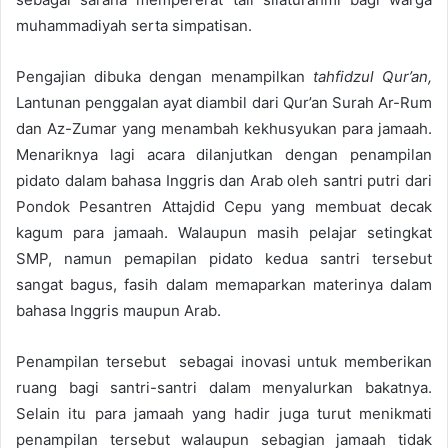
muhammadiyah serta simpatisan.
Pengajian dibuka dengan menampilkan
tahfidzul Qur’an,
Lantunan penggalan ayat diambil dari Qur’an Surah Ar-Rum
dan Az-Zumar yang menambah kekhusyukan para jamaah.
Menariknya lagi acara dilanjutkan dengan penampilan
pidato dalam bahasa Inggris dan Arab oleh santri putri dari
Pondok Pesantren Attajdid Cepu yang membuat decak
kagum para jamaah. Walaupun masih pelajar setingkat
SMP, namun pemapilan pidato kedua santri tersebut
sangat bagus, fasih dalam memaparkan materinya dalam
bahasa Inggris maupun Arab.
Penampilan tersebut sebagai inovasi untuk memberikan
ruang bagi santri-santri dalam menyalurkan bakatnya.
Selain itu para jamaah yang hadir juga turut menikmati
penampilan tersebut walaupun sebagian jamaah tidak