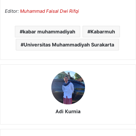
Editor:
Muhammad Faisal Dwi Rifqi
kabar muhammadiyah
Kabarmuh
Universitas Muhammadiyah Surakarta
Adi Kurnia