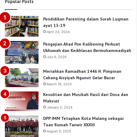
Popular Posts
Pendidikan Parenting dalam Surah Luqman
ayat 13-19
April 24, 2024
Pengajian Ahad Pon Kalibening Perkuat
Ukhuwah dan Keikhlasan Bermuhammadiyah
July 6, 2026
Meriahkan Ramadhan 1446 H: Pimpinan
Cabang Aisyiyah Ngunut Gelar Bazar
March 16, 2025
Kesulitan dan Musibah Hasil dari Dosa dan
Maksiat
January 5, 2024
DPP IMM Tetapkan Kota Malang sebagai
Tuan Rumah Tanwir XXXIII
August 9, 2025