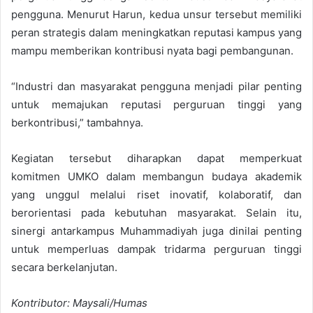
pengguna. Menurut Harun, kedua unsur tersebut memiliki
peran strategis dalam meningkatkan reputasi kampus yang
mampu memberikan kontribusi nyata bagi pembangunan.
“Industri dan masyarakat pengguna menjadi pilar penting
untuk memajukan reputasi perguruan tinggi yang
berkontribusi,” tambahnya.
Kegiatan tersebut diharapkan dapat memperkuat
komitmen UMKO dalam membangun budaya akademik
yang unggul melalui riset inovatif, kolaboratif, dan
berorientasi pada kebutuhan masyarakat. Selain itu,
sinergi antarkampus Muhammadiyah juga dinilai penting
untuk memperluas dampak tridarma perguruan tinggi
secara berkelanjutan.
Kontributor: Maysali/Humas