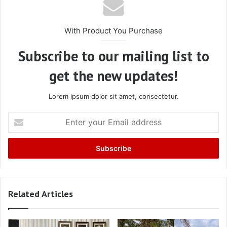
With Product You Purchase
Subscribe to our mailing list to
get the new updates!
Lorem ipsum dolor sit amet, consectetur.
Enter
your
Email
address
Related Articles