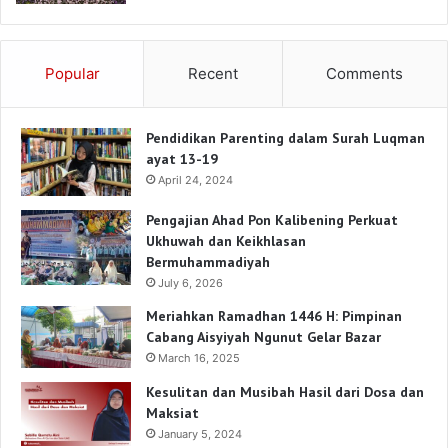
Popular
Recent
Comments
Pendidikan Parenting dalam Surah Luqman
ayat 13-19
April 24, 2024
Pengajian Ahad Pon Kalibening Perkuat
Ukhuwah dan Keikhlasan
Bermuhammadiyah
July 6, 2026
Meriahkan Ramadhan 1446 H: Pimpinan
Cabang Aisyiyah Ngunut Gelar Bazar
March 16, 2025
Kesulitan dan Musibah Hasil dari Dosa dan
Maksiat
January 5, 2024