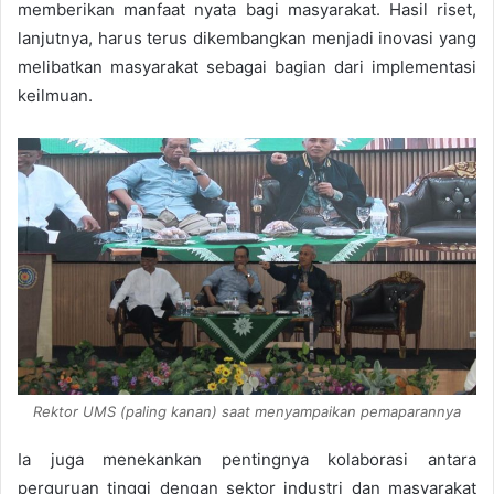
memberikan manfaat nyata bagi masyarakat. Hasil riset,
lanjutnya, harus terus dikembangkan menjadi inovasi yang
melibatkan masyarakat sebagai bagian dari implementasi
keilmuan.
Rektor UMS (paling kanan) saat menyampaikan pemaparannya
Ia juga menekankan pentingnya kolaborasi antara
perguruan tinggi dengan sektor industri dan masyarakat