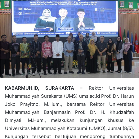
KABARMUH.ID, SURAKARTA –
Rektor Universitas
Muhammadiyah Surakarta (UMS) ums.ac.id Prof. Dr. Harun
Joko Prayitno, M.Hum., bersama Rektor Universitas
Muhammadiyah Banjarmasin Prof. Dr. H. Khudzaifah
Dimyati, M.Hum., melakukan kunjungan khusus ke
Universitas Muhammadiyah Kotabumi (UMKO), Jumat (8/5).
Kunjungan tersebut bertujuan mendorong tumbuhnya