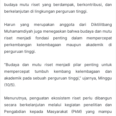
budaya mutu riset yang berdampak, berkontribusi, dan
berkelanjutan di lingkungan perguruan tinggi.
Harun yang merupakan anggota dari Diktilitbang
Muhamamdiyah juga menegaskan bahwa budaya dan mutu
riset menjadi fondasi penting dalam mempercepat
perkembangan kelembagaan maupun akademik di
perguruan tinggi.
“Budaya dan mutu riset menjadi pilar penting untuk
mempercepat tumbuh kembang kelembagaan dan
akademik pada sebuah perguruan tinggi,” ujarnya, Minggu
(10/5).
Menurutnya, penguatan ekosistem riset perlu dibangun
secara berkelanjutan melalui kegiatan penelitian dan
Pengabdian kepada Masyarakat (PkM) yang mampu