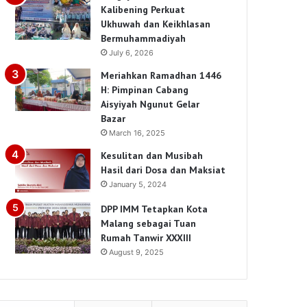
Kalibening Perkuat
Ukhuwah dan Keikhlasan
Bermuhammadiyah
July 6, 2026
Meriahkan Ramadhan 1446
H: Pimpinan Cabang
Aisyiyah Ngunut Gelar
Bazar
March 16, 2025
Kesulitan dan Musibah
Hasil dari Dosa dan Maksiat
January 5, 2024
DPP IMM Tetapkan Kota
Malang sebagai Tuan
Rumah Tanwir XXXIII
August 9, 2025