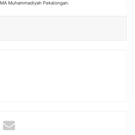
n SMA Muhammadiyah Pekalongan.