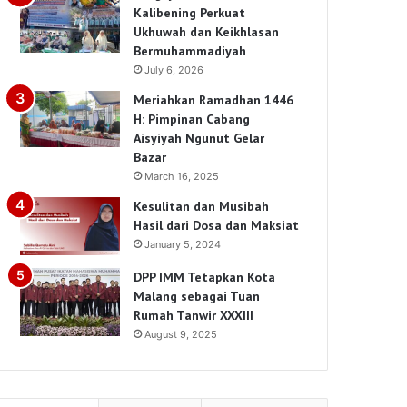
Kalibening Perkuat
Ukhuwah dan Keikhlasan
Bermuhammadiyah
July 6, 2026
Meriahkan Ramadhan 1446
H: Pimpinan Cabang
Aisyiyah Ngunut Gelar
Bazar
March 16, 2025
Kesulitan dan Musibah
Hasil dari Dosa dan Maksiat
January 5, 2024
DPP IMM Tetapkan Kota
Malang sebagai Tuan
Rumah Tanwir XXXIII
August 9, 2025