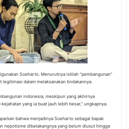
igunakan Soeharto. Menurutnya istilah “pembangunan”
t legitimasi dalam melaksanakan tindakannya.
mbangunan indonesia, meskipun yang akhirnya
ejahatan yang ia buat jauh lebih besar,” ungkapnya.
parkan bahwa menjadinya Soeharto sebagai bapak
n nepotisme dibelakangnya yang belum diusut hingga