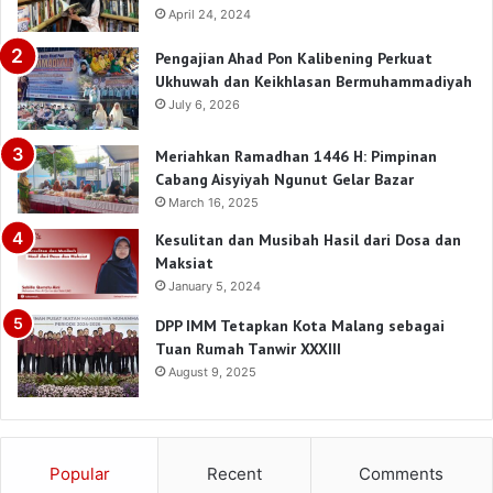
April 24, 2024
Pengajian Ahad Pon Kalibening Perkuat
Ukhuwah dan Keikhlasan Bermuhammadiyah
July 6, 2026
Meriahkan Ramadhan 1446 H: Pimpinan
Cabang Aisyiyah Ngunut Gelar Bazar
March 16, 2025
Kesulitan dan Musibah Hasil dari Dosa dan
Maksiat
January 5, 2024
DPP IMM Tetapkan Kota Malang sebagai
Tuan Rumah Tanwir XXXIII
August 9, 2025
Popular
Recent
Comments