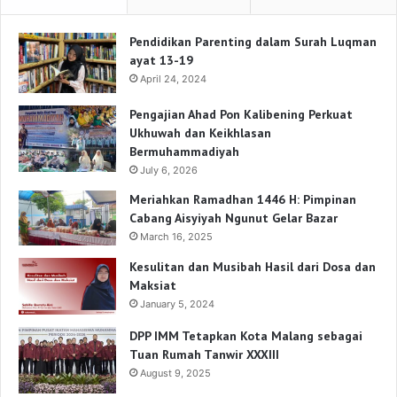
Pendidikan Parenting dalam Surah Luqman
ayat 13-19
April 24, 2024
Pengajian Ahad Pon Kalibening Perkuat
Ukhuwah dan Keikhlasan
Bermuhammadiyah
July 6, 2026
Meriahkan Ramadhan 1446 H: Pimpinan
Cabang Aisyiyah Ngunut Gelar Bazar
March 16, 2025
Kesulitan dan Musibah Hasil dari Dosa dan
Maksiat
January 5, 2024
DPP IMM Tetapkan Kota Malang sebagai
Tuan Rumah Tanwir XXXIII
August 9, 2025