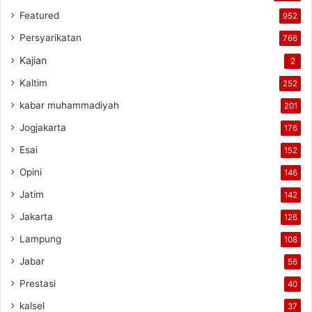
Featured
952
Persyarikatan
766
Kajian
2
Kaltim
252
kabar muhammadiyah
201
Jogjakarta
176
Esai
152
Opini
146
Jatim
142
Jakarta
126
Lampung
108
Jabar
56
Prestasi
40
kalsel
37