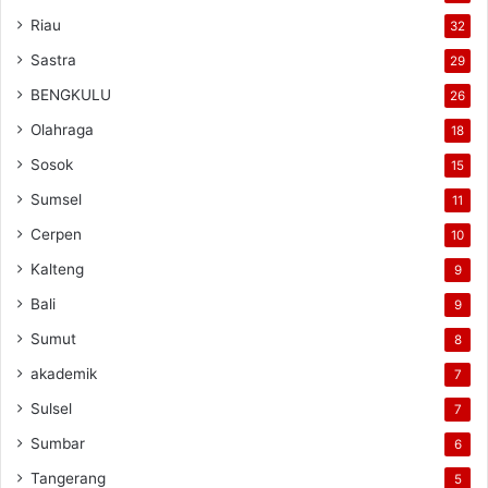
Riau
32
Sastra
29
BENGKULU
26
Olahraga
18
Sosok
15
Sumsel
11
Cerpen
10
Kalteng
9
Bali
9
Sumut
8
akademik
7
Sulsel
7
Sumbar
6
Tangerang
5