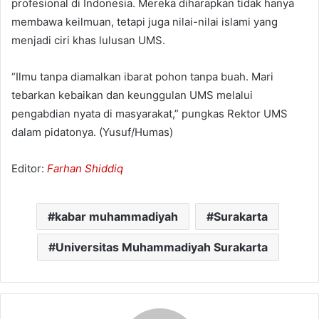
profesional di Indonesia. Mereka diharapkan tidak hanya
membawa keilmuan, tetapi juga nilai-nilai islami yang
menjadi ciri khas lulusan UMS.
“Ilmu tanpa diamalkan ibarat pohon tanpa buah. Mari
tebarkan kebaikan dan keunggulan UMS melalui
pengabdian nyata di masyarakat,” pungkas Rektor UMS
dalam pidatonya. (Yusuf/Humas)
Editor:
Farhan Shiddiq
kabar muhammadiyah
Surakarta
Universitas Muhammadiyah Surakarta