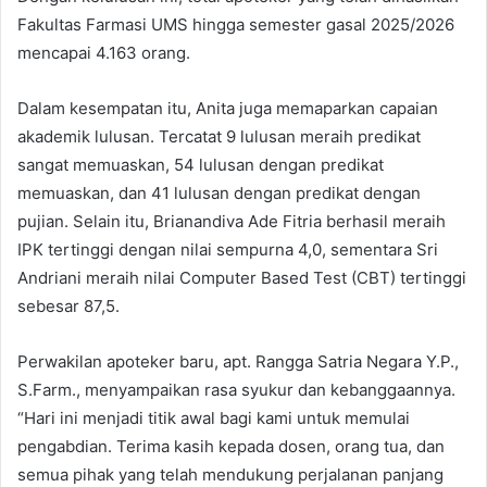
Fakultas Farmasi UMS hingga semester gasal 2025/2026
mencapai 4.163 orang.
Dalam kesempatan itu, Anita juga memaparkan capaian
akademik lulusan. Tercatat 9 lulusan meraih predikat
sangat memuaskan, 54 lulusan dengan predikat
memuaskan, dan 41 lulusan dengan predikat dengan
pujian. Selain itu, Brianandiva Ade Fitria berhasil meraih
IPK tertinggi dengan nilai sempurna 4,0, sementara Sri
Andriani meraih nilai Computer Based Test (CBT) tertinggi
sebesar 87,5.
Perwakilan apoteker baru, apt. Rangga Satria Negara Y.P.,
S.Farm., menyampaikan rasa syukur dan kebanggaannya.
“Hari ini menjadi titik awal bagi kami untuk memulai
pengabdian. Terima kasih kepada dosen, orang tua, dan
semua pihak yang telah mendukung perjalanan panjang