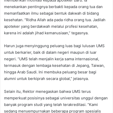
memberikan motivasi kepada apoteker baru. Ia
menekankan pentingnya berbakti kepada orang tua dan
memanfaatkan ilmu sebagai bentuk dakwah di bidang
kesehatan. “Ridha Allah ada pada ridha orang tua. Jadilah
apoteker yang berdakwah melalui profesi kesehatan,
karena ini adalah jihad kemanusiaan,” tegasnya.
Harun juga menyinggung peluang luas bagi lulusan UMS
untuk berkarier, baik di dalam negeri maupun di luar
negeri. “UMS telah menjalin kerja sama internasional,
termasuk dengan lembaga kesehatan di Jepang, Taiwan,
hingga Arab Saudi. Ini membuka peluang besar bagi
alumni untuk berkiprah secara global,” jelasnya.
Selain itu, Rektor menegaskan bahwa UMS terus
memperkuat posisinya sebagai universitas unggul dengan
banyak program studi yang telah terakreditasi. “Kami
sedang menyempurnakan beberapa program spesialis