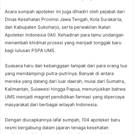
Acara sumpah apoteker ini juga dihadiri oleh pejabat dari
Dinas Kesehatan Provinsi Jawa Tengah, Kota Surakarta,
dan Kabupaten Sukoharjo, serta perwakilan Ikatan
Apoteker Indonesia (IAI). Kehadiran para tamu undangan
menambah khidmat prosesi yang menjadi tonggak baru
bagi lulusan PSPA UMS.
Suasana haru dan kebanggaan tampak dari para orang tua
yang mendampingi putra-putrinya. Banyak di antara
mereka yang datang dari luar daerah, mulai dari Sumatra,
Kalimantan, Sulawesi hingga Papua, menunjukkan bahwa
UMS menjadi magnet pendidikan farmasi yang dipercaya
masyarakat dari berbagai wilayah Indonesia.
Dengan diucapkannya lafal sumpah, 104 apoteker baru
resmi bergabung dalam jajaran tenaga kesehatan