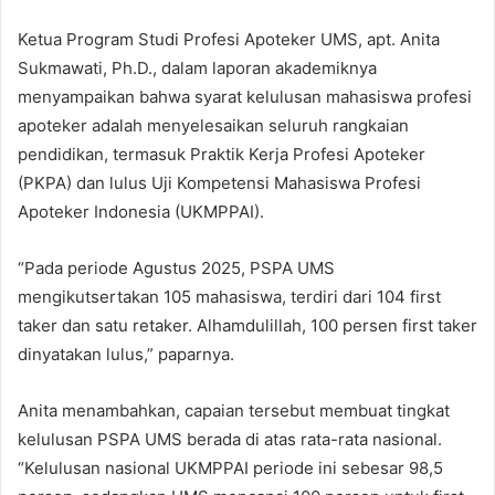
Ketua Program Studi Profesi Apoteker UMS, apt. Anita
Sukmawati, Ph.D., dalam laporan akademiknya
menyampaikan bahwa syarat kelulusan mahasiswa profesi
apoteker adalah menyelesaikan seluruh rangkaian
pendidikan, termasuk Praktik Kerja Profesi Apoteker
(PKPA) dan lulus Uji Kompetensi Mahasiswa Profesi
Apoteker Indonesia (UKMPPAI).
“Pada periode Agustus 2025, PSPA UMS
mengikutsertakan 105 mahasiswa, terdiri dari 104 first
taker dan satu retaker. Alhamdulillah, 100 persen first taker
dinyatakan lulus,” paparnya.
Anita menambahkan, capaian tersebut membuat tingkat
kelulusan PSPA UMS berada di atas rata-rata nasional.
“Kelulusan nasional UKMPPAI periode ini sebesar 98,5