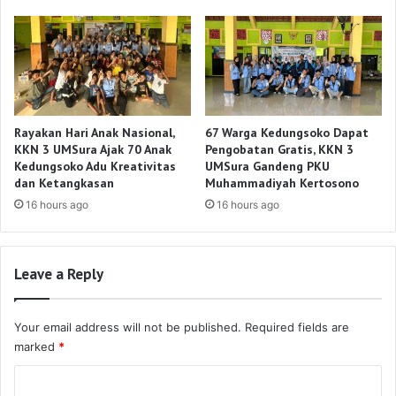
Rayakan Hari Anak Nasional,
67 Warga Kedungsoko Dapat
KKN 3 UMSura Ajak 70 Anak
Pengobatan Gratis, KKN 3
Kedungsoko Adu Kreativitas
UMSura Gandeng PKU
dan Ketangkasan
Muhammadiyah Kertosono
16 hours ago
16 hours ago
Leave a Reply
Your email address will not be published.
Required fields are
marked
*
C