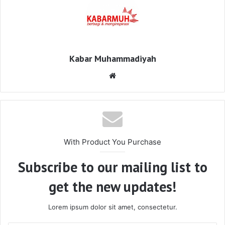
Kabar Muhammadiyah
Website
With Product You Purchase
Subscribe to our mailing list to
get the new updates!
Lorem ipsum dolor sit amet, consectetur.