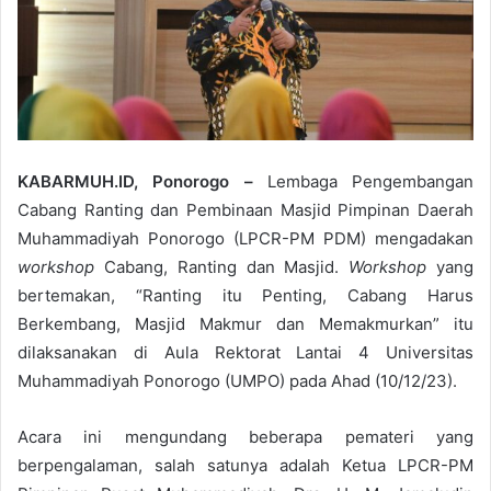
KABARMUH.ID, Ponorogo –
Lembaga Pengembangan
Cabang Ranting dan Pembinaan Masjid Pimpinan Daerah
Muhammadiyah Ponorogo (LPCR-PM PDM) mengadakan
workshop
Cabang, Ranting dan Masjid.
Workshop
yang
bertemakan, “Ranting itu Penting, Cabang Harus
Berkembang, Masjid Makmur dan Memakmurkan” itu
dilaksanakan di Aula Rektorat Lantai 4 Universitas
Muhammadiyah Ponorogo (UMPO) pada Ahad (10/12/23).
Acara ini mengundang beberapa pemateri yang
berpengalaman, salah satunya adalah Ketua LPCR-PM