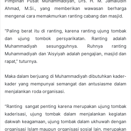
Pimpinan Pusat Muhammadiyah, Drs. H. M. Jamaludin
Ahmad, M.Si., yang memberikan wawasan berharga
mengenai cara memakmurkan ranting cabang dan masjid.
“Paling berat itu di ranting, karena ranting ujung tombak
dan ujung tombok persyarikatan. Ranting adalah
Muhammadiyah sesungguhnya. Ruhnya ranting
Muhammadiyah dan ‘Aisyiyah adalah pengajian, masjid dan
rapat,” tuturnya.
Maka dalam berjuang di Muhammadiyah dibutuhkan kader-
kader yang mempunyai semangat dan antusiasme dalam
menjalankan roda organisasi.
“Ranting sangat penting karena merupakan ujung tombak
kaderisasi, ujung tombak dalam menjalankan kegiatan
dakwah keagamaan, ujung tombak dalam ukhuwah dengan
organisasi Islam maupun organisasi sosial lain, merupakan