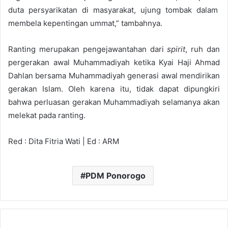
duta persyarikatan di masyarakat, ujung tombak dalam
membela kepentingan ummat,” tambahnya.
Ranting merupakan pengejawantahan dari
spirit
, ruh dan
pergerakan awal Muhammadiyah ketika Kyai Haji Ahmad
Dahlan bersama Muhammadiyah generasi awal mendirikan
gerakan Islam. Oleh karena itu, tidak dapat dipungkiri
bahwa perluasan gerakan Muhammadiyah selamanya akan
melekat pada ranting.
Red : Dita Fitria Wati | Ed : ARM
PDM Ponorogo