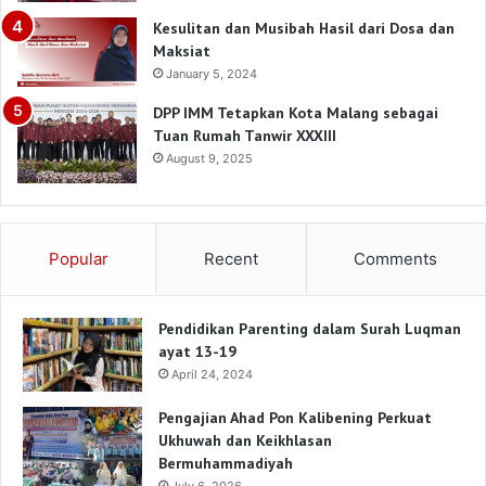
Kesulitan dan Musibah Hasil dari Dosa dan
Maksiat
January 5, 2024
DPP IMM Tetapkan Kota Malang sebagai
Tuan Rumah Tanwir XXXIII
August 9, 2025
Popular
Recent
Comments
Pendidikan Parenting dalam Surah Luqman
ayat 13-19
April 24, 2024
Pengajian Ahad Pon Kalibening Perkuat
Ukhuwah dan Keikhlasan
Bermuhammadiyah
July 6, 2026