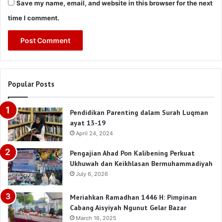
Save my name, email, and website in this browser for the next
time I comment.
Popular Posts
Pendidikan Parenting dalam Surah Luqman
ayat 13-19
April 24, 2024
Pengajian Ahad Pon Kalibening Perkuat
Ukhuwah dan Keikhlasan Bermuhammadiyah
July 6, 2026
Meriahkan Ramadhan 1446 H: Pimpinan
Cabang Aisyiyah Ngunut Gelar Bazar
March 16, 2025