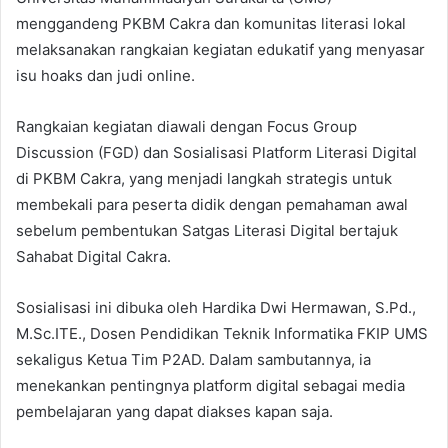
menggandeng PKBM Cakra dan komunitas literasi lokal
melaksanakan rangkaian kegiatan edukatif yang menyasar
isu hoaks dan judi online.
Rangkaian kegiatan diawali dengan Focus Group
Discussion (FGD) dan Sosialisasi Platform Literasi Digital
di PKBM Cakra, yang menjadi langkah strategis untuk
membekali para peserta didik dengan pemahaman awal
sebelum pembentukan Satgas Literasi Digital bertajuk
Sahabat Digital Cakra.
Sosialisasi ini dibuka oleh Hardika Dwi Hermawan, S.Pd.,
M.Sc.ITE., Dosen Pendidikan Teknik Informatika FKIP UMS
sekaligus Ketua Tim P2AD. Dalam sambutannya, ia
menekankan pentingnya platform digital sebagai media
pembelajaran yang dapat diakses kapan saja.