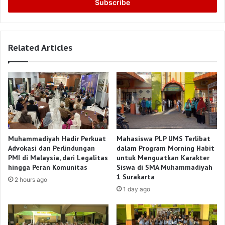
address
Related Articles
Muhammadiyah Hadir Perkuat
Mahasiswa PLP UMS Terlibat
Advokasi dan Perlindungan
dalam Program Morning Habit
PMI di Malaysia, dari Legalitas
untuk Menguatkan Karakter
hingga Peran Komunitas
Siswa di SMA Muhammadiyah
1 Surakarta
2 hours ago
1 day ago