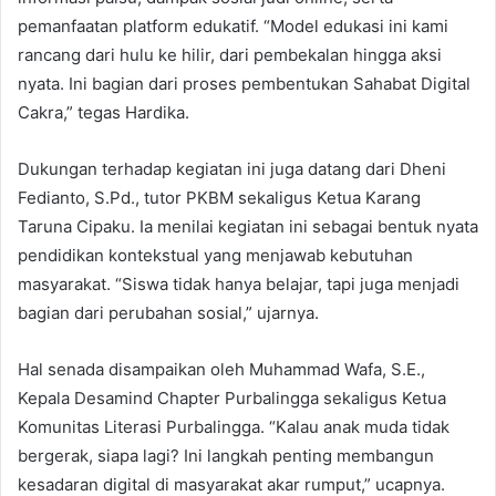
pemanfaatan platform edukatif. “Model edukasi ini kami
rancang dari hulu ke hilir, dari pembekalan hingga aksi
nyata. Ini bagian dari proses pembentukan Sahabat Digital
Cakra,” tegas Hardika.
Dukungan terhadap kegiatan ini juga datang dari Dheni
Fedianto, S.Pd., tutor PKBM sekaligus Ketua Karang
Taruna Cipaku. Ia menilai kegiatan ini sebagai bentuk nyata
pendidikan kontekstual yang menjawab kebutuhan
masyarakat. “Siswa tidak hanya belajar, tapi juga menjadi
bagian dari perubahan sosial,” ujarnya.
Hal senada disampaikan oleh Muhammad Wafa, S.E.,
Kepala Desamind Chapter Purbalingga sekaligus Ketua
Komunitas Literasi Purbalingga. “Kalau anak muda tidak
bergerak, siapa lagi? Ini langkah penting membangun
kesadaran digital di masyarakat akar rumput,” ucapnya.