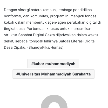
Dengan sinergi antara kampus, lembaga pendidikan
nonformal, dan komunitas, program ini menjadi fondasi
kokoh dalam membentuk agen-agen perubahan digital di
tingkat desa. Pertemuan khusus untuk meresmikan
struktur Sahabat Digital Cakra dijadwalkan dalam waktu
dekat, sebagai tonggak lahirnya Satgas Literasi Digital
Desa Cipaku. (Shandy/Fika/Humas)
kabar muhammadiyah
Universitas Muhammadiyah Surakarta