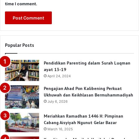
time I comment.
Popular Posts
Pendidikan Parenting dalam Surah Luqman
ayat 13-19
April 24, 2024
Pengajian Ahad Pon Kalibening Perkuat
Ukhuwah dan Keikhlasan Bermuhammadiyah
July 6, 2026
Meriahkan Ramadhan 1446 H: Pimpinan
Cabang Aisyiyah Ngunut Gelar Bazar
March 16, 2025