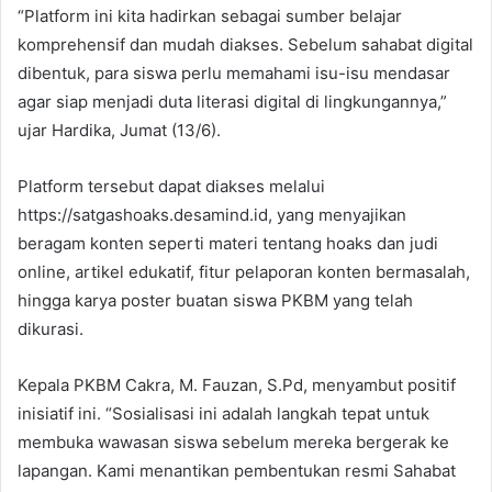
“Platform ini kita hadirkan sebagai sumber belajar
komprehensif dan mudah diakses. Sebelum sahabat digital
dibentuk, para siswa perlu memahami isu-isu mendasar
agar siap menjadi duta literasi digital di lingkungannya,”
ujar Hardika, Jumat (13/6).
Platform tersebut dapat diakses melalui
https://satgashoaks.desamind.id, yang menyajikan
beragam konten seperti materi tentang hoaks dan judi
online, artikel edukatif, fitur pelaporan konten bermasalah,
hingga karya poster buatan siswa PKBM yang telah
dikurasi.
Kepala PKBM Cakra, M. Fauzan, S.Pd, menyambut positif
inisiatif ini. “Sosialisasi ini adalah langkah tepat untuk
membuka wawasan siswa sebelum mereka bergerak ke
lapangan. Kami menantikan pembentukan resmi Sahabat