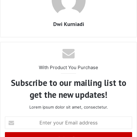
Dwi Kurniadi
With Product You Purchase
Subscribe to our mailing list to
get the new updates!
Lorem ipsum dolor sit amet, consectetur.
Enter
your
Email