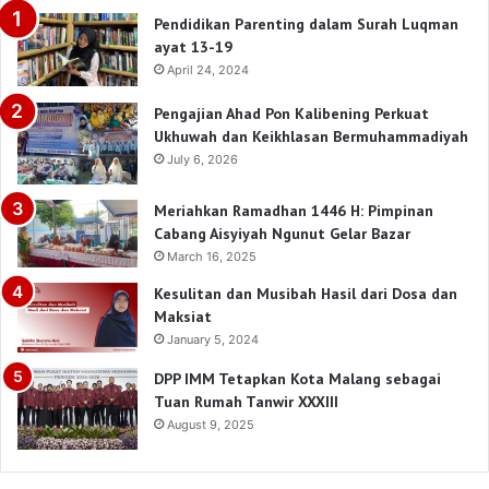
Pendidikan Parenting dalam Surah Luqman
ayat 13-19
April 24, 2024
Pengajian Ahad Pon Kalibening Perkuat
Ukhuwah dan Keikhlasan Bermuhammadiyah
July 6, 2026
Meriahkan Ramadhan 1446 H: Pimpinan
Cabang Aisyiyah Ngunut Gelar Bazar
March 16, 2025
Kesulitan dan Musibah Hasil dari Dosa dan
Maksiat
January 5, 2024
DPP IMM Tetapkan Kota Malang sebagai
Tuan Rumah Tanwir XXXIII
August 9, 2025