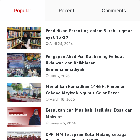
Popular
Recent
Comments
Pendidikan Parenting dalam Surah Luqman
ayat 13-19
April 24, 2024
Pengajian Ahad Pon Kalibening Perkuat
Ukhuwah dan Keikhlasan
Bermuhammadiyah
July 6, 2026
Meriahkan Ramadhan 1446 H: Pimpinan
Cabang Aisyiyah Ngunut Gelar Bazar
March 16, 2025
Kesulitan dan Musibah Hasil dari Dosa dan
Maksiat
January 5, 2024
DPP IMM Tetapkan Kota Malang sebagai