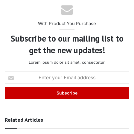
With Product You Purchase
Subscribe to our mailing list to
get the new updates!
Lorem ipsum dolor sit amet, consectetur.
Enter
your
Email
address
Related Articles