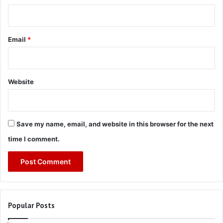
Email
*
Website
Save my name, email, and website in this browser for the next
time I comment.
Popular Posts