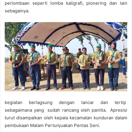
perlombaan seperti lomba kaligrafi, pionering dan lain
sebagainya.
kegiatan berlagsung dengan lancar dan tertip
sebagaimana yang sudah rancang oleh panitia. Apresisi
turut disampaikan oleh kepala kecamatan kunduran dalam
pembukaan Malam Pertunjuakan Pentas Seni.