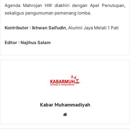
Agenda Mahrojan HW diakhiri dengan Apel Penutupan,
sekaligus pengumuman pemenang lomba.
Kontributor : Ikhwan Saifudin
, Alumni Jaya Melati 1 Pati
Editor : Najihus Salam
Kabar Muhammadiyah
Website