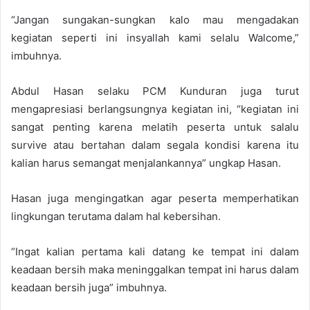
“Jangan sungakan-sungkan kalo mau mengadakan
kegiatan seperti ini insyallah kami selalu Walcome,”
imbuhnya.
Abdul Hasan selaku PCM Kunduran juga turut
mengapresiasi berlangsungnya kegiatan ini, “kegiatan ini
sangat penting karena melatih peserta untuk salalu
survive atau bertahan dalam segala kondisi karena itu
kalian harus semangat menjalankannya” ungkap Hasan.
Hasan juga mengingatkan agar peserta memperhatikan
lingkungan terutama dalam hal kebersihan.
“Ingat kalian pertama kali datang ke tempat ini dalam
keadaan bersih maka meninggalkan tempat ini harus dalam
keadaan bersih juga” imbuhnya.