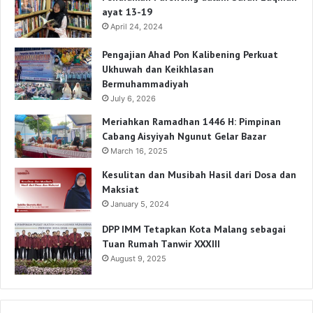
ayat 13-19
April 24, 2024
Pengajian Ahad Pon Kalibening Perkuat
Ukhuwah dan Keikhlasan
Bermuhammadiyah
July 6, 2026
Meriahkan Ramadhan 1446 H: Pimpinan
Cabang Aisyiyah Ngunut Gelar Bazar
March 16, 2025
Kesulitan dan Musibah Hasil dari Dosa dan
Maksiat
January 5, 2024
DPP IMM Tetapkan Kota Malang sebagai
Tuan Rumah Tanwir XXXIII
August 9, 2025