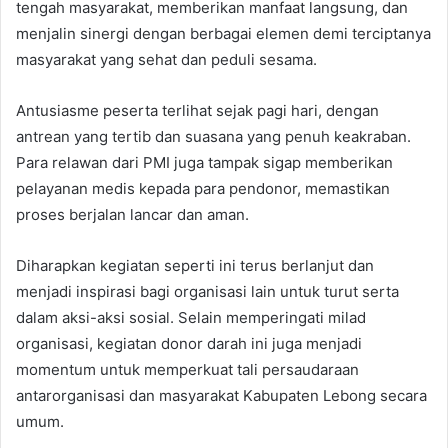
tengah masyarakat, memberikan manfaat langsung, dan
menjalin sinergi dengan berbagai elemen demi terciptanya
masyarakat yang sehat dan peduli sesama.
Antusiasme peserta terlihat sejak pagi hari, dengan
antrean yang tertib dan suasana yang penuh keakraban.
Para relawan dari PMI juga tampak sigap memberikan
pelayanan medis kepada para pendonor, memastikan
proses berjalan lancar dan aman.
Diharapkan kegiatan seperti ini terus berlanjut dan
menjadi inspirasi bagi organisasi lain untuk turut serta
dalam aksi-aksi sosial. Selain memperingati milad
organisasi, kegiatan donor darah ini juga menjadi
momentum untuk memperkuat tali persaudaraan
antarorganisasi dan masyarakat Kabupaten Lebong secara
umum.