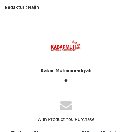
Redaktur : Najih
Kabar Muhammadiyah
Website
With Product You Purchase