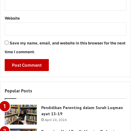
Website
Save my name, email, and website in this browser for the next
time I comment.
Popular Posts
Pendidikan Parenting dalam Surah Luqman
ayat 13-19
April 24, 2024