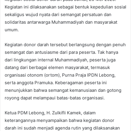
Kegiatan ini dilaksanakan sebagai bentuk kepedulian sosial
sekaligus wujud nyata dari semangat persatuan dan
solidaritas antarwarga Muhammadiyah dan masyarakat
umum.
Kegiatan donor darah tersebut berlangsung dengan penuh
semangat dan antusiasme dari para peserta. Tak hanya
dari lingkungan internal Muhammadiyah, peserta juga
datang dari berbagai elemen masyarakat, termasuk
organisasi otonom (ortom), Purna Praja IPDN Lebong,
serta anggota Pramuka. Keberagaman peserta ini
menunjukkan bahwa semangat kemanusiaan dan gotong
royong dapat melampaui batas-batas organisasi.
Ketua PDM Lebong, H. Zulkifli Kamek, dalam
keterangannya menyampaikan bahwa kegiatan donor
darah ini sudah menjadi agenda rutin yang dilaksanakan