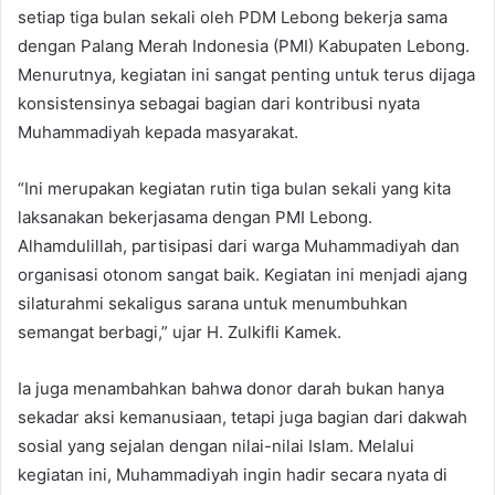
setiap tiga bulan sekali oleh PDM Lebong bekerja sama
dengan Palang Merah Indonesia (PMI) Kabupaten Lebong.
Menurutnya, kegiatan ini sangat penting untuk terus dijaga
konsistensinya sebagai bagian dari kontribusi nyata
Muhammadiyah kepada masyarakat.
“Ini merupakan kegiatan rutin tiga bulan sekali yang kita
laksanakan bekerjasama dengan PMI Lebong.
Alhamdulillah, partisipasi dari warga Muhammadiyah dan
organisasi otonom sangat baik. Kegiatan ini menjadi ajang
silaturahmi sekaligus sarana untuk menumbuhkan
semangat berbagi,” ujar H. Zulkifli Kamek.
Ia juga menambahkan bahwa donor darah bukan hanya
sekadar aksi kemanusiaan, tetapi juga bagian dari dakwah
sosial yang sejalan dengan nilai-nilai Islam. Melalui
kegiatan ini, Muhammadiyah ingin hadir secara nyata di