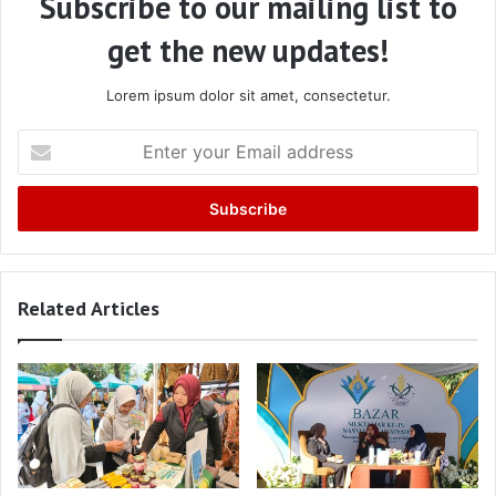
Subscribe to our mailing list to
get the new updates!
Lorem ipsum dolor sit amet, consectetur.
Enter
your
Email
address
Related Articles