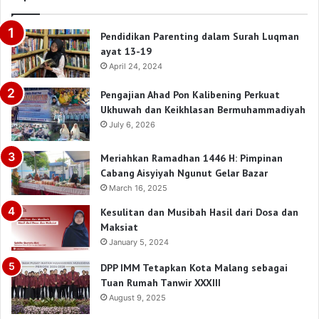
Pendidikan Parenting dalam Surah Luqman
ayat 13-19
April 24, 2024
Pengajian Ahad Pon Kalibening Perkuat
Ukhuwah dan Keikhlasan Bermuhammadiyah
July 6, 2026
Meriahkan Ramadhan 1446 H: Pimpinan
Cabang Aisyiyah Ngunut Gelar Bazar
March 16, 2025
Kesulitan dan Musibah Hasil dari Dosa dan
Maksiat
January 5, 2024
DPP IMM Tetapkan Kota Malang sebagai
Tuan Rumah Tanwir XXXIII
August 9, 2025