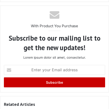
With Product You Purchase
Subscribe to our mailing list to
get the new updates!
Lorem ipsum dolor sit amet, consectetur.
Enter
your
Email
address
Related Articles