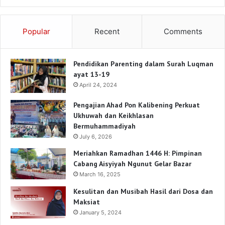
Popular
Recent
Comments
Pendidikan Parenting dalam Surah Luqman
ayat 13-19
April 24, 2024
Pengajian Ahad Pon Kalibening Perkuat
Ukhuwah dan Keikhlasan
Bermuhammadiyah
July 6, 2026
Meriahkan Ramadhan 1446 H: Pimpinan
Cabang Aisyiyah Ngunut Gelar Bazar
March 16, 2025
Kesulitan dan Musibah Hasil dari Dosa dan
Maksiat
January 5, 2024