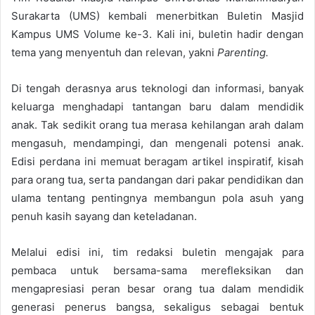
Surakarta (UMS) kembali menerbitkan Buletin Masjid
Kampus UMS Volume ke-3. Kali ini, buletin hadir dengan
tema yang menyentuh dan relevan, yakni
Parenting.
Di tengah derasnya arus teknologi dan informasi, banyak
keluarga menghadapi tantangan baru dalam mendidik
anak. Tak sedikit orang tua merasa kehilangan arah dalam
mengasuh, mendampingi, dan mengenali potensi anak.
Edisi perdana ini memuat beragam artikel inspiratif, kisah
para orang tua, serta pandangan dari pakar pendidikan dan
ulama tentang pentingnya membangun pola asuh yang
penuh kasih sayang dan keteladanan.
Melalui edisi ini, tim redaksi buletin mengajak para
pembaca untuk bersama-sama merefleksikan dan
mengapresiasi peran besar orang tua dalam mendidik
generasi penerus bangsa, sekaligus sebagai bentuk