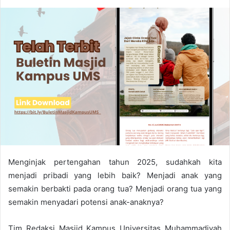
Menginjak pertengahan tahun 2025, sudahkah kita
menjadi pribadi yang lebih baik? Menjadi anak yang
semakin berbakti pada orang tua? Menjadi orang tua yang
semakin menyadari potensi anak-anaknya?
Tim Redaksi Masjid Kampus Universitas Muhammadiyah