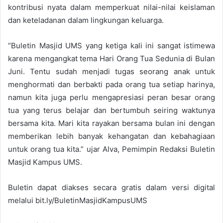
kontribusi nyata dalam memperkuat nilai-nilai keislaman
dan keteladanan dalam lingkungan keluarga.
“Buletin Masjid UMS yang ketiga kali ini sangat istimewa
karena mengangkat tema Hari Orang Tua Sedunia di Bulan
Juni. Tentu sudah menjadi tugas seorang anak untuk
menghormati dan berbakti pada orang tua setiap harinya,
namun kita juga perlu mengapresiasi peran besar orang
tua yang terus belajar dan bertumbuh seiring waktunya
bersama kita. Mari kita rayakan bersama bulan ini dengan
memberikan lebih banyak kehangatan dan kebahagiaan
untuk orang tua kita.” ujar Alva, Pemimpin Redaksi Buletin
Masjid Kampus UMS.
Buletin dapat diakses secara gratis dalam versi digital
melalui bit.ly/BuletinMasjidKampusUMS