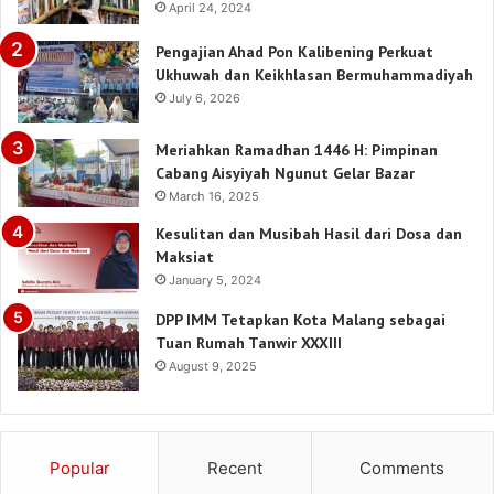
April 24, 2024
Pengajian Ahad Pon Kalibening Perkuat
Ukhuwah dan Keikhlasan Bermuhammadiyah
July 6, 2026
Meriahkan Ramadhan 1446 H: Pimpinan
Cabang Aisyiyah Ngunut Gelar Bazar
March 16, 2025
Kesulitan dan Musibah Hasil dari Dosa dan
Maksiat
January 5, 2024
DPP IMM Tetapkan Kota Malang sebagai
Tuan Rumah Tanwir XXXIII
August 9, 2025
Popular
Recent
Comments