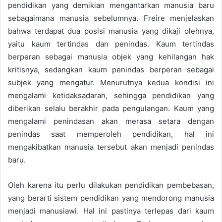
pendidikan yang demikian mengantarkan manusia baru
sebagaimana manusia sebelumnya. Freire menjelaskan
bahwa terdapat dua posisi manusia yang dikaji olehnya,
yaitu kaum tertindas dan penindas. Kaum tertindas
berperan sebagai manusia objek yang kehilangan hak
kritisnya, sedangkan kaum penindas berperan sebagai
subjek yang mengatur. Menurutnya kedua kondisi ini
mengalami ketidaksadaran, sehingga pendidikan yang
diberikan selalu berakhir pada pengulangan. Kaum yang
mengalami penindasan akan merasa setara dengan
penindas saat memperoleh pendidikan, hal ini
mengakibatkan manusia tersebut akan menjadi penindas
baru.
Oleh karena itu perlu dilakukan pendidikan pembebasan,
yang berarti sistem pendidikan yang mendorong manusia
menjadi manusiawi. Hal ini pastinya terlepas dari kaum