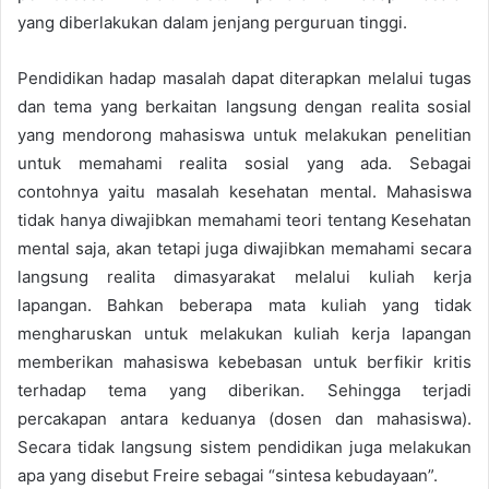
yang diberlakukan dalam jenjang perguruan tinggi.
Pendidikan hadap masalah dapat diterapkan melalui tugas
dan tema yang berkaitan langsung dengan realita sosial
yang mendorong mahasiswa untuk melakukan penelitian
untuk memahami realita sosial yang ada. Sebagai
contohnya yaitu masalah kesehatan mental. Mahasiswa
tidak hanya diwajibkan memahami teori tentang Kesehatan
mental saja, akan tetapi juga diwajibkan memahami secara
langsung realita dimasyarakat melalui kuliah kerja
lapangan. Bahkan beberapa mata kuliah yang tidak
mengharuskan untuk melakukan kuliah kerja lapangan
memberikan mahasiswa kebebasan untuk berfikir kritis
terhadap tema yang diberikan. Sehingga terjadi
percakapan antara keduanya (dosen dan mahasiswa).
Secara tidak langsung sistem pendidikan juga melakukan
apa yang disebut Freire sebagai “sintesa kebudayaan”.