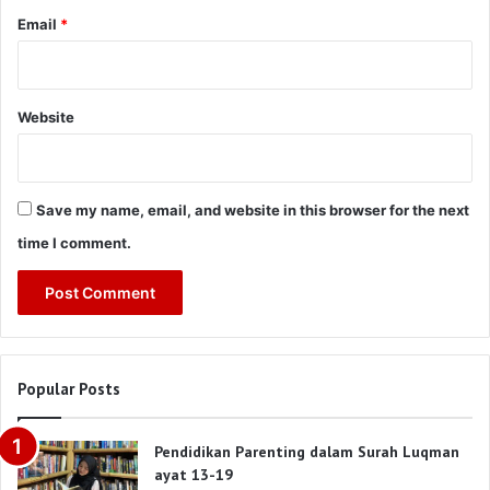
Email
*
Website
Save my name, email, and website in this browser for the next
time I comment.
Popular Posts
Pendidikan Parenting dalam Surah Luqman
ayat 13-19