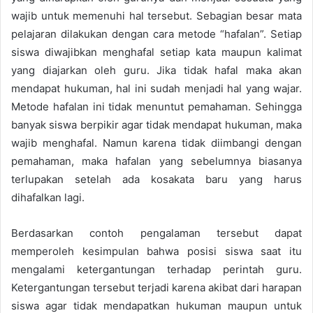
wajib untuk memenuhi hal tersebut. Sebagian besar mata
pelajaran dilakukan dengan cara metode “hafalan”. Setiap
siswa diwajibkan menghafal setiap kata maupun kalimat
yang diajarkan oleh guru. Jika tidak hafal maka akan
mendapat hukuman, hal ini sudah menjadi hal yang wajar.
Metode hafalan ini tidak menuntut pemahaman. Sehingga
banyak siswa berpikir agar tidak mendapat hukuman, maka
wajib menghafal. Namun karena tidak diimbangi dengan
pemahaman, maka hafalan yang sebelumnya biasanya
terlupakan setelah ada kosakata baru yang harus
dihafalkan lagi.
Berdasarkan contoh pengalaman tersebut dapat
memperoleh kesimpulan bahwa posisi siswa saat itu
mengalami ketergantungan terhadap perintah guru.
Ketergantungan tersebut terjadi karena akibat dari harapan
siswa agar tidak mendapatkan hukuman maupun untuk