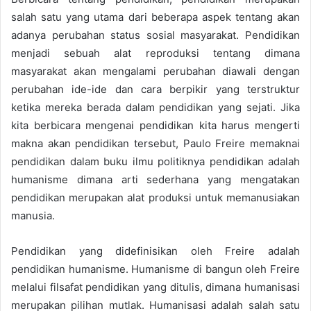
salah satu yang utama dari beberapa aspek tentang akan
adanya perubahan status sosial masyarakat. Pendidikan
menjadi sebuah alat reproduksi tentang dimana
masyarakat akan mengalami perubahan diawali dengan
perubahan ide-ide dan cara berpikir yang terstruktur
ketika mereka berada dalam pendidikan yang sejati. Jika
kita berbicara mengenai pendidikan kita harus mengerti
makna akan pendidikan tersebut, Paulo Freire memaknai
pendidikan dalam buku ilmu politiknya pendidikan adalah
humanisme dimana arti sederhana yang mengatakan
pendidikan merupakan alat produksi untuk memanusiakan
manusia.
Pendidikan yang didefinisikan oleh Freire adalah
pendidikan humanisme. Humanisme di bangun oleh Freire
melalui filsafat pendidikan yang ditulis, dimana humanisasi
merupakan pilihan mutlak. Humanisasi adalah salah satu