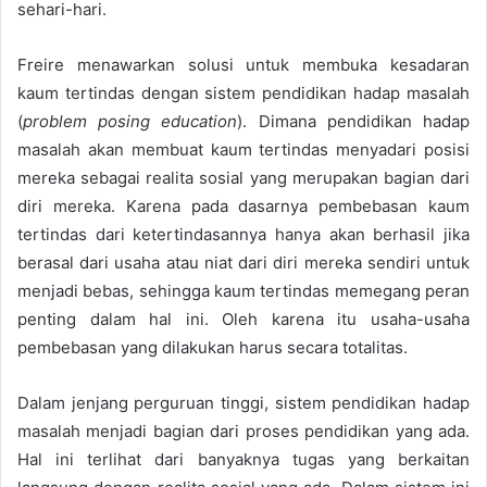
sehari-hari.
Freire menawarkan solusi untuk membuka kesadaran
kaum tertindas dengan sistem pendidikan hadap masalah
(
problem posing education
). Dimana pendidikan hadap
masalah akan membuat kaum tertindas menyadari posisi
mereka sebagai realita sosial yang merupakan bagian dari
diri mereka. Karena pada dasarnya pembebasan kaum
tertindas dari ketertindasannya hanya akan berhasil jika
berasal dari usaha atau niat dari diri mereka sendiri untuk
menjadi bebas, sehingga kaum tertindas memegang peran
penting dalam hal ini. Oleh karena itu usaha-usaha
pembebasan yang dilakukan harus secara totalitas.
Dalam jenjang perguruan tinggi, sistem pendidikan hadap
masalah menjadi bagian dari proses pendidikan yang ada.
Hal ini terlihat dari banyaknya tugas yang berkaitan