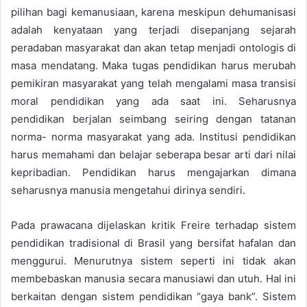
pilihan bagi kemanusiaan, karena meskipun dehumanisasi
adalah kenyataan yang terjadi disepanjang sejarah
peradaban masyarakat dan akan tetap menjadi
ontologis di
masa mendatang.
Maka tugas pendidikan harus merubah
pemikiran masyarakat yang telah mengalami masa transisi
moral pendidikan yang ada saat ini. Seharusnya
pendidikan berjalan seimbang seiring dengan tatanan
norma- norma masyarakat yang ada. Institusi pendidikan
harus memahami dan belajar seberapa besar arti dari nilai
kepribadian. Pendidikan harus mengajarkan dimana
seharusnya manusia mengetahui dirinya sendiri.
Pada prawacana dijelaskan kritik Freire terhadap sistem
pendidikan tradisional di Brasil yang bersifat hafalan dan
menggurui. Menurutnya sistem seperti ini tidak akan
membebaskan manusia secara manusiawi dan utuh. Hal ini
berkaitan dengan sistem pendidikan “gaya bank”. Sistem