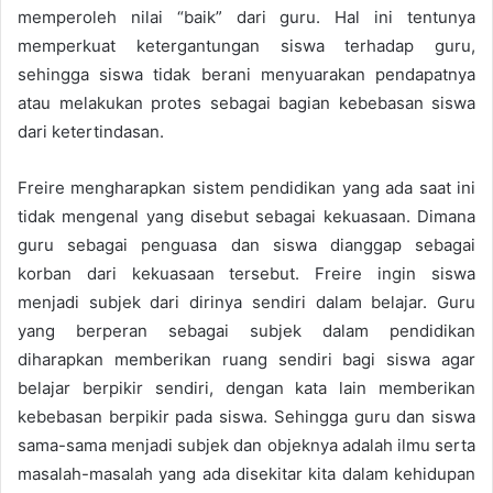
memperoleh nilai “baik” dari guru. Hal ini tentunya
memperkuat ketergantungan siswa terhadap guru,
sehingga siswa tidak berani menyuarakan pendapatnya
atau melakukan protes sebagai bagian kebebasan siswa
dari ketertindasan.
Freire mengharapkan sistem pendidikan yang ada saat ini
tidak mengenal yang disebut sebagai kekuasaan. Dimana
guru sebagai penguasa dan siswa dianggap sebagai
korban dari kekuasaan tersebut. Freire ingin siswa
menjadi subjek dari dirinya sendiri dalam belajar. Guru
yang berperan sebagai subjek dalam pendidikan
diharapkan memberikan ruang sendiri bagi siswa agar
belajar berpikir sendiri, dengan kata lain memberikan
kebebasan berpikir pada siswa.
Sehingga guru dan siswa
sama-sama menjadi subjek dan objeknya adalah ilmu serta
masalah-masalah yang ada disekitar kita dalam kehidupan