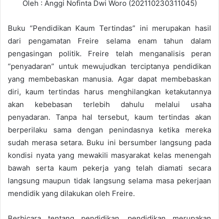
Oleh : Anggi Nofinta Dwi Woro (202110230311045)
Buku “Pendidikan Kaum Tertindas” ini merupakan hasil
dari pengamatan Freire selama enam tahun dalam
pengasingan politik. Freire telah menganalisis peran
“penyadaran” untuk mewujudkan terciptanya pendidikan
yang membebaskan manusia. Agar dapat membebaskan
diri, kaum tertindas harus menghilangkan ketakutannya
akan kebebasan terlebih dahulu melalui usaha
penyadaran. Tanpa hal tersebut, kaum tertindas akan
berperilaku sama dengan penindasnya ketika mereka
sudah merasa setara. Buku ini bersumber langsung pada
kondisi nyata yang mewakili masyarakat kelas menengah
bawah serta kaum pekerja yang telah diamati secara
langsung maupun tidak langsung selama masa pekerjaan
mendidik yang dilakukan oleh Freire.
Berbicara tentang pendidikan, pendidikan merupakan