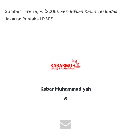
Sumber : Freire, P. (2008).
Pendidikan Kaum Tertindas
.
Jakarta: Pustaka LP3ES.
Kabar Muhammadiyah
Website