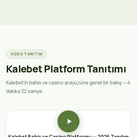
Bu sayfanın alt kısmındaki "Güncel Adres" bölümünde her
zaman aktif bağlantı yer alıyor. Sayfayı tarayıcına kaydetmek,
adres değişikliklerinde doğrudan buradan erişim sağlamana
imkân tanıyor.
VIDEO TANITIM
Kalebet Platform Tanıtımı
Kalebet'in bahis ve casino arayüzüne genel bir bakış — 4
dakika 32 saniye.
Kalebet Bahis ve Casino Platformu — 2026 Tanıtım