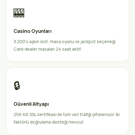
🎰
Casino Oyunları
3.200'ü aşkın slot, masa oyunu ve jackpot seçeneği.
Canlı dealer masaları 24 saat aktif.
🔒
Güvenli Altyapı
256-bit SSL sertifikası ile tüm veri trafiği şifreleniyor. İki
faktörlü doğrulama desteği mevcut.