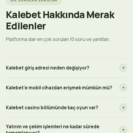
SIK SORULAN SORULAR
Kalebet Hakkında Merak
Edilenler
Platforma dair en çok sorulan 10 soru ve yanıtları.
+
Kalebet giriş adresi neden değişiyor?
Türkiye'deki yasal düzenlemeler nedeniyle çevrimiçi bahis
+
Kalebet'e mobil cihazdan erişmek mümkün mü?
platformları zaman zaman erişim kısıtlamalarıyla
karşılaşabiliyor. Bu durumlarda platform, kullanıcıların erişimini
Evet, platform iOS ve Android cihazlar için optimize edilmiş bir
sürdürebilmesi için yeni adresler devreye alıyor. Bu sayfa,
+
Kalebet casino bölümünde kaç oyun var?
arayüze sahip. Ayrı bir uygulama indirmeye gerek yok; mobil
her dönem için güncel bağlantıyı sunmak amacıyla düzenli
tarayıcı üzerinden doğrudan kullanılabiliyor. Ekran boyutuna
olarak güncelleniyor.
2026 itibarıyla 3.200'ü aşkın oyun seçeneği mevcut. Bunlar
göre otomatik uyum sağlıyor.
Yatırım ve çekim işlemleri ne kadar sürede
arasında slot makineleri, masa oyunları, jackpot oyunları ve
+
tamamlanıyor?