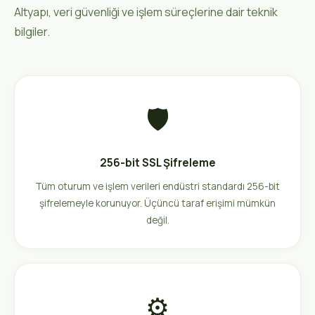
Altyapı, veri güvenliği ve işlem süreçlerine dair teknik
bilgiler.
🛡️
256-bit SSL Şifreleme
Tüm oturum ve işlem verileri endüstri standardı 256-bit
şifrelemeyle korunuyor. Üçüncü taraf erişimi mümkün
değil.
⚙️