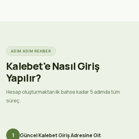
ADIM ADIM REHBER
Kalebet'e Nasıl Giriş
Yapılır?
Hesap oluşturmaktan ilk bahse kadar 5 adımda tüm
süreç.
1
Güncel Kalebet Giriş Adresine Git