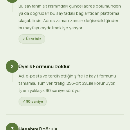
Bu sayfanın alt kısmındaki güncel adres bölümünden
ya da doğrudan bu sayfadaki bağlantıdan platforma
ulaşabilirsin. Adres zaman zaman değişebildiğinden
bu sayfayı kaydetmek işe yarıyor.
✓ Ücretsiz
2
Üyelik Formunu Doldur
Ad, e-posta ve tercih ettiğin şifre ile kayıt formunu
tamamla. Tüm veri trafiği 256-bit SSL ile korunuyor.
İşlem yaklaşık 90 saniye sürüyor.
✓ 90 saniye
3
Hesabını Doğrula