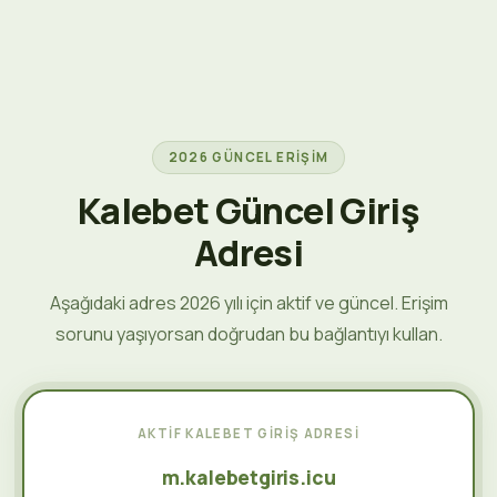
2026 GÜNCEL ERIŞIM
Kalebet Güncel Giriş
Adresi
Aşağıdaki adres 2026 yılı için aktif ve güncel. Erişim
sorunu yaşıyorsan doğrudan bu bağlantıyı kullan.
AKTIF KALEBET GIRIŞ ADRESI
m.kalebetgiris.icu