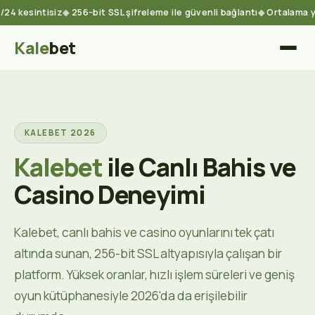
ntisiz
256-bit SSL şifreleme ile güvenli bağlantı
Ortalama yatırım on
Kale
bet
KALEBET 2026
Kalebet
ile Canlı Bahis ve
Casino Deneyimi
Kalebet, canlı bahis ve casino oyunlarını tek çatı
altında sunan, 256-bit SSL altyapısıyla çalışan bir
platform. Yüksek oranlar, hızlı işlem süreleri ve geniş
oyun kütüphanesiyle 2026'da da erişilebilir