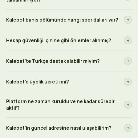
canlı dealer masaları yer alıyor. Oyun kütüphanesi düzenli
aralıklarla genişletiliyor.
Ortalama onay süresi 1.8 saniye olarak ölçülmüş. Çekim
+
Kalebet bahis bölümünde hangi spor dalları var?
talepleri büyük çoğunlukla aynı gün işleme alınıyor. Kullanılan
yönteme göre banka transferlerinde ek bekleme süresi
Futbol, basketbol, tenis, voleybol, Amerikan futbolu dahil 47
oluşabilir.
+
Hesap güvenliği için ne gibi önlemler alınmış?
farklı spor dalında oran takibi yapılabiliyor. Canlı bahis
seçenekleri maç boyunca anlık olarak güncelleniyor.
256-bit SSL şifreleme tüm oturumlar için aktif. İki faktörlü
+
Kalebet'te Türkçe destek alabilir miyim?
doğrulama (2FA) isteğe bağlı olarak etkinleştirilebiliyor.
Şüpheli giriş denemeleri otomatik olarak engelleniyor ve
Evet. Türkçe destek ekibi 7/24 canlı sohbet ve e-posta
kullanıcıya bildirim gönderiliyor.
+
Kalebet'e üyelik ücretli mi?
kanalları üzerinden erişilebilir durumda. Yanıt süreleri canlı
sohbette genellikle 2 dakikanın altında kalıyor.
Üyelik tamamen ücretsiz. Kayıt formu yaklaşık 90 saniyede
Platform ne zaman kuruldu ve ne kadar süredir
tamamlanabiliyor. Gizli ücret ya da aylık abonelik sistemi
+
aktif?
bulunmuyor.
Kalebet 2019 yılında faaliyete geçti. 2026 itibarıyla 850.000'i
+
Kalebet'in güncel adresine nasıl ulaşabilirim?
aşkın kayıtlı üyeye ulaştı. Platform, bu süre zarfında
altyapısını ve oyun kütüphanesini sürekli genişletti.