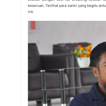
keseruan. Terlihat para santri yang begitu a
inti.