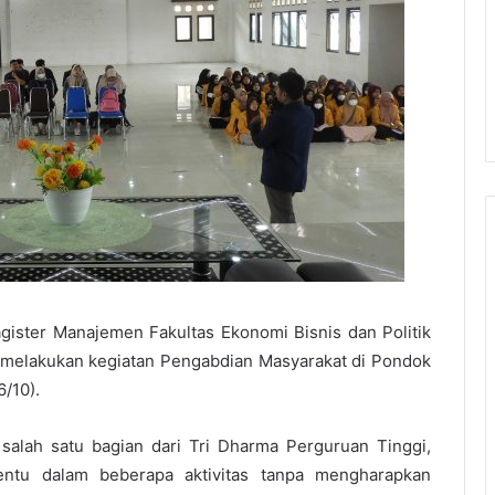
gister Manajemen Fakultas Ekonomi Bisnis dan Politik
melakukan kegiatan Pengabdian Masyarakat di Pondok
/10).
alah satu bagian dari Tri Dharma Perguruan Tinggi,
entu dalam beberapa aktivitas tanpa mengharapkan