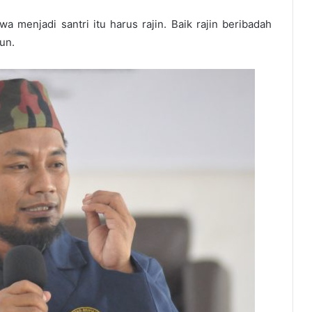
menjadi santri itu harus rajin. Baik rajin beribadah
un.