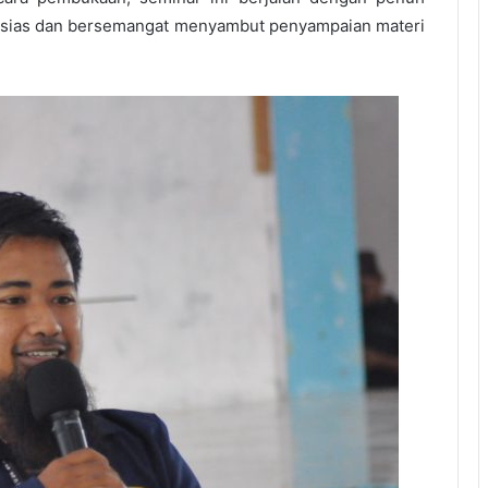
ntusias dan bersemangat menyambut penyampaian materi