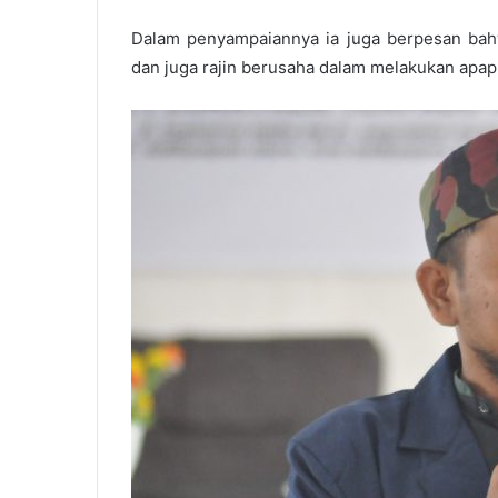
Dalam penyampaiannya ia juga berpesan bahwa 
dan juga rajin berusaha dalam melakukan apap