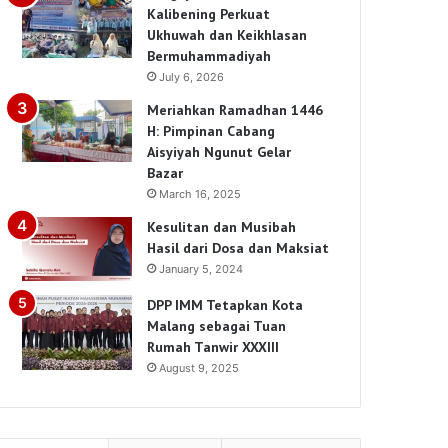
Kalibening Perkuat
Ukhuwah dan Keikhlasan
Bermuhammadiyah
July 6, 2026
Meriahkan Ramadhan 1446
H: Pimpinan Cabang
Aisyiyah Ngunut Gelar
Bazar
March 16, 2025
Kesulitan dan Musibah
Hasil dari Dosa dan Maksiat
January 5, 2024
DPP IMM Tetapkan Kota
Malang sebagai Tuan
Rumah Tanwir XXXIII
August 9, 2025