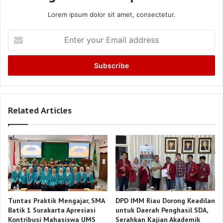
Lorem ipsum dolor sit amet, consectetur.
Enter
your
Email
address
Related Articles
Tuntas Praktik Mengajar, SMA
DPD IMM Riau Dorong Keadilan
Batik 1 Surakarta Apresiasi
untuk Daerah Penghasil SDA,
Kontribusi Mahasiswa UMS
Serahkan Kajian Akademik