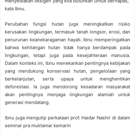
menyediakan oksigen yang kita butuhkan untuk bernapas,”
kata Ibnu.
Perubahan fungsi hutan juga meningkatkan risiko
kerusakan lingkungan, termasuk tanah longsor, erosi, dan
penurunan keanekaragaman hayati. Ibnu memperingatkan
bahwa kehilangan hutan tidak hanya berdampak pada
lingkungan, tetapi juga pada kesejahteraan manusia.
Dalam konteks ini, Ibnu menekankan pentingnya kebijakan
yang mendukung konservasi hutan, pengelolaan yang
berkelanjutan, serta upaya untuk menghentikan
deforestasi. Ia juga mendorong kesadaran masyarakat
akan pentingnya menjaga lingkungan alamiah untuk
generasi mendatang.
Ibnu juga mengutip perkataan prof. Haidar Nashir di dalam
seminar pra muktamar kemarin