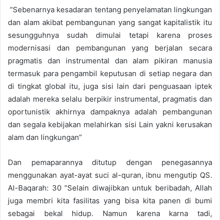
“Sebenarnya kesadaran tentang penyelamatan lingkungan
dan alam akibat pembangunan yang sangat kapitalistik itu
sesungguhnya sudah dimulai tetapi karena proses
modernisasi dan pembangunan yang berjalan secara
pragmatis dan instrumental dan alam pikiran manusia
termasuk para pengambil keputusan di setiap negara dan
di tingkat global itu, juga sisi lain dari penguasaan iptek
adalah mereka selalu berpikir instrumental, pragmatis dan
oportunistik akhirnya dampaknya adalah pembangunan
dan segala kebijakan melahirkan sisi Lain yakni kerusakan
alam dan lingkungan”
Dan pemaparannya ditutup dengan penegasannya
menggunakan ayat-ayat suci al-quran, ibnu mengutip QS.
Al-Baqarah: 30 “Selain diwajibkan untuk beribadah, Allah
juga membri kita fasilitas yang bisa kita panen di bumi
sebagai bekal hidup. Namun karena karna tadi,