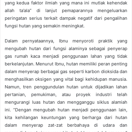
yang kedua faktor ilmiah yang mana ini mutlak kehendak
allah ta’ala” di lanjut pemaparannya mengeluarkan
peringatan serius terkait dampak negatif dari pengalihan
fungsi hutan yang semakin meningkat.
Dalam pernyataannya, Ibnu menyoroti praktik yang
mengubah hutan dari fungsi alaminya sebagai penyerap
gas rumah kaca menjadi penggunaan lahan yang tidak
berkelanjutan. Menurut Ibnu, hutan memiliki peran penting
dalam menyerap berbagai gas seperti karbon dioksida dan
menghasilkan oksigen yang vital bagi kehidupan manusia.
Namun, tren penggundulan hutan untuk dijadikan lahan
pertanian, pemukiman, atau proyek industri telah
mengurangi luas hutan dan mengganggu siklus alamiah
ini. “Dengan mengubah hutan menjadi penggunaan lain,
kita kehilangan keuntungan yang berharga dari hutan
dalam menyerap zat-zat berbahaya di udara dan