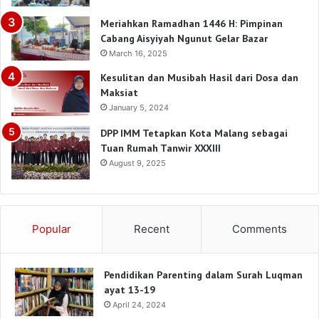
Meriahkan Ramadhan 1446 H: Pimpinan
Cabang Aisyiyah Ngunut Gelar Bazar
March 16, 2025
Kesulitan dan Musibah Hasil dari Dosa dan
Maksiat
January 5, 2024
DPP IMM Tetapkan Kota Malang sebagai
Tuan Rumah Tanwir XXXIII
August 9, 2025
Popular
Recent
Comments
Pendidikan Parenting dalam Surah Luqman
ayat 13-19
April 24, 2024