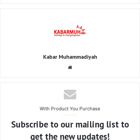
Kabar Muhammadiyah
Website
With Product You Purchase
Subscribe to our mailing list to
get the new updates!