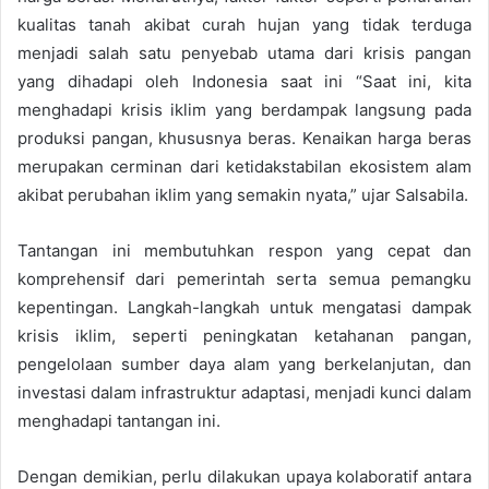
kualitas tanah akibat curah hujan yang tidak terduga
menjadi salah satu penyebab utama dari krisis pangan
yang dihadapi oleh Indonesia saat ini “Saat ini, kita
menghadapi krisis iklim yang berdampak langsung pada
produksi pangan, khususnya beras. Kenaikan harga beras
merupakan cerminan dari ketidakstabilan ekosistem alam
akibat perubahan iklim yang semakin nyata,” ujar Salsabila.
Tantangan ini membutuhkan respon yang cepat dan
komprehensif dari pemerintah serta semua pemangku
kepentingan. Langkah-langkah untuk mengatasi dampak
krisis iklim, seperti peningkatan ketahanan pangan,
pengelolaan sumber daya alam yang berkelanjutan, dan
investasi dalam infrastruktur adaptasi, menjadi kunci dalam
menghadapi tantangan ini.
Dengan demikian, perlu dilakukan upaya kolaboratif antara