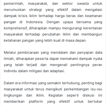
pemerintah, masyarakat, dan sektor swasta untuk
merumuskan strategi yang efektif dalam mengatasi
dampak krisis iklim terhadap harga beras dan keamanan
pangan di Indonesia. Dengan upaya bersama yang
komprehensif, diharapkan mampu mengurangi kerentanan
masyarakat terhadap perubahan iklim dan membangun
ketahanan pangan yang lebih kuat di masa depan.
Melalui pembicaraan yang mendalam dan penyajian data
ilmiah, diharapkan peserta dapat memahami dampak nyata
yang telah terjadi dan mengenali pentingnya peran
individu dalam mitigasi dan adaptasi.
Dalam era informasi yang semakin terhubung, penting bagi
masyarakat untuk terus mengikuti perkembangan isu-isu
lingkungan dan iklim. Kegiatan seperti diskusi ini
memberikan platform yang efektif untuk bertukar