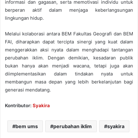
informasi dan gagasan, serta memotivasi individu untuk
berperan aktif dalam menjaga keberlangsungan
lingkungan hidup.
Melalui kolaborasi antara BEM Fakultas Geografi dan BEM
FAI, diharapkan dapat tercipta sinergi yang kuat dalam
menggerakkan aksi nyata dalam menghadapi tantangan
perubahan iklim. Dengan demikian, kesadaran publik
bukan hanya akan menjadi wacana, tetapi juga akan
diimplementasikan dalam tindakan nyata untuk
membangun masa depan yang lebih berkelanjutan bagi
generasi mendatang.
Kontributor:
Syakira
bem ums
perubahan iklim
syakira