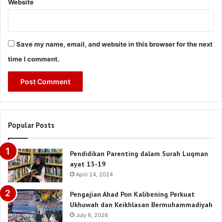
Website
Save my name, email, and website in this browser for the next
time I comment.
Popular Posts
Pendidikan Parenting dalam Surah Luqman
ayat 13-19
April 24, 2024
Pengajian Ahad Pon Kalibening Perkuat
Ukhuwah dan Keikhlasan Bermuhammadiyah
July 6, 2026