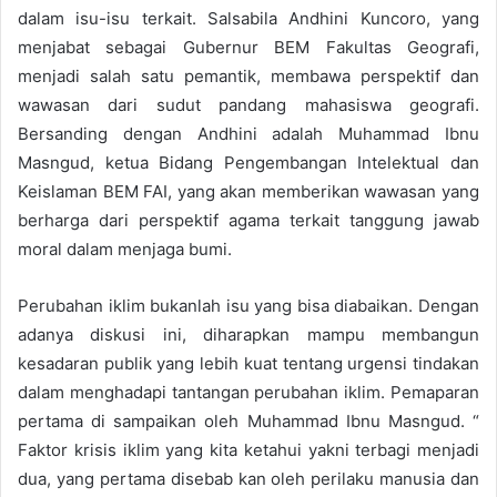
dalam isu-isu terkait. Salsabila Andhini Kuncoro, yang
menjabat sebagai Gubernur BEM Fakultas Geografi,
menjadi salah satu pemantik, membawa perspektif dan
wawasan dari sudut pandang mahasiswa geografi.
Bersanding dengan Andhini adalah Muhammad Ibnu
Masngud, ketua Bidang Pengembangan Intelektual dan
Keislaman BEM FAI, yang akan memberikan wawasan yang
berharga dari perspektif agama terkait tanggung jawab
moral dalam menjaga bumi.
Perubahan iklim bukanlah isu yang bisa diabaikan. Dengan
adanya diskusi ini, diharapkan mampu membangun
kesadaran publik yang lebih kuat tentang urgensi tindakan
dalam menghadapi tantangan perubahan iklim. Pemaparan
pertama di sampaikan oleh Muhammad Ibnu Masngud. “
Faktor krisis iklim yang kita ketahui yakni terbagi menjadi
dua, yang pertama disebab kan oleh perilaku manusia dan