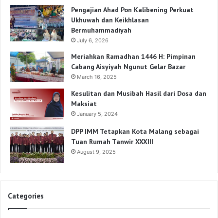
Pengajian Ahad Pon Kalibening Perkuat
Ukhuwah dan Keikhlasan
Bermuhammadiyah
July 6, 2026
Meriahkan Ramadhan 1446 H: Pimpinan
Cabang Aisyiyah Ngunut Gelar Bazar
March 16, 2025
Kesulitan dan Musibah Hasil dari Dosa dan
Maksiat
January 5, 2024
DPP IMM Tetapkan Kota Malang sebagai
Tuan Rumah Tanwir XXXIII
August 9, 2025
Categories