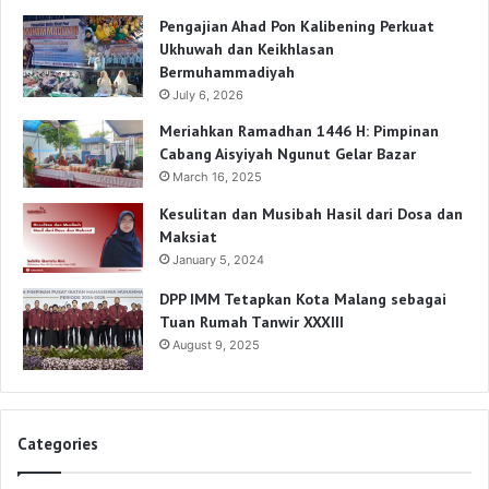
Pengajian Ahad Pon Kalibening Perkuat
Ukhuwah dan Keikhlasan
Bermuhammadiyah
July 6, 2026
Meriahkan Ramadhan 1446 H: Pimpinan
Cabang Aisyiyah Ngunut Gelar Bazar
March 16, 2025
Kesulitan dan Musibah Hasil dari Dosa dan
Maksiat
January 5, 2024
DPP IMM Tetapkan Kota Malang sebagai
Tuan Rumah Tanwir XXXIII
August 9, 2025
Categories