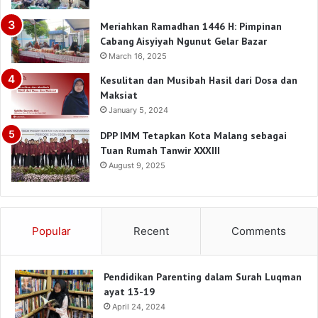
Meriahkan Ramadhan 1446 H: Pimpinan
Cabang Aisyiyah Ngunut Gelar Bazar
March 16, 2025
Kesulitan dan Musibah Hasil dari Dosa dan
Maksiat
January 5, 2024
DPP IMM Tetapkan Kota Malang sebagai
Tuan Rumah Tanwir XXXIII
August 9, 2025
Popular
Recent
Comments
Pendidikan Parenting dalam Surah Luqman
ayat 13-19
April 24, 2024