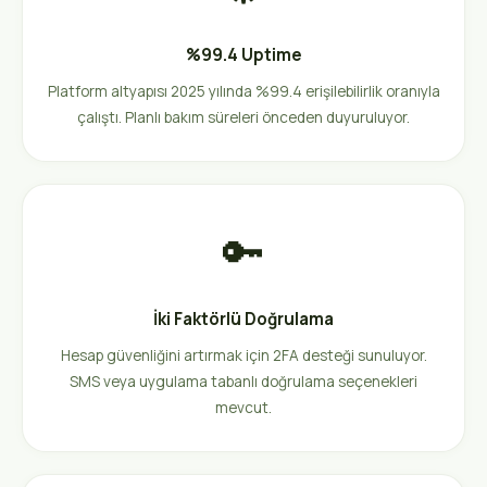
%99.4 Uptime
Platform altyapısı 2025 yılında %99.4 erişilebilirlik oranıyla
çalıştı. Planlı bakım süreleri önceden duyuruluyor.
🔑
İki Faktörlü Doğrulama
Hesap güvenliğini artırmak için 2FA desteği sunuluyor.
SMS veya uygulama tabanlı doğrulama seçenekleri
mevcut.