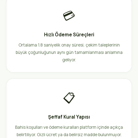
💳
Hızlı Ödeme Süreçleri
Ortalama 1.8 saniyelik onay süresi, çekim taleplerinin
büyük çoğunluğunun aynı gün tamamlanması anlamına
geliyor.
📋
Şeffaf Kural Yapısı
Bahis koşulları ve ödeme kuralları platform içinde açıkça
belirtiliyor. Gizli ücret ya da belirsiz madde bulunmuyor.