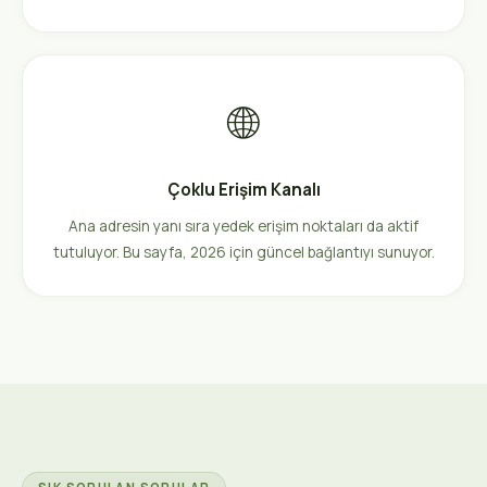
🌐
Çoklu Erişim Kanalı
Ana adresin yanı sıra yedek erişim noktaları da aktif
tutuluyor. Bu sayfa, 2026 için güncel bağlantıyı sunuyor.