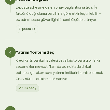
E-posta adresine gelen onay bağlantısına tıkla. İki
faktörlü doğrulama tercihine göre etkinleştirilebilir —
bu adım hesap güvenliğini önemli ölçüde artırıyor.
E-posta ile
4
Yatırım Yöntemi Seç
Kredi kartı, banka havalesi veya kripto para gibi farklı
seçenekler mevcut. Tam da bu noktada dikkat
edilmesi gereken şey: yatırım limitlerini kontrol etmek.
Onay süresi ortalama 1.8 saniye.
✓ 1.8s onay