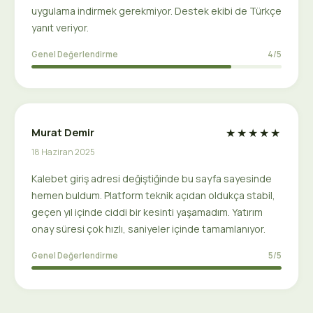
uygulama indirmek gerekmiyor. Destek ekibi de Türkçe
yanıt veriyor.
Genel Değerlendirme
4/5
Murat Demir
★★★★★
18 Haziran 2025
Kalebet giriş adresi değiştiğinde bu sayfa sayesinde
hemen buldum. Platform teknik açıdan oldukça stabil,
geçen yıl içinde ciddi bir kesinti yaşamadım. Yatırım
onay süresi çok hızlı, saniyeler içinde tamamlanıyor.
Genel Değerlendirme
5/5