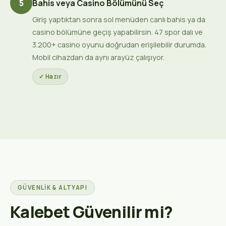
5
Bahis veya Casino Bölümünü Seç
Giriş yaptıktan sonra sol menüden canlı bahis ya da
casino bölümüne geçiş yapabilirsin. 47 spor dalı ve
3.200+ casino oyunu doğrudan erişilebilir durumda.
Mobil cihazdan da aynı arayüz çalışıyor.
✓ Hazır
GÜVENLIK & ALTYAPI
Kalebet Güvenilir mi?