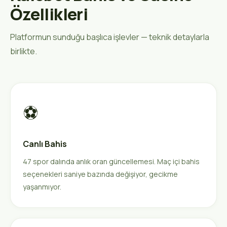
Özellikleri
Platformun sunduğu başlıca işlevler — teknik detaylarla
birlikte.
⚽
Canlı Bahis
47 spor dalında anlık oran güncellemesi. Maç içi bahis
seçenekleri saniye bazında değişiyor, gecikme
yaşanmıyor.