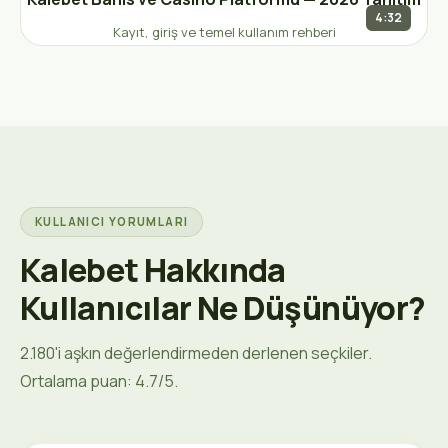
4:32
Kayıt, giriş ve temel kullanım rehberi
KULLANICI YORUMLARI
Kalebet Hakkında
Kullanıcılar Ne Düşünüyor?
2.180'i aşkın değerlendirmeden derlenen seçkiler.
Ortalama puan: 4.7/5.