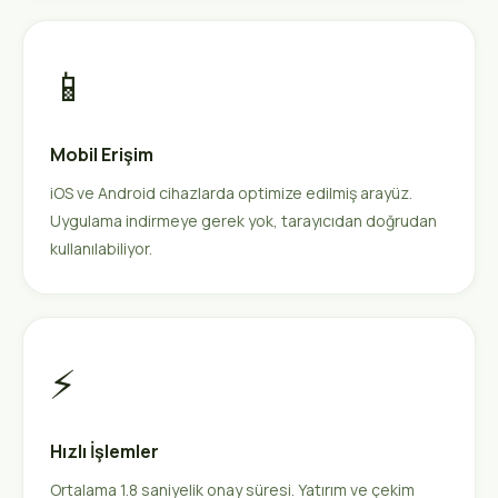
📱
Mobil Erişim
iOS ve Android cihazlarda optimize edilmiş arayüz.
Uygulama indirmeye gerek yok, tarayıcıdan doğrudan
kullanılabiliyor.
⚡
Hızlı İşlemler
Ortalama 1.8 saniyelik onay süresi. Yatırım ve çekim