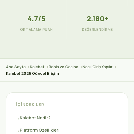
4.7/5
2.180+
ORTALAMA PUAN
DEĞERLENDIRME
Ana Sayfa
Kalebet
Bahis ve Casino
Nasıl Giriş Yapılır
Kalebet 2026 Güncel Erişim
İÇINDEKILER
Kalebet Nedir?
Platform Özellikleri