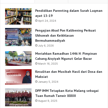
Pendidikan Parenting dalam Surah Luqman
ayat 13-19
April 24, 2024
Pengajian Ahad Pon Kalibening Perkuat
Ukhuwah dan Keikhlasan
Bermuhammadiyah
July 6, 2026
Meriahkan Ramadhan 1446 H: Pimpinan
Cabang Aisyiyah Ngunut Gelar Bazar
March 16, 2025
Kesulitan dan Musibah Hasil dari Dosa dan
Maksiat
January 5, 2024
DPP IMM Tetapkan Kota Malang sebagai
Tuan Rumah Tanwir XXXIII
August 9, 2025