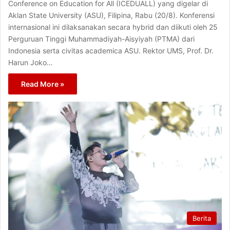
Conference on Education for All (ICEDUALL) yang digelar di
Aklan State University (ASU), Filipina, Rabu (20/8). Konferensi
internasional ini dilaksanakan secara hybrid dan diikuti oleh 25
Perguruan Tinggi Muhammadiyah-Aisyiyah (PTMA) dari
Indonesia serta civitas academica ASU. Rektor UMS, Prof. Dr.
Harun Joko…
Read More »
Berita