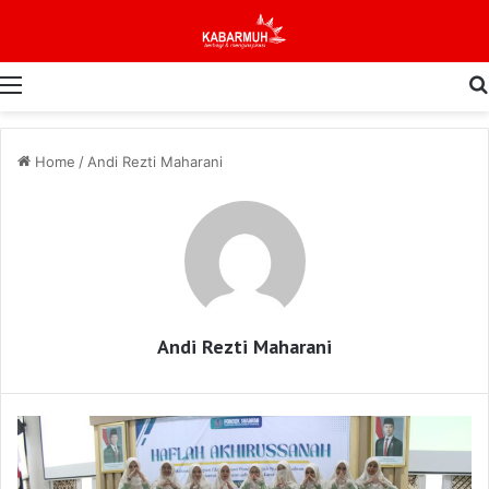
Menu
Home
/
Andi Rezti Maharani
Andi Rezti Maharani