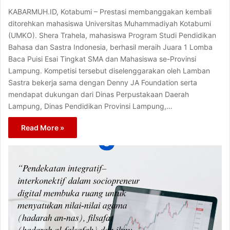
KABARMUH.ID, Kotabumi – Prestasi membanggakan kembali
ditorehkan mahasiswa Universitas Muhammadiyah Kotabumi
(UMKO). Shera Trahela, mahasiswa Program Studi Pendidikan
Bahasa dan Sastra Indonesia, berhasil meraih Juara 1 Lomba
Baca Puisi Esai Tingkat SMA dan Mahasiswa se-Provinsi
Lampung. Kompetisi tersebut diselenggarakan oleh Lamban
Sastra bekerja sama dengan Denny JA Foundation serta
mendapat dukungan dari Dinas Perpustakaan Daerah
Lampung, Dinas Pendidikan Provinsi Lampung,…
Read More »