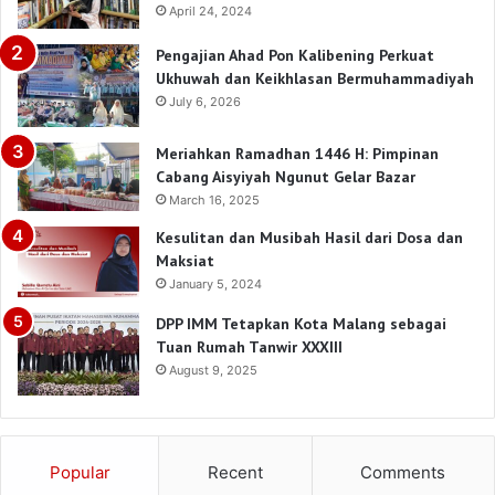
April 24, 2024
Pengajian Ahad Pon Kalibening Perkuat
Ukhuwah dan Keikhlasan Bermuhammadiyah
July 6, 2026
Meriahkan Ramadhan 1446 H: Pimpinan
Cabang Aisyiyah Ngunut Gelar Bazar
March 16, 2025
Kesulitan dan Musibah Hasil dari Dosa dan
Maksiat
January 5, 2024
DPP IMM Tetapkan Kota Malang sebagai
Tuan Rumah Tanwir XXXIII
August 9, 2025
Popular
Recent
Comments