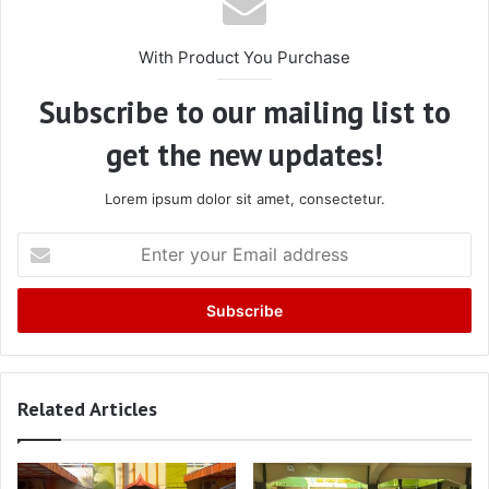
With Product You Purchase
Subscribe to our mailing list to
get the new updates!
Lorem ipsum dolor sit amet, consectetur.
Enter
your
Email
address
Related Articles