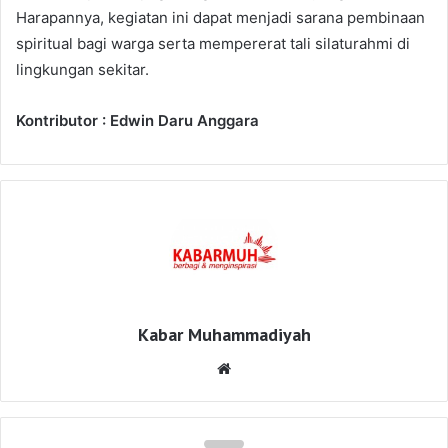
Harapannya, kegiatan ini dapat menjadi sarana pembinaan
spiritual bagi warga serta mempererat tali silaturahmi di
lingkungan sekitar.
Kontributor : Edwin Daru Anggara
Kabar Muhammadiyah
Website