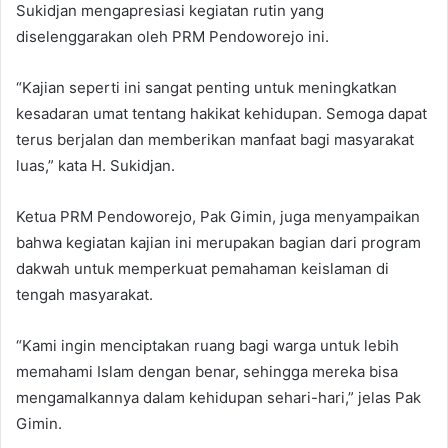
Sukidjan mengapresiasi kegiatan rutin yang
diselenggarakan oleh PRM Pendoworejo ini.
“Kajian seperti ini sangat penting untuk meningkatkan
kesadaran umat tentang hakikat kehidupan. Semoga dapat
terus berjalan dan memberikan manfaat bagi masyarakat
luas,” kata H. Sukidjan.
Ketua PRM Pendoworejo, Pak Gimin, juga menyampaikan
bahwa kegiatan kajian ini merupakan bagian dari program
dakwah untuk memperkuat pemahaman keislaman di
tengah masyarakat.
“Kami ingin menciptakan ruang bagi warga untuk lebih
memahami Islam dengan benar, sehingga mereka bisa
mengamalkannya dalam kehidupan sehari-hari,” jelas Pak
Gimin.