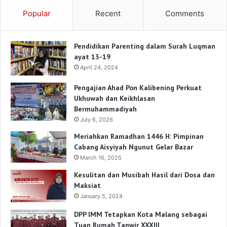
Popular
Recent
Comments
Pendidikan Parenting dalam Surah Luqman
ayat 13-19
April 24, 2024
Pengajian Ahad Pon Kalibening Perkuat
Ukhuwah dan Keikhlasan
Bermuhammadiyah
July 6, 2026
Meriahkan Ramadhan 1446 H: Pimpinan
Cabang Aisyiyah Ngunut Gelar Bazar
March 16, 2025
Kesulitan dan Musibah Hasil dari Dosa dan
Maksiat
January 5, 2024
DPP IMM Tetapkan Kota Malang sebagai
Tuan Rumah Tanwir XXXIII