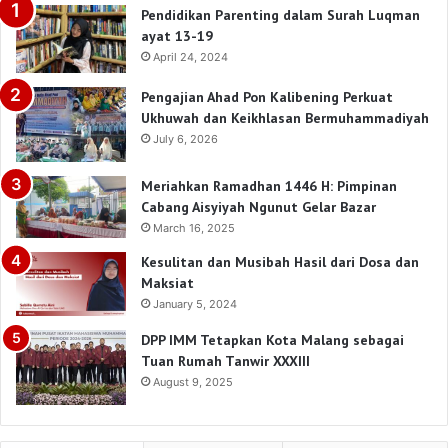
Pendidikan Parenting dalam Surah Luqman
ayat 13-19
April 24, 2024
Pengajian Ahad Pon Kalibening Perkuat
Ukhuwah dan Keikhlasan Bermuhammadiyah
July 6, 2026
Meriahkan Ramadhan 1446 H: Pimpinan
Cabang Aisyiyah Ngunut Gelar Bazar
March 16, 2025
Kesulitan dan Musibah Hasil dari Dosa dan
Maksiat
January 5, 2024
DPP IMM Tetapkan Kota Malang sebagai
Tuan Rumah Tanwir XXXIII
August 9, 2025