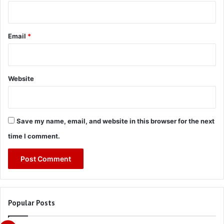
Email
*
Website
Save my name, email, and website in this browser for the next
time I comment.
Popular Posts