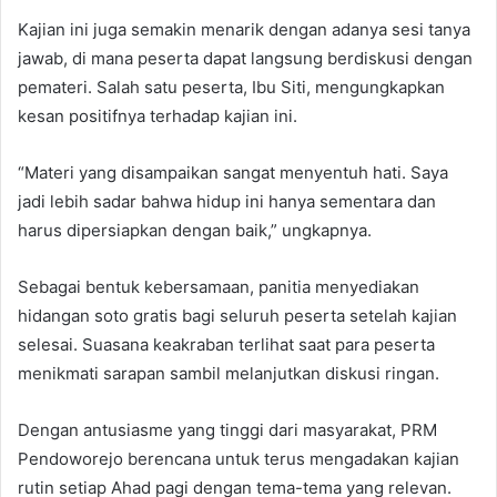
Kajian ini juga semakin menarik dengan adanya sesi tanya
jawab, di mana peserta dapat langsung berdiskusi dengan
pemateri. Salah satu peserta, Ibu Siti, mengungkapkan
kesan positifnya terhadap kajian ini.
“Materi yang disampaikan sangat menyentuh hati. Saya
jadi lebih sadar bahwa hidup ini hanya sementara dan
harus dipersiapkan dengan baik,” ungkapnya.
Sebagai bentuk kebersamaan, panitia menyediakan
hidangan soto gratis bagi seluruh peserta setelah kajian
selesai. Suasana keakraban terlihat saat para peserta
menikmati sarapan sambil melanjutkan diskusi ringan.
Dengan antusiasme yang tinggi dari masyarakat, PRM
Pendoworejo berencana untuk terus mengadakan kajian
rutin setiap Ahad pagi dengan tema-tema yang relevan.