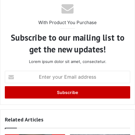
With Product You Purchase
Subscribe to our mailing list to
get the new updates!
Lorem ipsum dolor sit amet, consectetur.
Enter
your
Email
address
Related Articles