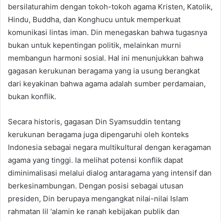
bersilaturahim dengan tokoh-tokoh agama Kristen, Katolik,
Hindu, Buddha, dan Konghucu untuk memperkuat
komunikasi lintas iman. Din menegaskan bahwa tugasnya
bukan untuk kepentingan politik, melainkan murni
membangun harmoni sosial. Hal ini menunjukkan bahwa
gagasan kerukunan beragama yang ia usung berangkat
dari keyakinan bahwa agama adalah sumber perdamaian,
bukan konflik.
Secara historis, gagasan Din Syamsuddin tentang
kerukunan beragama juga dipengaruhi oleh konteks
Indonesia sebagai negara multikultural dengan keragaman
agama yang tinggi. Ia melihat potensi konflik dapat
diminimalisasi melalui dialog antaragama yang intensif dan
berkesinambungan. Dengan posisi sebagai utusan
presiden, Din berupaya mengangkat nilai-nilai Islam
rahmatan lil ‘alamin ke ranah kebijakan publik dan