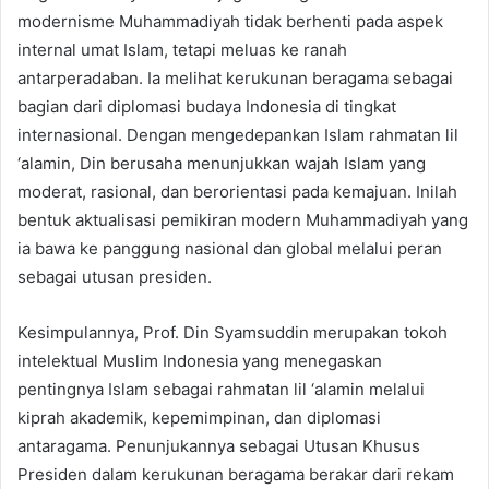
modernisme Muhammadiyah tidak berhenti pada aspek
internal umat Islam, tetapi meluas ke ranah
antarperadaban. Ia melihat kerukunan beragama sebagai
bagian dari diplomasi budaya Indonesia di tingkat
internasional. Dengan mengedepankan Islam rahmatan lil
‘alamin, Din berusaha menunjukkan wajah Islam yang
moderat, rasional, dan berorientasi pada kemajuan. Inilah
bentuk aktualisasi pemikiran modern Muhammadiyah yang
ia bawa ke panggung nasional dan global melalui peran
sebagai utusan presiden.
Kesimpulannya, Prof. Din Syamsuddin merupakan tokoh
intelektual Muslim Indonesia yang menegaskan
pentingnya Islam sebagai rahmatan lil ‘alamin melalui
kiprah akademik, kepemimpinan, dan diplomasi
antaragama. Penunjukannya sebagai Utusan Khusus
Presiden dalam kerukunan beragama berakar dari rekam