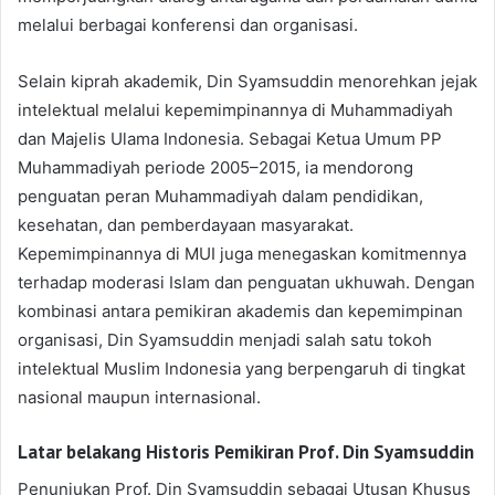
melalui berbagai konferensi dan organisasi.
Selain kiprah akademik, Din Syamsuddin menorehkan jejak
intelektual melalui kepemimpinannya di Muhammadiyah
dan Majelis Ulama Indonesia. Sebagai Ketua Umum PP
Muhammadiyah periode 2005–2015, ia mendorong
penguatan peran Muhammadiyah dalam pendidikan,
kesehatan, dan pemberdayaan masyarakat.
Kepemimpinannya di MUI juga menegaskan komitmennya
terhadap moderasi Islam dan penguatan ukhuwah. Dengan
kombinasi antara pemikiran akademis dan kepemimpinan
organisasi, Din Syamsuddin menjadi salah satu tokoh
intelektual Muslim Indonesia yang berpengaruh di tingkat
nasional maupun internasional.
Latar belakang Historis Pemikiran Prof. Din Syamsuddin
Penunjukan Prof. Din Syamsuddin sebagai Utusan Khusus