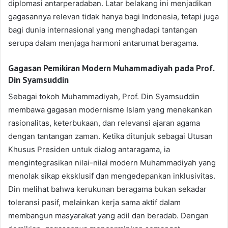
diplomasi antarperadaban. Latar belakang ini menjadikan
gagasannya relevan tidak hanya bagi Indonesia, tetapi juga
bagi dunia internasional yang menghadapi tantangan
serupa dalam menjaga harmoni antarumat beragama.
Gagasan Pemikiran Modern Muhammadiyah pada Prof.
Din Syamsuddin
Sebagai tokoh Muhammadiyah, Prof. Din Syamsuddin
membawa gagasan modernisme Islam yang menekankan
rasionalitas, keterbukaan, dan relevansi ajaran agama
dengan tantangan zaman. Ketika ditunjuk sebagai Utusan
Khusus Presiden untuk dialog antaragama, ia
mengintegrasikan nilai-nilai modern Muhammadiyah yang
menolak sikap eksklusif dan mengedepankan inklusivitas.
Din melihat bahwa kerukunan beragama bukan sekadar
toleransi pasif, melainkan kerja sama aktif dalam
membangun masyarakat yang adil dan beradab. Dengan