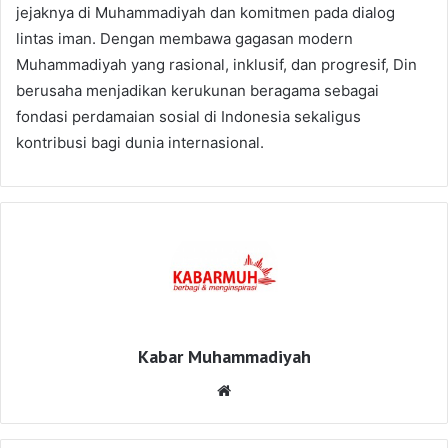
jejaknya di Muhammadiyah dan komitmen pada dialog
lintas iman. Dengan membawa gagasan modern
Muhammadiyah yang rasional, inklusif, dan progresif, Din
berusaha menjadikan kerukunan beragama sebagai
fondasi perdamaian sosial di Indonesia sekaligus
kontribusi bagi dunia internasional.
Kabar Muhammadiyah
Website