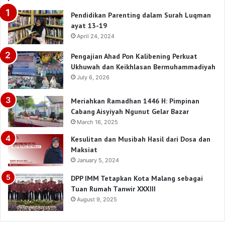
Pendidikan Parenting dalam Surah Luqman
ayat 13-19
April 24, 2024
Pengajian Ahad Pon Kalibening Perkuat
Ukhuwah dan Keikhlasan Bermuhammadiyah
July 6, 2026
Meriahkan Ramadhan 1446 H: Pimpinan
Cabang Aisyiyah Ngunut Gelar Bazar
March 16, 2025
Kesulitan dan Musibah Hasil dari Dosa dan
Maksiat
January 5, 2024
DPP IMM Tetapkan Kota Malang sebagai
Tuan Rumah Tanwir XXXIII
August 9, 2025