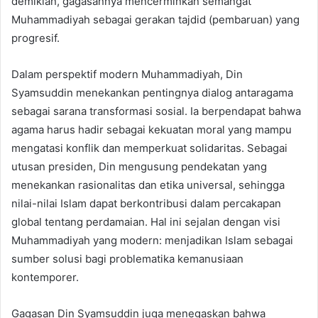
demikian, gagasannya mencerminkan semangat
Muhammadiyah sebagai gerakan tajdid (pembaruan) yang
progresif.
Dalam perspektif modern Muhammadiyah, Din
Syamsuddin menekankan pentingnya dialog antaragama
sebagai sarana transformasi sosial. Ia berpendapat bahwa
agama harus hadir sebagai kekuatan moral yang mampu
mengatasi konflik dan memperkuat solidaritas. Sebagai
utusan presiden, Din mengusung pendekatan yang
menekankan rasionalitas dan etika universal, sehingga
nilai-nilai Islam dapat berkontribusi dalam percakapan
global tentang perdamaian. Hal ini sejalan dengan visi
Muhammadiyah yang modern: menjadikan Islam sebagai
sumber solusi bagi problematika kemanusiaan
kontemporer.
Gagasan Din Syamsuddin juga menegaskan bahwa