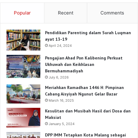
Popular
Recent
Comments
Pendidikan Parenting dalam Surah Luqman
ayat 13-19
April 24, 2024
Pengajian Ahad Pon Kalibening Perkuat
Ukhuwah dan Keikhlasan
Bermuhammadiyah
July 6, 2026
Meriahkan Ramadhan 1446 H: Pimpinan
Cabang Aisyiyah Ngunut Gelar Bazar
March 16, 2025
Kesulitan dan Musibah Hasil dari Dosa dan
Maksiat
January 5, 2024
DPP IMM Tetapkan Kota Malang sebagai