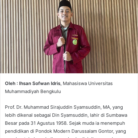
Oleh : Ihsan Sofwan Idris
, Mahasiswa Universitas
Muhammadiyah Bengkulu
Prof. Dr. Muhammad Sirajuddin Syamsuddin, MA, yang
lebih dikenal sebagai Din Syamsuddin, lahir di Sumbawa
Besar pada 31 Agustus 1958. Sejak muda ia menempuh
pendidikan di Pondok Modern Darussalam Gontor, yang