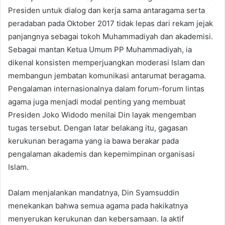
Presiden untuk dialog dan kerja sama antaragama serta
peradaban pada Oktober 2017 tidak lepas dari rekam jejak
panjangnya sebagai tokoh Muhammadiyah dan akademisi.
Sebagai mantan Ketua Umum PP Muhammadiyah, ia
dikenal konsisten memperjuangkan moderasi Islam dan
membangun jembatan komunikasi antarumat beragama.
Pengalaman internasionalnya dalam forum-forum lintas
agama juga menjadi modal penting yang membuat
Presiden Joko Widodo menilai Din layak mengemban
tugas tersebut. Dengan latar belakang itu, gagasan
kerukunan beragama yang ia bawa berakar pada
pengalaman akademis dan kepemimpinan organisasi
Islam.
Dalam menjalankan mandatnya, Din Syamsuddin
menekankan bahwa semua agama pada hakikatnya
menyerukan kerukunan dan kebersamaan. Ia aktif