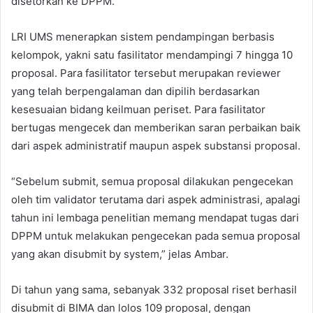
disetorkan ke DPPM.
LRI UMS menerapkan sistem pendampingan berbasis
kelompok, yakni satu fasilitator mendampingi 7 hingga 10
proposal. Para fasilitator tersebut merupakan reviewer
yang telah berpengalaman dan dipilih berdasarkan
kesesuaian bidang keilmuan periset. Para fasilitator
bertugas mengecek dan memberikan saran perbaikan baik
dari aspek administratif maupun aspek substansi proposal.
“Sebelum submit, semua proposal dilakukan pengecekan
oleh tim validator terutama dari aspek administrasi, apalagi
tahun ini lembaga penelitian memang mendapat tugas dari
DPPM untuk melakukan pengecekan pada semua proposal
yang akan disubmit by system,” jelas Ambar.
Di tahun yang sama, sebanyak 332 proposal riset berhasil
disubmit di BIMA dan lolos 109 proposal, dengan