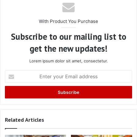
With Product You Purchase
Subscribe to our mailing list to
get the new updates!
Lorem ipsum dolor sit amet, consectetur.
Enter
your
Email
address
Related Articles