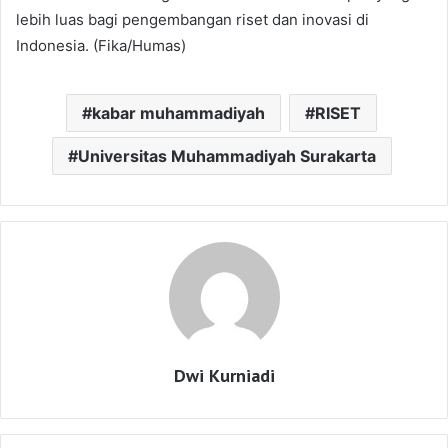
lebih luas bagi pengembangan riset dan inovasi di
Indonesia. (Fika/Humas)
kabar muhammadiyah
RISET
Universitas Muhammadiyah Surakarta
Dwi Kurniadi