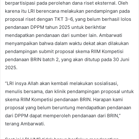
berpartisipasi pada perolehan dana riset eksternal. Oleh
karena itu LRI berencana melakukan pendampingan pada
proposal riset dengan TKT 3-6, yang belum berhasil lolos
pendanaan DPPM tahun 2025 untuk berikhtiar
mendapatkan pendanaan dari sumber lain. Ambarwati
menyampaikan bahwa dalam waktu dekat akan dilakukan
pendampingan submit proposal skema RIIM Kompetisi
pendanaan BRIN batch 2, yang akan ditutup pada 30 Juni
2025.
“LRI insya Allah akan kembali melakukan sosialisasi,
menulis bersama, dan klinik pendampingan proposal untuk
skema RIIM Kompetisi pendanaan BRIN. Harapan kami
proposal yang belum beruntung mendapatkan pendanaan
dari DPPM dapat memperoleh pendanaan dari BRIN,”
terang Ambarwati.