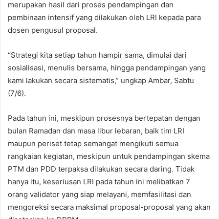
merupakan hasil dari proses pendampingan dan
pembinaan intensif yang dilakukan oleh LRI kepada para
dosen pengusul proposal.
“Strategi kita setiap tahun hampir sama, dimulai dari
sosialisasi, menulis bersama, hingga pendampingan yang
kami lakukan secara sistematis,” ungkap Ambar, Sabtu
(7/6).
Pada tahun ini, meskipun prosesnya bertepatan dengan
bulan Ramadan dan masa libur lebaran, baik tim LRI
maupun periset tetap semangat mengikuti semua
rangkaian kegiatan, meskipun untuk pendampingan skema
PTM dan PDD terpaksa dilakukan secara daring. Tidak
hanya itu, keseriusan LRI pada tahun ini melibatkan 7
orang validator yang siap melayani, memfasilitasi dan
mengoreksi secara maksimal proposal-proposal yang akan