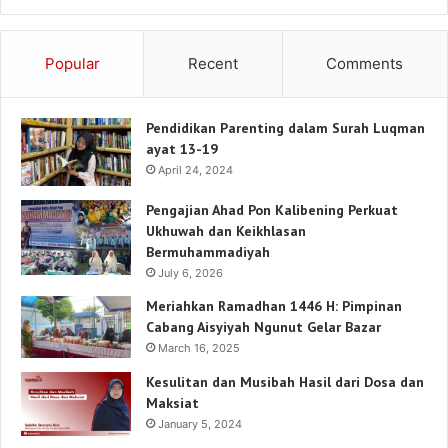
Popular
Recent
Comments
Pendidikan Parenting dalam Surah Luqman
ayat 13-19
April 24, 2024
Pengajian Ahad Pon Kalibening Perkuat
Ukhuwah dan Keikhlasan
Bermuhammadiyah
July 6, 2026
Meriahkan Ramadhan 1446 H: Pimpinan
Cabang Aisyiyah Ngunut Gelar Bazar
March 16, 2025
Kesulitan dan Musibah Hasil dari Dosa dan
Maksiat
January 5, 2024