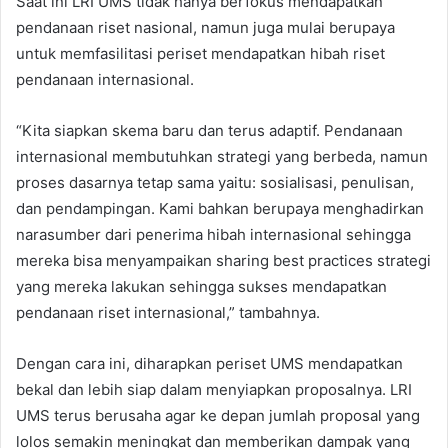
Saat ini LRI UMS tidak hanya berfokus mendapatkan
pendanaan riset nasional, namun juga mulai berupaya
untuk memfasilitasi periset mendapatkan hibah riset
pendanaan internasional.
“Kita siapkan skema baru dan terus adaptif. Pendanaan
internasional membutuhkan strategi yang berbeda, namun
proses dasarnya tetap sama yaitu: sosialisasi, penulisan,
dan pendampingan. Kami bahkan berupaya menghadirkan
narasumber dari penerima hibah internasional sehingga
mereka bisa menyampaikan sharing best practices strategi
yang mereka lakukan sehingga sukses mendapatkan
pendanaan riset internasional,” tambahnya.
Dengan cara ini, diharapkan periset UMS mendapatkan
bekal dan lebih siap dalam menyiapkan proposalnya. LRI
UMS terus berusaha agar ke depan jumlah proposal yang
lolos semakin meningkat dan memberikan dampak yang