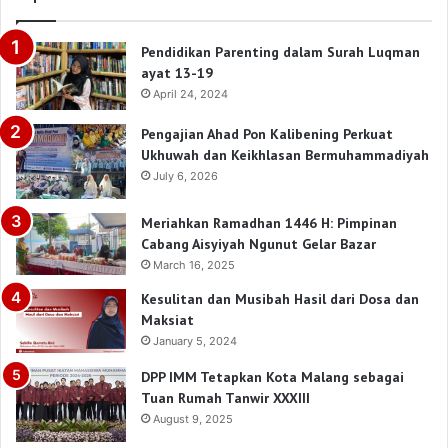
Pendidikan Parenting dalam Surah Luqman
ayat 13-19
April 24, 2024
Pengajian Ahad Pon Kalibening Perkuat
Ukhuwah dan Keikhlasan Bermuhammadiyah
July 6, 2026
Meriahkan Ramadhan 1446 H: Pimpinan
Cabang Aisyiyah Ngunut Gelar Bazar
March 16, 2025
Kesulitan dan Musibah Hasil dari Dosa dan
Maksiat
January 5, 2024
DPP IMM Tetapkan Kota Malang sebagai
Tuan Rumah Tanwir XXXIII
August 9, 2025