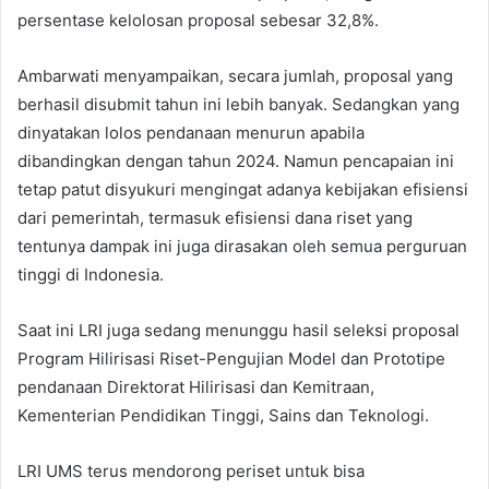
persentase kelolosan proposal sebesar 32,8%.
Ambarwati menyampaikan, secara jumlah, proposal yang
berhasil disubmit tahun ini lebih banyak. Sedangkan yang
dinyatakan lolos pendanaan menurun apabila
dibandingkan dengan tahun 2024. Namun pencapaian ini
tetap patut disyukuri mengingat adanya kebijakan efisiensi
dari pemerintah, termasuk efisiensi dana riset yang
tentunya dampak ini juga dirasakan oleh semua perguruan
tinggi di Indonesia.
Saat ini LRI juga sedang menunggu hasil seleksi proposal
Program Hilirisasi Riset-Pengujian Model dan Prototipe
pendanaan Direktorat Hilirisasi dan Kemitraan,
Kementerian Pendidikan Tinggi, Sains dan Teknologi.
LRI UMS terus mendorong periset untuk bisa