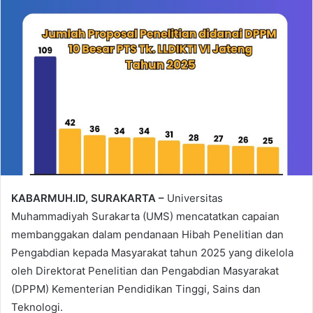
KABARMUH.ID, SURAKARTA –
Universitas
Muhammadiyah Surakarta (UMS) mencatatkan capaian
membanggakan dalam pendanaan Hibah Penelitian dan
Pengabdian kepada Masyarakat tahun 2025 yang dikelola
oleh Direktorat Penelitian dan Pengabdian Masyarakat
(DPPM) Kementerian Pendidikan Tinggi, Sains dan
Teknologi.