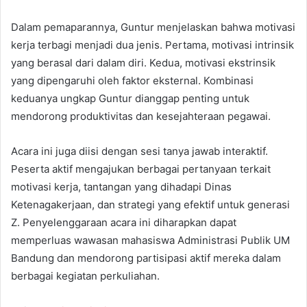
Dalam pemaparannya, Guntur menjelaskan bahwa motivasi
kerja terbagi menjadi dua jenis. Pertama, motivasi intrinsik
yang berasal dari dalam diri. Kedua, motivasi ekstrinsik
yang dipengaruhi oleh faktor eksternal. Kombinasi
keduanya ungkap Guntur dianggap penting untuk
mendorong produktivitas dan kesejahteraan pegawai.
Acara ini juga diisi dengan sesi tanya jawab interaktif.
Peserta aktif mengajukan berbagai pertanyaan terkait
motivasi kerja, tantangan yang dihadapi Dinas
Ketenagakerjaan, dan strategi yang efektif untuk generasi
Z. Penyelenggaraan acara ini diharapkan dapat
memperluas wawasan mahasiswa Administrasi Publik UM
Bandung dan mendorong partisipasi aktif mereka dalam
berbagai kegiatan perkuliahan.