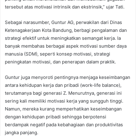
tersebut atas motivasi intrinsik dan ekstrinsik,” ujar Tati.
Sebagai narasumber, Guntur AG, perwakilan dari Dinas
Ketenagakerjaan Kota Bandung, berbagi pengalaman dan
strategi efektif untuk meningkatkan semangat kerja. Ia
banyak membahas berbagai aspek motivasi sumber daya
manusia (SDM), seperti konsep motivasi, strategi
peningkatan motivasi, dan penerapan dalam praktik.
Guntur juga menyoroti pentingnya menjaga keseimbangan
antara kehidupan kerja dan pribadi (work-life balance),
terutamanya bagi generasi Z. Menurutnya, generasi ini
sering kali memiliki motivasi kerja yang sungguh tinggi.
Namun, mereka kurang memperhatikan keseimbangan
dengan kehidupan pribadi sehingga berpotensi
berdampak negatif pada kebahagiaan dan produktivitas
jangka panjang.