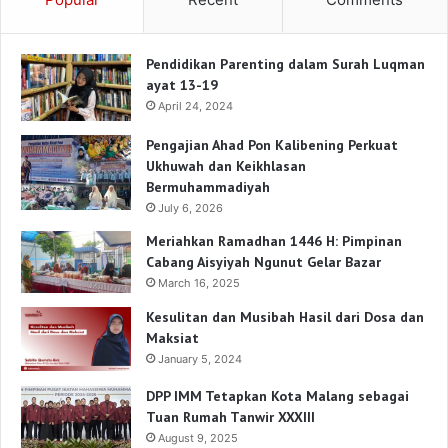
Pendidikan Parenting dalam Surah Luqman
ayat 13-19
April 24, 2024
Pengajian Ahad Pon Kalibening Perkuat
Ukhuwah dan Keikhlasan
Bermuhammadiyah
July 6, 2026
Meriahkan Ramadhan 1446 H: Pimpinan
Cabang Aisyiyah Ngunut Gelar Bazar
March 16, 2025
Kesulitan dan Musibah Hasil dari Dosa dan
Maksiat
January 5, 2024
DPP IMM Tetapkan Kota Malang sebagai
Tuan Rumah Tanwir XXXIII
August 9, 2025