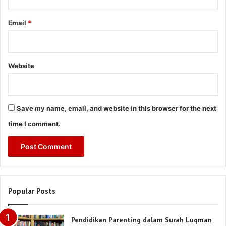
Email
*
Website
Save my name, email, and website in this browser for the next
time I comment.
Popular Posts
Pendidikan Parenting dalam Surah Luqman