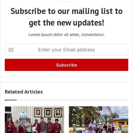
Subscribe to our mailing list to
get the new updates!
Lorem ipsum dolor sit amet, consectetur.
Enter
your
Email
address
Related Articles