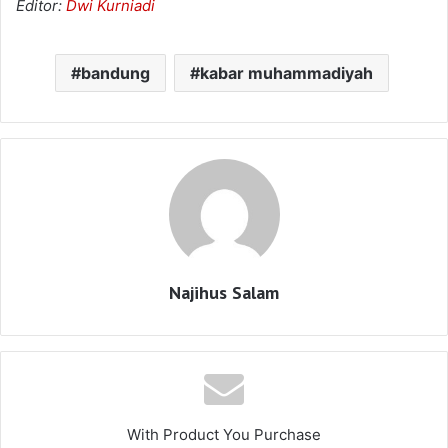
Editor:
Dwi Kurniadi
bandung
kabar muhammadiyah
Najihus Salam
With Product You Purchase