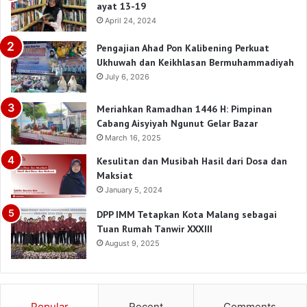
ayat 13-19
April 24, 2024
Pengajian Ahad Pon Kalibening Perkuat
Ukhuwah dan Keikhlasan Bermuhammadiyah
July 6, 2026
Meriahkan Ramadhan 1446 H: Pimpinan
Cabang Aisyiyah Ngunut Gelar Bazar
March 16, 2025
Kesulitan dan Musibah Hasil dari Dosa dan
Maksiat
January 5, 2024
DPP IMM Tetapkan Kota Malang sebagai
Tuan Rumah Tanwir XXXIII
August 9, 2025
Popular
Recent
Comments