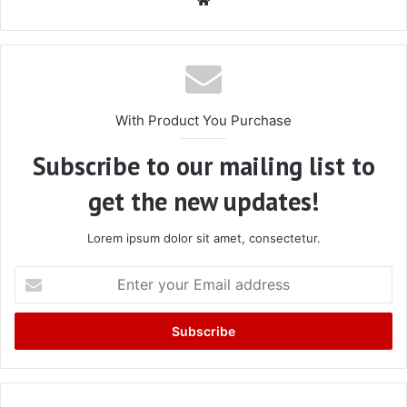
With Product You Purchase
Subscribe to our mailing list to
get the new updates!
Lorem ipsum dolor sit amet, consectetur.
Enter
your
Email
address