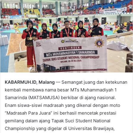
KABARMUH.ID, Malang
— Semangat juang dan ketekunan
kembali membawa nama besar MTs Muhammadiyah 1
Samarinda (MATSAMUSA) berkibar di ajang nasional.
Enam siswa-siswi madrasah yang dikenal dengan moto
“Madrasah Para Juara” ini berhasil mencetak prestasi
gemilang dalam ajang Tapak Suci Student National
Championship yang digelar di Universitas Brawijaya,