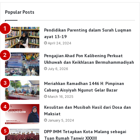
Popular Posts
Pendidikan Parenting dalam Surah Luqman
ayat 13-19
April 24, 2024
Pengajian Ahad Pon Kalibening Perkuat
Ukhuwah dan Keikhlasan Bermuhammadiyah
July 6, 2026
Meriahkan Ramadhan 1446 H: Pimpinan
Cabang Aisyiyah Ngunut Gelar Bazar
March 16, 2025
Kesulitan dan Musibah Hasil dari Dosa dan
Maksiat
January 5, 2024
DPP IMM Tetapkan Kota Malang sebagai
Tuan Rumah Tanwir XXXIII