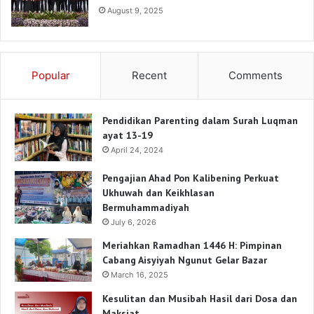
August 9, 2025
Popular
Recent
Comments
Pendidikan Parenting dalam Surah Luqman
ayat 13-19
April 24, 2024
Pengajian Ahad Pon Kalibening Perkuat
Ukhuwah dan Keikhlasan
Bermuhammadiyah
July 6, 2026
Meriahkan Ramadhan 1446 H: Pimpinan
Cabang Aisyiyah Ngunut Gelar Bazar
March 16, 2025
Kesulitan dan Musibah Hasil dari Dosa dan
Maksiat