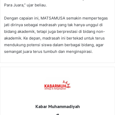
Para Juara,” ujar beliau.
Dengan capaian ini, MATSAMUSA semakin mempertegas
jati dirinya sebagai madrasah yang tak hanya unggul di
bidang akademik, tetapi juga berprestasi di bidang non-
akademik. Ke depan, madrasah ini bertekad untuk terus
mendukung potensi siswa dalam berbagai bidang, agar
semangat juara terus tumbuh dan menginspirasi.
Kabar Muhammadiyah
Website