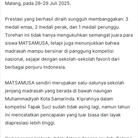
Malang, pada 28–29 Juli 2025.
Prestasi yang berhasil diraih sungguh membanggakan: 3
medali emas, 2 medali perak, dan 1 medali perunggu.
Torehan ini tidak hanya mengukuhkan semangat juara para
siswa MATSAMUSA, tetapi juga menunjukkan bahwa
madrasah mampu bersinar di panggung kompetisi
nasional, sejajar dengan sekolah-sekolah favorit dari
berbagai penjuru Indonesia.
MATSAMUSA sendiri merupakan satu-satunya sekolah
jenjang madrasah yang berada di bawah naungan
Muhammadiyah Kota Samarinda. Kiprahnya dalam
kompetisi Tapak Suci sudah tidak asing lagi, namun tahun
ini mencatatkan pencapaian yang luar biasa dan layak
diapresiasi lebih tinggi.