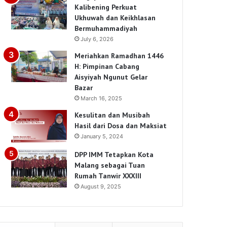
Kalibening Perkuat
Ukhuwah dan Keikhlasan
Bermuhammadiyah
July 6, 2026
Meriahkan Ramadhan 1446
H: Pimpinan Cabang
Aisyiyah Ngunut Gelar
Bazar
March 16, 2025
Kesulitan dan Musibah
Hasil dari Dosa dan Maksiat
January 5, 2024
DPP IMM Tetapkan Kota
Malang sebagai Tuan
Rumah Tanwir XXXIII
August 9, 2025