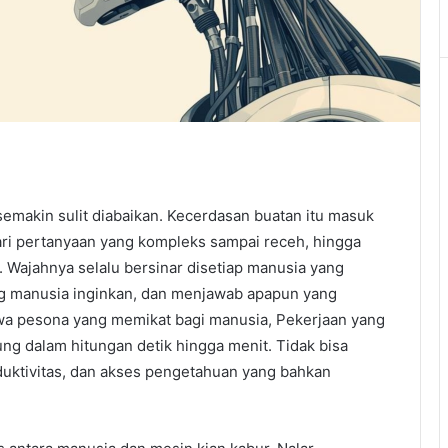
 semakin sulit diabaikan. Kecerdasan buatan itu masuk
ri pertanyaan yang kompleks sampai receh, hingga
Wajahnya selalu bersinar disetiap manusia yang
ng manusia inginkan, dan menjawab apapun yang
a pesona yang memikat bagi manusia, Pekerjaan yang
ng dalam hitungan detik hingga menit. Tidak bisa
oduktivitas, dan akses pengetahuan yang bahkan