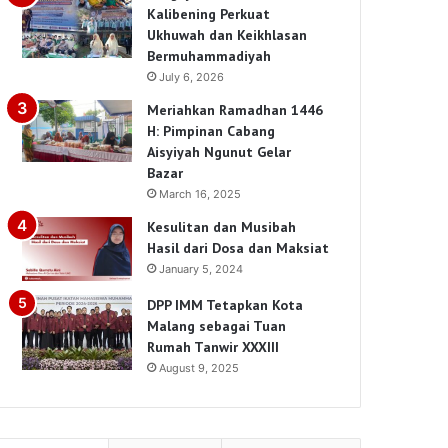
Kalibening Perkuat
Ukhuwah dan Keikhlasan
Bermuhammadiyah
July 6, 2026
Meriahkan Ramadhan 1446
H: Pimpinan Cabang
Aisyiyah Ngunut Gelar
Bazar
March 16, 2025
Kesulitan dan Musibah
Hasil dari Dosa dan Maksiat
January 5, 2024
DPP IMM Tetapkan Kota
Malang sebagai Tuan
Rumah Tanwir XXXIII
August 9, 2025