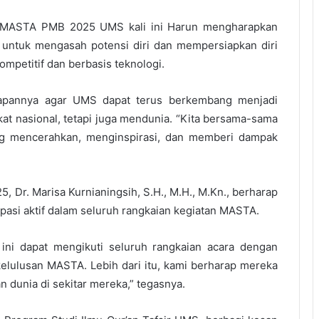
”, MASTA PMB 2025 UMS kali ini Harun mengharapkan
 untuk mengasah potensi diri dan mempersiapkan diri
petitif dan berbasis teknologi.
apannya agar UMS dapat terus berkembang menjadi
kat nasional, tetapi juga mendunia. “Kita bersama-sama
 mencerahkan, menginspirasi, dan memberi dampak
 Dr. Marisa Kurnianingsih, S.H., M.H., M.Kn., berharap
ipasi aktif dalam seluruh rangkaian kegiatan MASTA.
ini dapat mengikuti seluruh rangkaian acara dengan
elulusan MASTA. Lebih dari itu, kami berharap mereka
n dunia di sekitar mereka,” tegasnya.