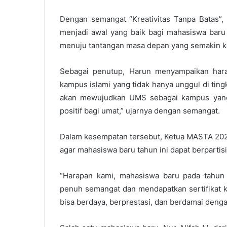
Dengan semangat “Kreativitas Tanpa Batas
menjadi awal yang baik bagi mahasiswa baru
menuju tantangan masa depan yang semakin kom
Sebagai penutup, Harun menyampaikan har
kampus islami yang tidak hanya unggul di ting
akan mewujudkan UMS sebagai kampus yang
positif bagi umat,” ujarnya dengan semangat.
Dalam kesempatan tersebut, Ketua MASTA 2025,
agar mahasiswa baru tahun ini dapat berpartis
“Harapan kami, mahasiswa baru pada tahun 
penuh semangat dan mendapatkan sertifikat k
bisa berdaya, berprestasi, dan berdamai denga