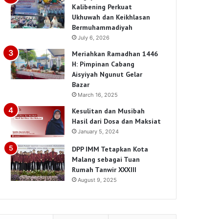
Kalibening Perkuat
Ukhuwah dan Keikhlasan
Bermuhammadiyah
July 6, 2026
Meriahkan Ramadhan 1446
H: Pimpinan Cabang
Aisyiyah Ngunut Gelar
Bazar
March 16, 2025
Kesulitan dan Musibah
Hasil dari Dosa dan Maksiat
January 5, 2024
DPP IMM Tetapkan Kota
Malang sebagai Tuan
Rumah Tanwir XXXIII
August 9, 2025