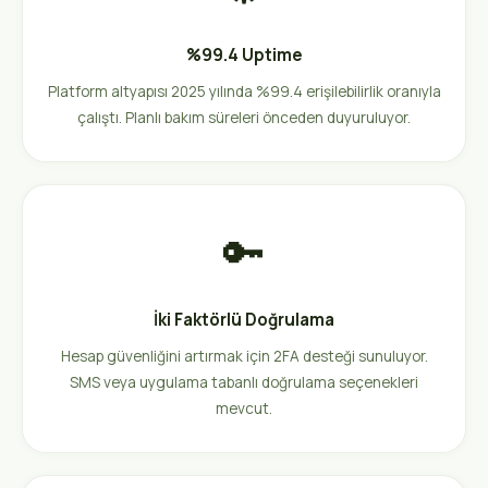
%99.4 Uptime
Platform altyapısı 2025 yılında %99.4 erişilebilirlik oranıyla
çalıştı. Planlı bakım süreleri önceden duyuruluyor.
🔑
İki Faktörlü Doğrulama
Hesap güvenliğini artırmak için 2FA desteği sunuluyor.
SMS veya uygulama tabanlı doğrulama seçenekleri
mevcut.