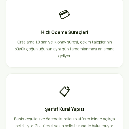
💳
Hızlı Ödeme Süreçleri
Ortalama 1.8 saniyelik onay süresi, çekim taleplerinin
büyük çoğunluğunun aynı gün tamamlanması anlamına
geliyor.
📋
Şeffaf Kural Yapısı
Bahis koşulları ve ödeme kuralları platform içinde açıkça
belirtiliyor. Gizli ücret ya da belirsiz madde bulunmuyor.