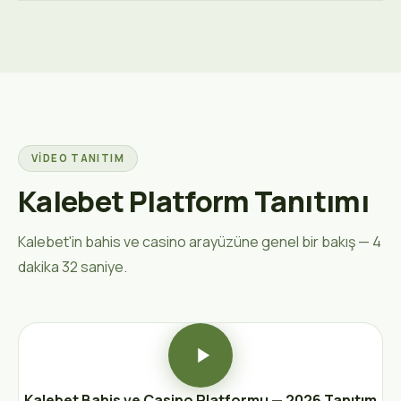
Bu sayfanın alt kısmındaki "Güncel Adres" bölümünde her
zaman aktif bağlantı yer alıyor. Sayfayı tarayıcına kaydetmek,
adres değişikliklerinde doğrudan buradan erişim sağlamana
imkân tanıyor.
VIDEO TANITIM
Kalebet Platform Tanıtımı
Kalebet'in bahis ve casino arayüzüne genel bir bakış — 4
dakika 32 saniye.
Kalebet Bahis ve Casino Platformu — 2026 Tanıtım