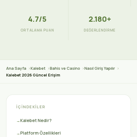
4.7/5
2.180+
ORTALAMA PUAN
DEĞERLENDIRME
Ana Sayfa
Kalebet
Bahis ve Casino
Nasıl Giriş Yapılır
Kalebet 2026 Güncel Erişim
İÇINDEKILER
Kalebet Nedir?
Platform Özellikleri