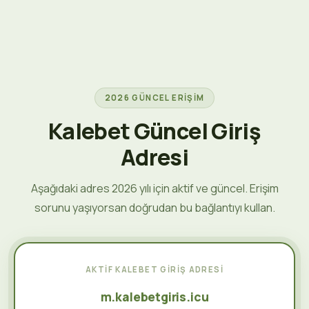
2026 GÜNCEL ERIŞIM
Kalebet Güncel Giriş
Adresi
Aşağıdaki adres 2026 yılı için aktif ve güncel. Erişim
sorunu yaşıyorsan doğrudan bu bağlantıyı kullan.
AKTIF KALEBET GIRIŞ ADRESI
m.kalebetgiris.icu