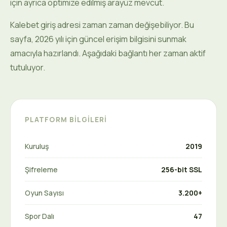
için ayrıca optimize edilmiş arayüz mevcut.
Kalebet giriş adresi zaman zaman değişebiliyor. Bu
sayfa, 2026 yılı için güncel erişim bilgisini sunmak
amacıyla hazırlandı. Aşağıdaki bağlantı her zaman aktif
tutuluyor.
PLATFORM BILGILERI
Kuruluş
2019
Şifreleme
256-bit SSL
Oyun Sayısı
3.200+
Spor Dalı
47