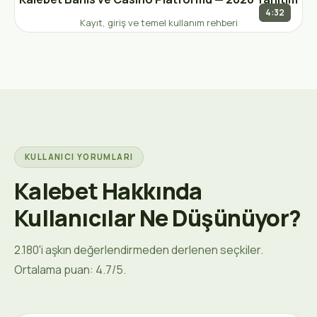
4:32
Kayıt, giriş ve temel kullanım rehberi
KULLANICI YORUMLARI
Kalebet Hakkında
Kullanıcılar Ne Düşünüyor?
2.180'i aşkın değerlendirmeden derlenen seçkiler.
Ortalama puan: 4.7/5.