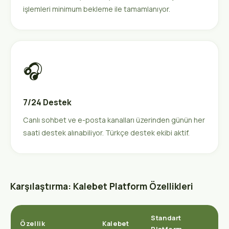
işlemleri minimum bekleme ile tamamlanıyor.
🎧
7/24 Destek
Canlı sohbet ve e-posta kanalları üzerinden günün her
saati destek alınabiliyor. Türkçe destek ekibi aktif.
Karşılaştırma: Kalebet Platform Özellikleri
Standart
Özellik
Kalebet