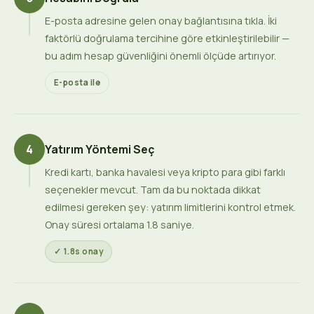
E-posta adresine gelen onay bağlantısına tıkla. İki
faktörlü doğrulama tercihine göre etkinleştirilebilir —
bu adım hesap güvenliğini önemli ölçüde artırıyor.
E-posta ile
4
Yatırım Yöntemi Seç
Kredi kartı, banka havalesi veya kripto para gibi farklı
seçenekler mevcut. Tam da bu noktada dikkat
edilmesi gereken şey: yatırım limitlerini kontrol etmek.
Onay süresi ortalama 1.8 saniye.
✓ 1.8s onay