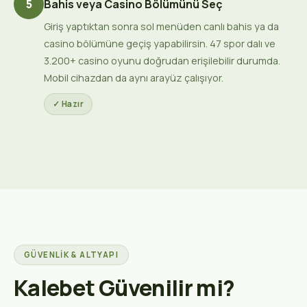
5
Bahis veya Casino Bölümünü Seç
Giriş yaptıktan sonra sol menüden canlı bahis ya da
casino bölümüne geçiş yapabilirsin. 47 spor dalı ve
3.200+ casino oyunu doğrudan erişilebilir durumda.
Mobil cihazdan da aynı arayüz çalışıyor.
✓ Hazır
GÜVENLIK & ALTYAPI
Kalebet Güvenilir mi?