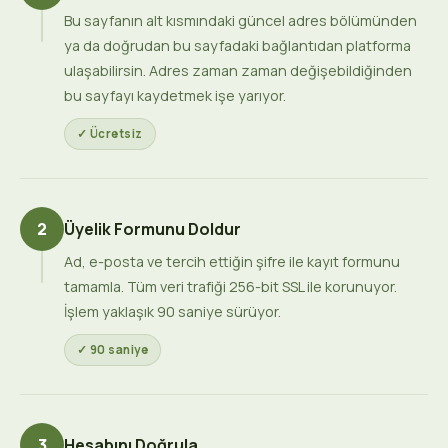
Bu sayfanın alt kısmındaki güncel adres bölümünden
ya da doğrudan bu sayfadaki bağlantıdan platforma
ulaşabilirsin. Adres zaman zaman değişebildiğinden
bu sayfayı kaydetmek işe yarıyor.
✓ Ücretsiz
2
Üyelik Formunu Doldur
Ad, e-posta ve tercih ettiğin şifre ile kayıt formunu
tamamla. Tüm veri trafiği 256-bit SSL ile korunuyor.
İşlem yaklaşık 90 saniye sürüyor.
✓ 90 saniye
3
Hesabını Doğrula