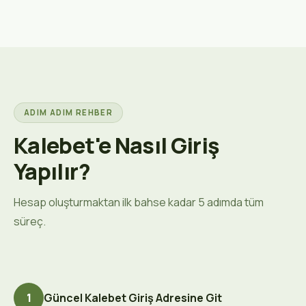
ADIM ADIM REHBER
Kalebet'e Nasıl Giriş
Yapılır?
Hesap oluşturmaktan ilk bahse kadar 5 adımda tüm
süreç.
1
Güncel Kalebet Giriş Adresine Git