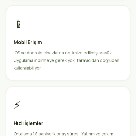
📱
Mobil Erişim
iOS ve Android cihazlarda optimize edilmiş arayüz.
Uygulama indirmeye gerek yok, tarayıcıdan doğrudan
kullanılabiliyor.
⚡
Hızlı İşlemler
Ortalama 1.8 saniyelik onay süresi. Yatırım ve çekim