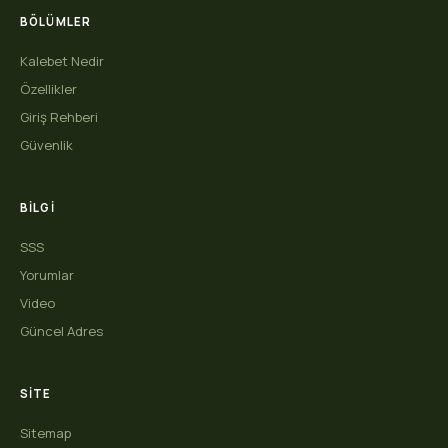
BÖLÜMLER
Kalebet Nedir
Özellikler
Giriş Rehberi
Güvenlik
BILGI
SSS
Yorumlar
Video
Güncel Adres
SITE
Sitemap