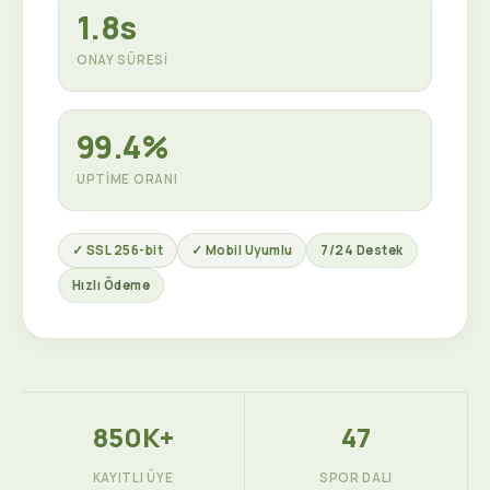
1.8s
ONAY SÜRESI
99.4%
UPTIME ORANI
✓ SSL 256-bit
✓ Mobil Uyumlu
7/24 Destek
Hızlı Ödeme
850K+
47
KAYITLI ÜYE
SPOR DALI