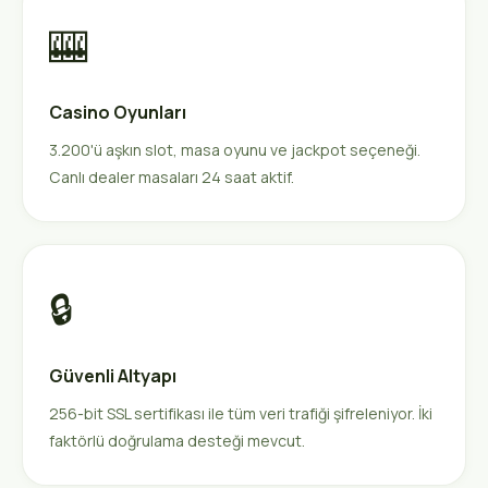
🎰
Casino Oyunları
3.200'ü aşkın slot, masa oyunu ve jackpot seçeneği.
Canlı dealer masaları 24 saat aktif.
🔒
Güvenli Altyapı
256-bit SSL sertifikası ile tüm veri trafiği şifreleniyor. İki
faktörlü doğrulama desteği mevcut.