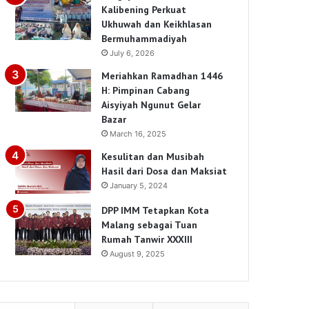
Kalibening Perkuat
Ukhuwah dan Keikhlasan
Bermuhammadiyah
July 6, 2026
Meriahkan Ramadhan 1446
H: Pimpinan Cabang
Aisyiyah Ngunut Gelar
Bazar
March 16, 2025
Kesulitan dan Musibah
Hasil dari Dosa dan Maksiat
January 5, 2024
DPP IMM Tetapkan Kota
Malang sebagai Tuan
Rumah Tanwir XXXIII
August 9, 2025