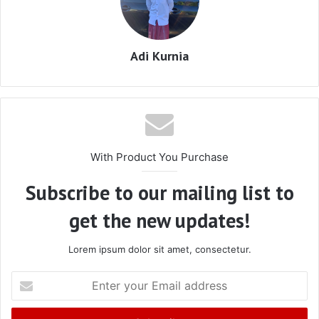
Adi Kurnia
With Product You Purchase
Subscribe to our mailing list to
get the new updates!
Lorem ipsum dolor sit amet, consectetur.
Enter
your
Email