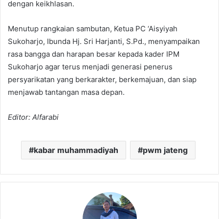
dengan keikhlasan.
Menutup rangkaian sambutan, Ketua PC ‘Aisyiyah
Sukoharjo, Ibunda Hj. Sri Harjanti, S.Pd., menyampaikan
rasa bangga dan harapan besar kepada kader IPM
Sukoharjo agar terus menjadi generasi penerus
persyarikatan yang berkarakter, berkemajuan, dan siap
menjawab tantangan masa depan.
Editor: Alfarabi
kabar muhammadiyah
pwm jateng