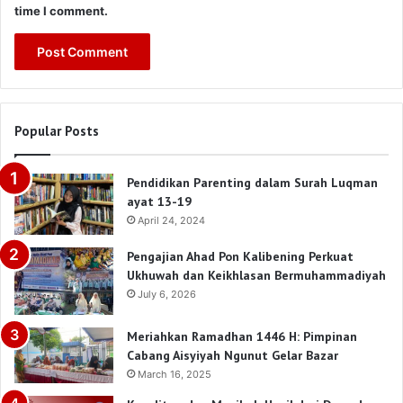
time I comment.
Popular Posts
Pendidikan Parenting dalam Surah Luqman
ayat 13-19
April 24, 2024
Pengajian Ahad Pon Kalibening Perkuat
Ukhuwah dan Keikhlasan Bermuhammadiyah
July 6, 2026
Meriahkan Ramadhan 1446 H: Pimpinan
Cabang Aisyiyah Ngunut Gelar Bazar
March 16, 2025