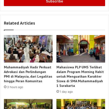
address
Related Articles
Muhammadiyah Hadir Perkuat
Mahasiswa PLP UMS Terlibat
Advokasi dan Perlindungan
dalam Program Morning Habit
PMI di Malaysia, dari Legalitas
untuk Menguatkan Karakter
hingga Peran Komunitas
Siswa di SMA Muhammadiyah
1 Surakarta
3 hours ago
1 day ago