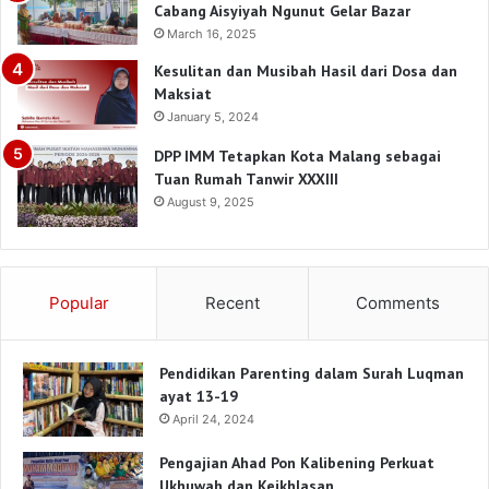
Cabang Aisyiyah Ngunut Gelar Bazar
March 16, 2025
Kesulitan dan Musibah Hasil dari Dosa dan
Maksiat
January 5, 2024
DPP IMM Tetapkan Kota Malang sebagai
Tuan Rumah Tanwir XXXIII
August 9, 2025
Popular
Recent
Comments
Pendidikan Parenting dalam Surah Luqman
ayat 13-19
April 24, 2024
Pengajian Ahad Pon Kalibening Perkuat
Ukhuwah dan Keikhlasan