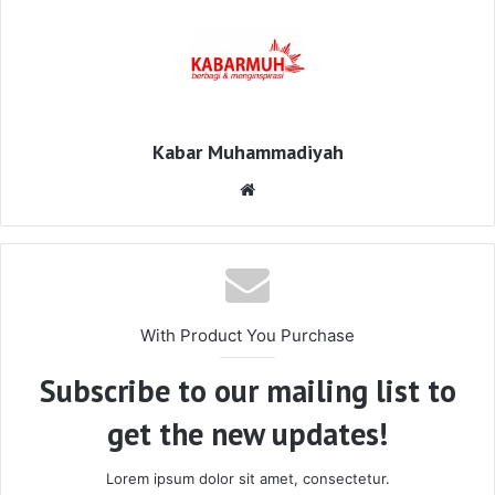
Kabar Muhammadiyah
Website
With Product You Purchase
Subscribe to our mailing list to
get the new updates!
Lorem ipsum dolor sit amet, consectetur.