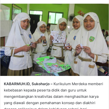
KABARMUH.ID, Sukoharjo –
Kurikulum Merdeka memberi
kebebasan kepada peserta didik dan guru untuk
mengembangkan kreativitas dalam menghasilkan karya
yang diawali dengan pemahaman konsep dan diakhiri