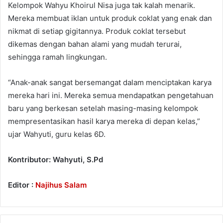
Kelompok Wahyu Khoirul Nisa juga tak kalah menarik.
Mereka membuat iklan untuk produk coklat yang enak dan
nikmat di setiap gigitannya. Produk coklat tersebut
dikemas dengan bahan alami yang mudah terurai,
sehingga ramah lingkungan.
“Anak-anak sangat bersemangat dalam menciptakan karya
mereka hari ini. Mereka semua mendapatkan pengetahuan
baru yang berkesan setelah masing-masing kelompok
mempresentasikan hasil karya mereka di depan kelas,”
ujar Wahyuti, guru kelas 6D.
Kontributor: Wahyuti, S.Pd
Editor :
Najihus Salam