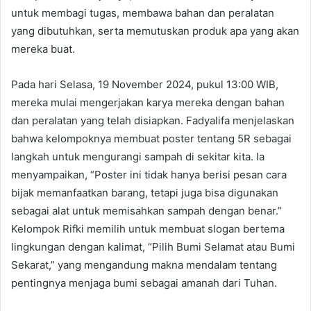
untuk membagi tugas, membawa bahan dan peralatan
yang dibutuhkan, serta memutuskan produk apa yang akan
mereka buat.
Pada hari Selasa, 19 November 2024, pukul 13:00 WIB,
mereka mulai mengerjakan karya mereka dengan bahan
dan peralatan yang telah disiapkan. Fadyalifa menjelaskan
bahwa kelompoknya membuat poster tentang 5R sebagai
langkah untuk mengurangi sampah di sekitar kita. Ia
menyampaikan, “Poster ini tidak hanya berisi pesan cara
bijak memanfaatkan barang, tetapi juga bisa digunakan
sebagai alat untuk memisahkan sampah dengan benar.”
Kelompok Rifki memilih untuk membuat slogan bertema
lingkungan dengan kalimat, “Pilih Bumi Selamat atau Bumi
Sekarat,” yang mengandung makna mendalam tentang
pentingnya menjaga bumi sebagai amanah dari Tuhan.