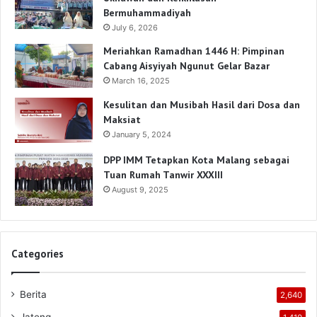
Bermuhammadiyah
July 6, 2026
Meriahkan Ramadhan 1446 H: Pimpinan
Cabang Aisyiyah Ngunut Gelar Bazar
March 16, 2025
Kesulitan dan Musibah Hasil dari Dosa dan
Maksiat
January 5, 2024
DPP IMM Tetapkan Kota Malang sebagai
Tuan Rumah Tanwir XXXIII
August 9, 2025
Categories
Berita
2,640