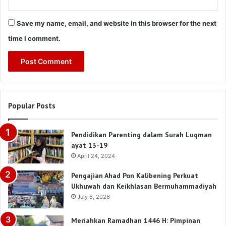
Save my name, email, and website in this browser for the next
time I comment.
Popular Posts
Pendidikan Parenting dalam Surah Luqman
ayat 13-19
April 24, 2024
Pengajian Ahad Pon Kalibening Perkuat
Ukhuwah dan Keikhlasan Bermuhammadiyah
July 6, 2026
Meriahkan Ramadhan 1446 H: Pimpinan