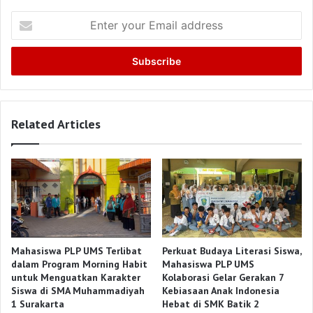
Enter
your
Email
address
Related Articles
Mahasiswa PLP UMS Terlibat
Perkuat Budaya Literasi Siswa,
dalam Program Morning Habit
Mahasiswa PLP UMS
untuk Menguatkan Karakter
Kolaborasi Gelar Gerakan 7
Siswa di SMA Muhammadiyah
Kebiasaan Anak Indonesia
1 Surakarta
Hebat di SMK Batik 2