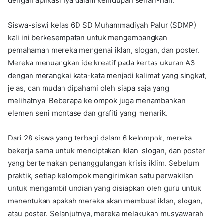
dengan aplikasinya dalam kehidupan sehari-hari.
Siswa-siswi kelas 6D SD Muhammadiyah Palur (SDMP)
kali ini berkesempatan untuk mengembangkan
pemahaman mereka mengenai iklan, slogan, dan poster.
Mereka menuangkan ide kreatif pada kertas ukuran A3
dengan merangkai kata-kata menjadi kalimat yang singkat,
jelas, dan mudah dipahami oleh siapa saja yang
melihatnya. Beberapa kelompok juga menambahkan
elemen seni montase dan grafiti yang menarik.
Dari 28 siswa yang terbagi dalam 6 kelompok, mereka
bekerja sama untuk menciptakan iklan, slogan, dan poster
yang bertemakan penanggulangan krisis iklim. Sebelum
praktik, setiap kelompok mengirimkan satu perwakilan
untuk mengambil undian yang disiapkan oleh guru untuk
menentukan apakah mereka akan membuat iklan, slogan,
atau poster. Selanjutnya, mereka melakukan musyawarah