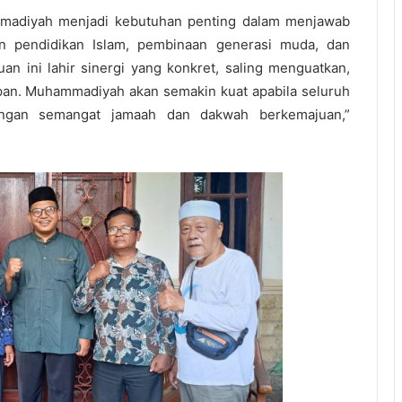
mmadiyah menjadi kebutuhan penting dalam menjawab
n pendidikan Islam, pembinaan generasi muda, dan
n ini lahir sinergi yang konkret, saling menguatkan,
an. Muhammadiyah akan semakin kuat apabila seluruh
engan semangat jamaah dan dakwah berkemajuan,”