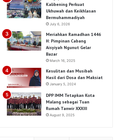
Kalibening Perkuat
Ukhuwah dan Keikhlasan
Bermuhammadiyah
July 6, 2026
Meriahkan Ramadhan 1446
H: Pimpinan Cabang
Aisyiyah Ngunut Gelar
Bazar
March 16, 2025
Kesulitan dan Musibah
Hasil dari Dosa dan Maksiat
January 5, 2024
DPP IMM Tetapkan Kota
Malang sebagai Tuan
Rumah Tanwir XXXIII
August 9, 2025