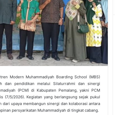
tren Modern Muhammadiyah Boarding School (MBS)
 dan pendidikan melalui Silaturrahmi dan sinergi
mmadiyah (PCM) di Kabupaten Pemalang, yakni PCM
 (7/5/2026). Kegiatan yang berlangsung sejak pukul
n dari upaya membangun sinergi dan kolaborasi antara
nan persyarikatan Muhammadiyah di tingkat cabang.