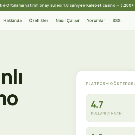
lama yatırım onay süresi 1.8 saniye
Kalebet casino — 3.200+ oyun s
Hakkında
Özellikler
Nasıl Çalışır
Yorumlar
SSS
nlı
PLATFORM GÖSTERGEL
no
4.7
KULLANICI PUANI