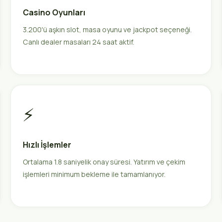
Casino Oyunları
3.200'ü aşkın slot, masa oyunu ve jackpot seçeneği.
Canlı dealer masaları 24 saat aktif.
⚡
Hızlı İşlemler
Ortalama 1.8 saniyelik onay süresi. Yatırım ve çekim
işlemleri minimum bekleme ile tamamlanıyor.