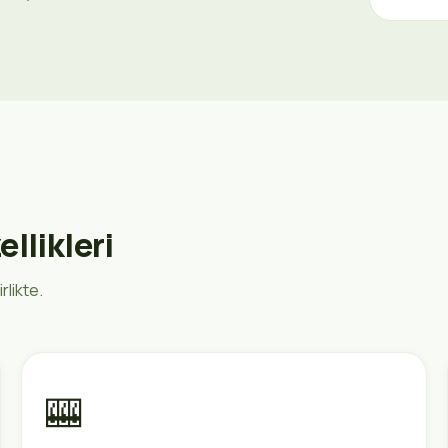
llikleri
rlikte.
🎰