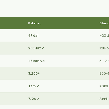
Kalebet
Stand
47 dal
~20 d
256-bit ✓
128-b
1.8 saniye
5–12 
3.200+
800–1
Tam ✓
Kısmi
7/24 ✓
Sınırlı