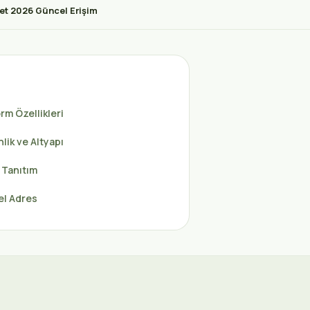
et 2026 Güncel Erişim
rm Özellikleri
lik ve Altyapı
 Tanıtım
l Adres