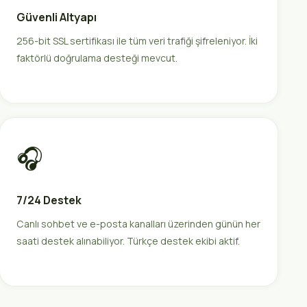
Güvenli Altyapı
256-bit SSL sertifikası ile tüm veri trafiği şifreleniyor. İki
faktörlü doğrulama desteği mevcut.
🎧
7/24 Destek
Canlı sohbet ve e-posta kanalları üzerinden günün her
saati destek alınabiliyor. Türkçe destek ekibi aktif.