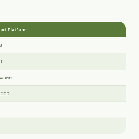
art Platform
al
it
saniye
.200