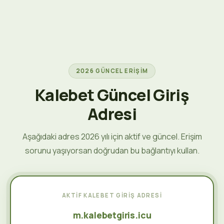
2026 GÜNCEL ERIŞIM
Kalebet Güncel Giriş
Adresi
Aşağıdaki adres 2026 yılı için aktif ve güncel. Erişim
sorunu yaşıyorsan doğrudan bu bağlantıyı kullan.
AKTIF KALEBET GIRIŞ ADRESI
m.kalebetgiris.icu