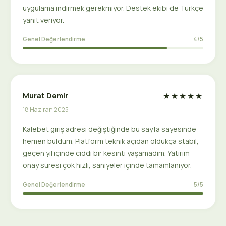
uygulama indirmek gerekmiyor. Destek ekibi de Türkçe
yanıt veriyor.
Genel Değerlendirme
4/5
Murat Demir
★★★★★
18 Haziran 2025
Kalebet giriş adresi değiştiğinde bu sayfa sayesinde
hemen buldum. Platform teknik açıdan oldukça stabil,
geçen yıl içinde ciddi bir kesinti yaşamadım. Yatırım
onay süresi çok hızlı, saniyeler içinde tamamlanıyor.
Genel Değerlendirme
5/5