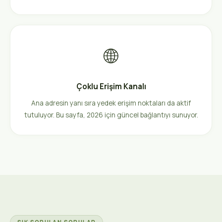
🌐
Çoklu Erişim Kanalı
Ana adresin yanı sıra yedek erişim noktaları da aktif
tutuluyor. Bu sayfa, 2026 için güncel bağlantıyı sunuyor.