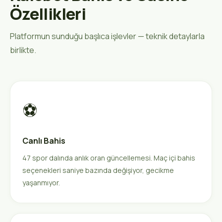
Özellikleri
Platformun sunduğu başlıca işlevler — teknik detaylarla
birlikte.
⚽
Canlı Bahis
47 spor dalında anlık oran güncellemesi. Maç içi bahis
seçenekleri saniye bazında değişiyor, gecikme
yaşanmıyor.