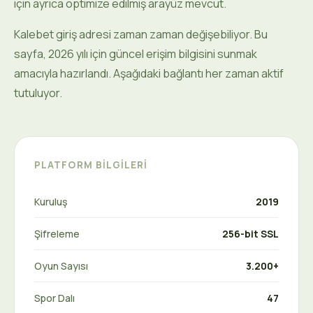
için ayrıca optimize edilmiş arayüz mevcut.
Kalebet giriş adresi zaman zaman değişebiliyor. Bu
sayfa, 2026 yılı için güncel erişim bilgisini sunmak
amacıyla hazırlandı. Aşağıdaki bağlantı her zaman aktif
tutuluyor.
PLATFORM BILGILERI
Kuruluş
2019
Şifreleme
256-bit SSL
Oyun Sayısı
3.200+
Spor Dalı
47