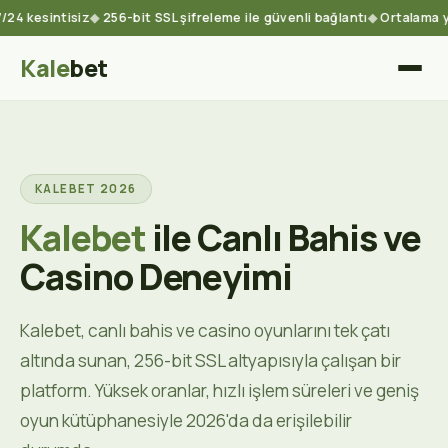
isiz
256-bit SSL şifreleme ile güvenli bağlantı
Ortalama yatırım ona
Kale
bet
KALEBET 2026
Kalebet
ile Canlı Bahis ve
Casino Deneyimi
Kalebet, canlı bahis ve casino oyunlarını tek çatı
altında sunan, 256-bit SSL altyapısıyla çalışan bir
platform. Yüksek oranlar, hızlı işlem süreleri ve geniş
oyun kütüphanesiyle 2026'da da erişilebilir