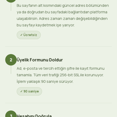
Bu sayfanın alt kısmındaki güncel adres bölümünden
ya da doğrudan bu sayfadaki bağlantıdan platforma
ulaşabilirsin. Adres zaman zaman değişebildiğinden
bu sayfayı kaydetmek işe yarıyor.
✓ Ücretsiz
2
Üyelik Formunu Doldur
Ad, e-posta ve tercih ettiğin şifre ile kayıt formunu
tamamla. Tüm veri trafiği 256-bit SSL ile korunuyor.
İşlem yaklaşık 90 saniye sürüyor.
✓ 90 saniye
3
Hesabını Doğrula