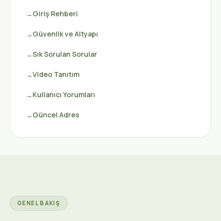
Giriş Rehberi
Güvenlik ve Altyapı
Sık Sorulan Sorular
Video Tanıtım
Kullanıcı Yorumları
Güncel Adres
GENEL BAKIŞ