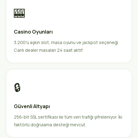
🎰
Casino Oyunları
3.200'ü aşkın slot, masa oyunu ve jackpot seçeneği.
Canlı dealer masaları 24 saat aktif.
🔒
Güvenli Altyapı
256-bit SSL sertifikası ile tüm veri trafiği şifreleniyor. İki
faktörlü doğrulama desteği mevcut.