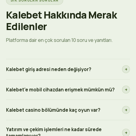
SIK SORULAN SORULAR
Kalebet Hakkında Merak
Edilenler
Platforma dair en çok sorulan 10 soru ve yanıtları.
+
Kalebet giriş adresi neden değişiyor?
Türkiye'deki yasal düzenlemeler nedeniyle çevrimiçi bahis
+
Kalebet'e mobil cihazdan erişmek mümkün mü?
platformları zaman zaman erişim kısıtlamalarıyla
karşılaşabiliyor. Bu durumlarda platform, kullanıcıların erişimini
Evet, platform iOS ve Android cihazlar için optimize edilmiş bir
sürdürebilmesi için yeni adresler devreye alıyor. Bu sayfa,
+
Kalebet casino bölümünde kaç oyun var?
arayüze sahip. Ayrı bir uygulama indirmeye gerek yok; mobil
her dönem için güncel bağlantıyı sunmak amacıyla düzenli
tarayıcı üzerinden doğrudan kullanılabiliyor. Ekran boyutuna
olarak güncelleniyor.
2026 itibarıyla 3.200'ü aşkın oyun seçeneği mevcut. Bunlar
göre otomatik uyum sağlıyor.
Yatırım ve çekim işlemleri ne kadar sürede
arasında slot makineleri, masa oyunları, jackpot oyunları ve
+
tamamlanıyor?