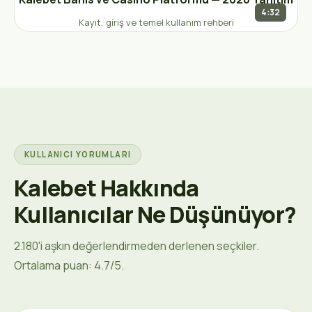
4:32
Kayıt, giriş ve temel kullanım rehberi
KULLANICI YORUMLARI
Kalebet Hakkında
Kullanıcılar Ne Düşünüyor?
2.180'i aşkın değerlendirmeden derlenen seçkiler.
Ortalama puan: 4.7/5.