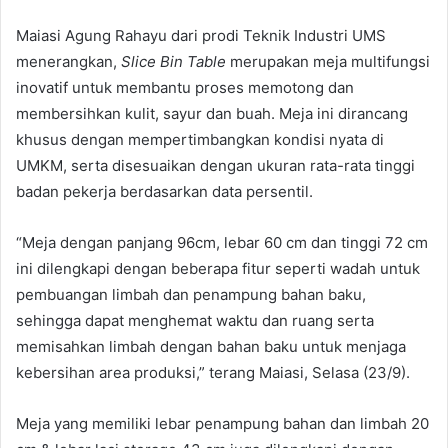
Maiasi Agung Rahayu dari prodi Teknik Industri UMS
menerangkan,
Slice Bin Table
merupakan meja multifungsi
inovatif untuk membantu proses memotong dan
membersihkan kulit, sayur dan buah. Meja ini dirancang
khusus dengan mempertimbangkan kondisi nyata di
UMKM, serta disesuaikan dengan ukuran rata-rata tinggi
badan pekerja berdasarkan data persentil.
“Meja dengan panjang 96cm, lebar 60 cm dan tinggi 72 cm
ini dilengkapi dengan beberapa fitur seperti wadah untuk
pembuangan limbah dan penampung bahan baku,
sehingga dapat menghemat waktu dan ruang serta
memisahkan limbah dengan bahan baku untuk menjaga
kebersihan area produksi,” terang Maiasi, Selasa (23/9).
Meja yang memiliki lebar penampung bahan dan limbah 20