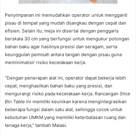
Penyimpanan ini memudahkan operator untuk mengganti
pisau di tempat yang mudah dijangkau dengan cepat dan
efisien. Selain itu, meja ini disertai dengan penggaris
berskala 30 cm yang berfungsi untuk mengukur potongan
bahan baku agar hasilnya presisi dan seragam, serta
keunggulan pemisah antara tangan dengan pisau guna
meminimalisir risiko kecelakaan kerja.
“Dengan penerapan alat ini, operator dapat bekerja lebih
cepat, menghasilkan bahan baku yang presisi, dan
mengurangi risiko pada kecelakaan kerja. Rancangan
Slice
Bin Table
ini memiliki keunikan karena mengintegrasikan
beberapa fungsi dalam satu alat, sehingga cocok untuk
kebutuhan UMKM yang memiliki keterbatasan ruang dan
tenaga kerja,” tambah Maiasi.