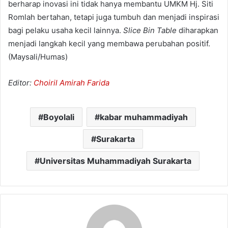
berharap inovasi ini tidak hanya membantu UMKM Hj. Siti
Romlah bertahan, tetapi juga tumbuh dan menjadi inspirasi
bagi pelaku usaha kecil lainnya.
Slice Bin Table
diharapkan
menjadi langkah kecil yang membawa perubahan positif.
(Maysali/Humas)
Editor:
Choiril Amirah Farida
Boyolali
kabar muhammadiyah
Surakarta
Universitas Muhammadiyah Surakarta