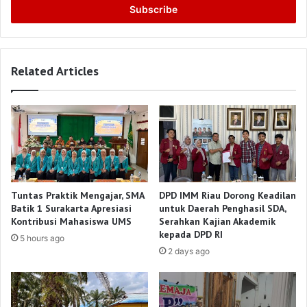
address
Related Articles
Tuntas Praktik Mengajar, SMA
DPD IMM Riau Dorong Keadilan
Batik 1 Surakarta Apresiasi
untuk Daerah Penghasil SDA,
Kontribusi Mahasiswa UMS
Serahkan Kajian Akademik
kepada DPD RI
5 hours ago
2 days ago