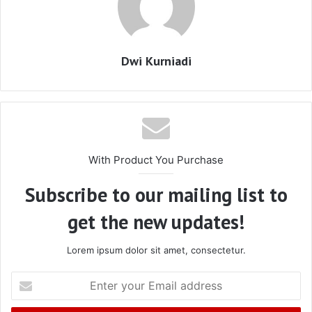
Dwi Kurniadi
With Product You Purchase
Subscribe to our mailing list to
get the new updates!
Lorem ipsum dolor sit amet, consectetur.
Enter
your
Email