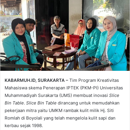
KABARMUH.ID, SURAKARTA –
Tim Program Kreativitas
Mahasiswa skema Penerapan IPTEK (PKM-PI) Universitas
Muhammadiyah Surakarta (UMS) membuat inovasi
Slice
Bin Table
.
Slice Bin Table
dirancang untuk memudahkan
pekerjaan mitra yaitu UMKM rambak kulit milik Hj. Siti
Romlah di Boyolali yang telah mengelola kulit sapi dan
kerbau sejak 1998.