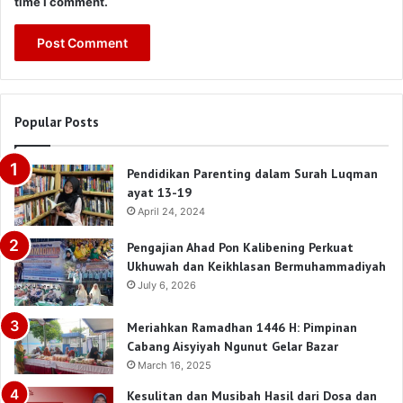
time I comment.
Popular Posts
Pendidikan Parenting dalam Surah Luqman
ayat 13-19
April 24, 2024
Pengajian Ahad Pon Kalibening Perkuat
Ukhuwah dan Keikhlasan Bermuhammadiyah
July 6, 2026
Meriahkan Ramadhan 1446 H: Pimpinan
Cabang Aisyiyah Ngunut Gelar Bazar
March 16, 2025
Kesulitan dan Musibah Hasil dari Dosa dan