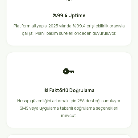
%99.4 Uptime
Platform altyapısı 2025 yılında %99.4 erişilebilirlik oranıyla
çalıştı. Planlı bakım süreleri önceden duyuruluyor.
🔑
İki Faktörlü Doğrulama
Hesap güvenliğini artırmak için 2FA desteği sunuluyor.
SMS veya uygulama tabanlı doğrulama seçenekleri
mevcut.