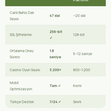
Platform
Canlı Bahis Dalı
47 dal
~20 dal
Sayısı
256-bit
SSL Şifreleme
128-bit
✓
Ortalama Onay
1.8
5–12 saniye
Süresi
saniye
Casino Oyun Sayısı
3.200+
800–1.200
Mobil
Tam ✓
Kısmi
Optimizasyon
Türkçe Destek
7/24 ✓
Sınırlı