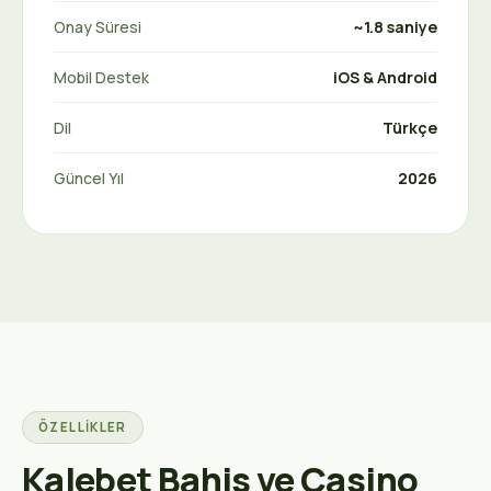
Onay Süresi
~1.8 saniye
Mobil Destek
iOS & Android
Dil
Türkçe
Güncel Yıl
2026
ÖZELLIKLER
Kalebet Bahis ve Casino