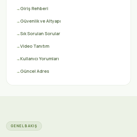
Giriş Rehberi
Güvenlik ve Altyapı
Sık Sorulan Sorular
Video Tanıtım
Kullanıcı Yorumları
Güncel Adres
GENEL BAKIŞ