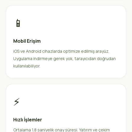
📱
Mobil Erişim
iOS ve Android cihazlarda optimize edilmiş arayüz.
Uygulama indirmeye gerek yok, tarayıcıdan doğrudan
kullanılabiliyor.
⚡
Hızlı İşlemler
Ortalama 1.8 saniyelik onay süresi. Yatırım ve çekim