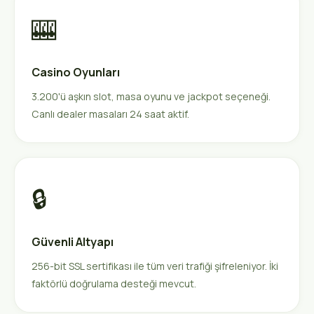
🎰
Casino Oyunları
3.200'ü aşkın slot, masa oyunu ve jackpot seçeneği.
Canlı dealer masaları 24 saat aktif.
🔒
Güvenli Altyapı
256-bit SSL sertifikası ile tüm veri trafiği şifreleniyor. İki
faktörlü doğrulama desteği mevcut.