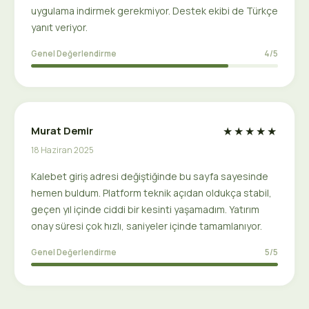
uygulama indirmek gerekmiyor. Destek ekibi de Türkçe
yanıt veriyor.
Genel Değerlendirme
4/5
Murat Demir
★★★★★
18 Haziran 2025
Kalebet giriş adresi değiştiğinde bu sayfa sayesinde
hemen buldum. Platform teknik açıdan oldukça stabil,
geçen yıl içinde ciddi bir kesinti yaşamadım. Yatırım
onay süresi çok hızlı, saniyeler içinde tamamlanıyor.
Genel Değerlendirme
5/5