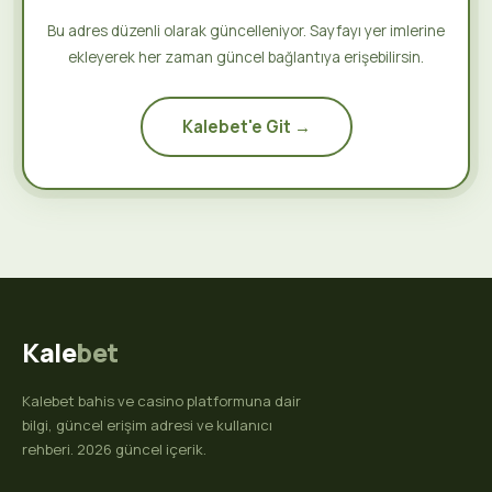
Bu adres düzenli olarak güncelleniyor. Sayfayı yer imlerine
ekleyerek her zaman güncel bağlantıya erişebilirsin.
Kalebet'e Git →
Kale
bet
Kalebet bahis ve casino platformuna dair
bilgi, güncel erişim adresi ve kullanıcı
rehberi. 2026 güncel içerik.