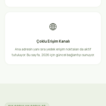
🌐
Çoklu Erişim Kanalı
Ana adresin yanı sıra yedek erişim noktaları da aktif
tutuluyor. Bu sayfa, 2026 için güncel bağlantıyı sunuyor.