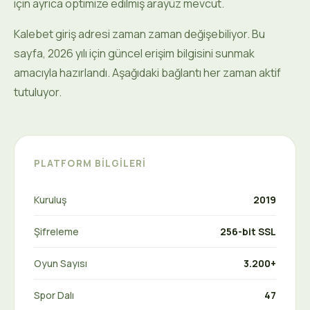
için ayrıca optimize edilmiş arayüz mevcut.
Kalebet giriş adresi zaman zaman değişebiliyor. Bu
sayfa, 2026 yılı için güncel erişim bilgisini sunmak
amacıyla hazırlandı. Aşağıdaki bağlantı her zaman aktif
tutuluyor.
PLATFORM BILGILERI
Kuruluş
2019
Şifreleme
256-bit SSL
Oyun Sayısı
3.200+
Spor Dalı
47