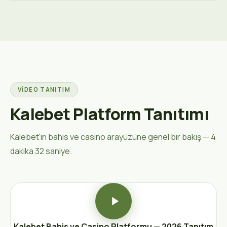
Bu sayfanın alt kısmındaki "Güncel Adres" bölümünde her
zaman aktif bağlantı yer alıyor. Sayfayı tarayıcına kaydetmek,
adres değişikliklerinde doğrudan buradan erişim sağlamana
imkân tanıyor.
VIDEO TANITIM
Kalebet Platform Tanıtımı
Kalebet'in bahis ve casino arayüzüne genel bir bakış — 4
dakika 32 saniye.
Kalebet Bahis ve Casino Platformu — 2026 Tanıtım