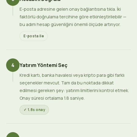
E-posta adresine gelen onay bağlantısına tıkla. İki
faktörlü doğrulama tercihine göre etkinleştirilebilir —
bu adım hesap güvenliğini önemli ölçüde artırıyor.
E-posta ile
4
Yatırım Yöntemi Seç
Kredi kartı, banka havalesi veya kripto para gibi farklı
seçenekler mevcut. Tam da bu noktada dikkat
edilmesi gereken şey: yatırım limitlerini kontrol etmek.
Onay süresi ortalama 1.8 saniye.
✓ 1.8s onay