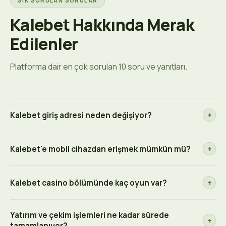
SIK SORULAN SORULAR
Kalebet Hakkında Merak
Edilenler
Platforma dair en çok sorulan 10 soru ve yanıtları.
+
Kalebet giriş adresi neden değişiyor?
Türkiye'deki yasal düzenlemeler nedeniyle çevrimiçi bahis
+
Kalebet'e mobil cihazdan erişmek mümkün mü?
platformları zaman zaman erişim kısıtlamalarıyla
karşılaşabiliyor. Bu durumlarda platform, kullanıcıların erişimini
Evet, platform iOS ve Android cihazlar için optimize edilmiş bir
sürdürebilmesi için yeni adresler devreye alıyor. Bu sayfa,
+
Kalebet casino bölümünde kaç oyun var?
arayüze sahip. Ayrı bir uygulama indirmeye gerek yok; mobil
her dönem için güncel bağlantıyı sunmak amacıyla düzenli
tarayıcı üzerinden doğrudan kullanılabiliyor. Ekran boyutuna
olarak güncelleniyor.
2026 itibarıyla 3.200'ü aşkın oyun seçeneği mevcut. Bunlar
göre otomatik uyum sağlıyor.
Yatırım ve çekim işlemleri ne kadar sürede
arasında slot makineleri, masa oyunları, jackpot oyunları ve
+
tamamlanıyor?