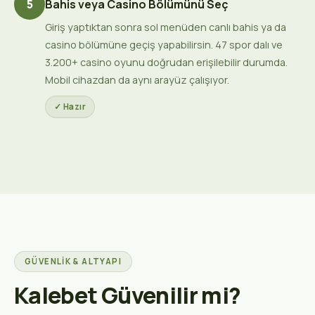
5
Bahis veya Casino Bölümünü Seç
Giriş yaptıktan sonra sol menüden canlı bahis ya da
casino bölümüne geçiş yapabilirsin. 47 spor dalı ve
3.200+ casino oyunu doğrudan erişilebilir durumda.
Mobil cihazdan da aynı arayüz çalışıyor.
✓ Hazır
GÜVENLIK & ALTYAPI
Kalebet Güvenilir mi?