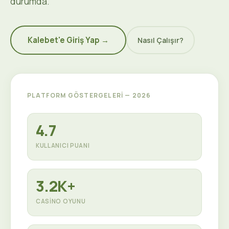
durumda.
Kalebet'e Giriş Yap →
Nasıl Çalışır?
PLATFORM GÖSTERGELERI — 2026
4.7
KULLANICI PUANI
3.2K+
CASINO OYUNU