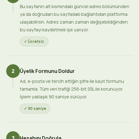
Bu sayfanın alt kısmındaki güncel adres bölümünden
ya da doğrudan bu sayfadaki bağlantıdan platforma
ulaşabilirsin. Adres zaman zaman değişebildiğinden
bu sayfayı kaydetmek işe yarıyor.
✓ Ücretsiz
2
Üyelik Formunu Doldur
Ad, e-posta ve tercih ettiğin şifre ile kayıt formunu
tamamla. Tüm veri trafiği 256-bit SSL ile korunuyor.
İşlem yaklaşık 90 saniye sürüyor.
✓ 90 saniye
3
Hesabını Doğrula