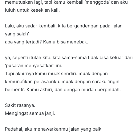
memutuskan lagi, tapi kamu kembali ‘menggoda’ dan aku
luluh untuk kesekian kali.
Lalu, aku sadar kembali, kita bergandengan pada ‘jalan
yang salah’
apa yang terjadi? Kamu bisa menebak.
ya, seperti itulah kita. kita sama-sama tidak bisa keluar dari
‘pusaran menyesatkan’ ini.
Tapi akhirnya kamu muak sendiri. muak dengan
kemunafikan perasaanku. muak dengan caraku ‘ingin
berhenti’. Kamu akhiri, dan dengan mudah berpindah.
Sakit rasanya.
Mengingat semua janji.
Padahal, aku menawarkanmu jalan yang baik.