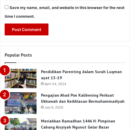
Save my name, email, and website in this browser for the next
time I comment.
Popular Posts
Pendidikan Parenting dalam Surah Luqman
ayat 13-19
April 24, 2024
Pengajian Ahad Pon Kalibening Perkuat
Ukhuwah dan Keikhlasan Bermuhammadiyah
July 6, 2026
Meriahkan Ramadhan 1446 H: Pimpinan
Cabang Aisyiyah Ngunut Gelar Bazar