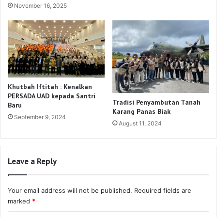
November 16, 2025
Khutbah Iftitah : Kenalkan
PERSADA UAD kepada Santri
Tradisi Penyambutan Tanah
Baru
Karang Panas Biak
September 9, 2024
August 11, 2024
Leave a Reply
Your email address will not be published.
Required fields are
marked
*