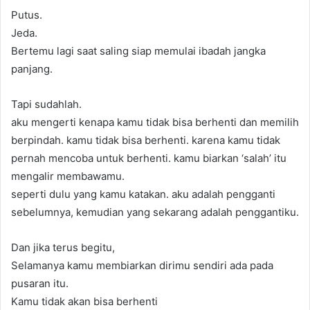
Putus.
Jeda.
Bertemu lagi saat saling siap memulai ibadah jangka
panjang.
Tapi sudahlah.
aku mengerti kenapa kamu tidak bisa berhenti dan memilih
berpindah. kamu tidak bisa berhenti. karena kamu tidak
pernah mencoba untuk berhenti. kamu biarkan ‘salah’ itu
mengalir membawamu.
seperti dulu yang kamu katakan. aku adalah pengganti
sebelumnya, kemudian yang sekarang adalah penggantiku.
Dan jika terus begitu,
Selamanya kamu membiarkan dirimu sendiri ada pada
pusaran itu.
Kamu tidak akan bisa berhenti