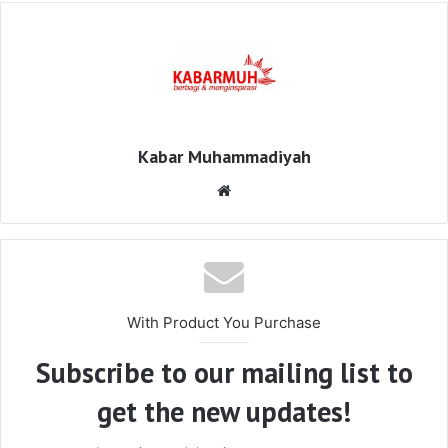
Kabar Muhammadiyah
Website
With Product You Purchase
Subscribe to our mailing list to
get the new updates!