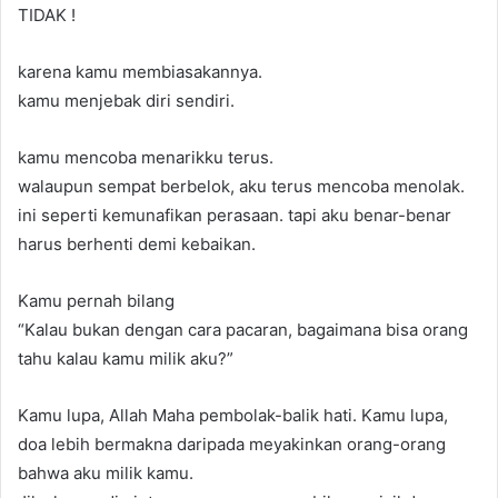
TIDAK !
karena kamu membiasakannya.
kamu menjebak diri sendiri.
kamu mencoba menarikku terus.
walaupun sempat berbelok, aku terus mencoba menolak.
ini seperti kemunafikan perasaan. tapi aku benar-benar
harus berhenti demi kebaikan.
Kamu pernah bilang
“Kalau bukan dengan cara pacaran, bagaimana bisa orang
tahu kalau kamu milik aku?”
Kamu lupa, Allah Maha pembolak-balik hati. Kamu lupa,
doa lebih bermakna daripada meyakinkan orang-orang
bahwa aku milik kamu.