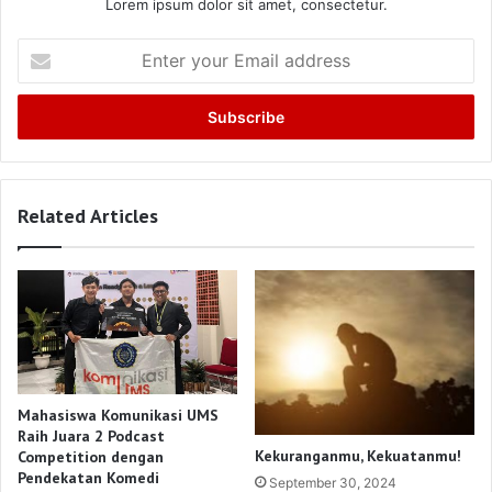
Lorem ipsum dolor sit amet, consectetur.
Enter
your
Email
address
Related Articles
Mahasiswa Komunikasi UMS
Raih Juara 2 Podcast
Kekuranganmu, Kekuatanmu!
Competition dengan
Pendekatan Komedi
September 30, 2024