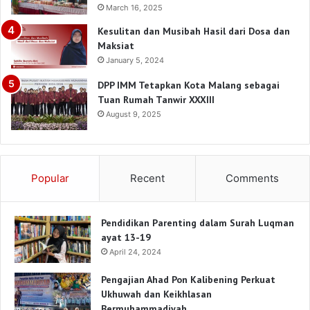
March 16, 2025
Kesulitan dan Musibah Hasil dari Dosa dan
Maksiat
January 5, 2024
DPP IMM Tetapkan Kota Malang sebagai
Tuan Rumah Tanwir XXXIII
August 9, 2025
Popular
Recent
Comments
Pendidikan Parenting dalam Surah Luqman
ayat 13-19
April 24, 2024
Pengajian Ahad Pon Kalibening Perkuat
Ukhuwah dan Keikhlasan
Bermuhammadiyah