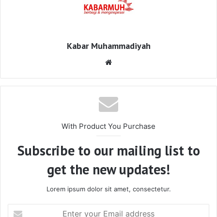
Kabar Muhammadiyah
Website
With Product You Purchase
Subscribe to our mailing list to
get the new updates!
Lorem ipsum dolor sit amet, consectetur.
Enter