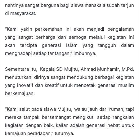
nantinya sangat berguna bagi siswa manakala sudah terjun
di masyarakat.
“Kami yakin perkemahan ini akan menjadi pengalaman
yang sangat berharga dan semoga melalui kegiatan ini
akan tercipta generasi Islam yang tangguh dalam
menghadapi setiap tantangan,” imbuhnya.
Sementara itu, Kepala SD Mujitu, Ahmad Munhamir, M.Pd.
menuturkan, dirinya sangat mendukung berbagai kegiatan
yang inovatif dan kreatif untuk mencetak generasi muslim
berkemajuan.
“Kami salut pada siswa Mujitu, walau jauh dari rumah, tapi
mereka tampak bersemangat mengikuti setiap rangkaian
kegiatan dengan baik. kalian adalah generasi hebat untuk
kemajuan peradaban,” tuturnya.