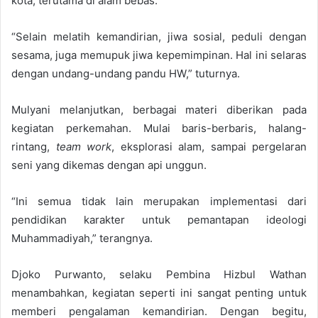
kota, terutama di alam bebas.
“Selain melatih kemandirian, jiwa sosial, peduli dengan
sesama, juga memupuk jiwa kepemimpinan. Hal ini selaras
dengan undang-undang pandu HW,” tuturnya.
Mulyani melanjutkan, berbagai materi diberikan pada
kegiatan perkemahan. Mulai baris-berbaris, halang-
rintang,
team work
, eksplorasi alam, sampai pergelaran
seni yang dikemas dengan api unggun.
“Ini semua tidak lain merupakan implementasi dari
pendidikan karakter untuk pemantapan ideologi
Muhammadiyah,” terangnya.
Djoko Purwanto, selaku Pembina Hizbul Wathan
menambahkan, kegiatan seperti ini sangat penting untuk
memberi pengalaman kemandirian. Dengan begitu,