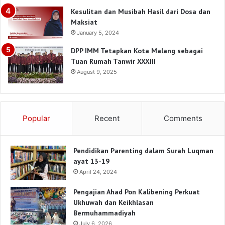
Kesulitan dan Musibah Hasil dari Dosa dan
Maksiat
January 5, 2024
DPP IMM Tetapkan Kota Malang sebagai
Tuan Rumah Tanwir XXXIII
August 9, 2025
Popular
Recent
Comments
Pendidikan Parenting dalam Surah Luqman
ayat 13-19
April 24, 2024
Pengajian Ahad Pon Kalibening Perkuat
Ukhuwah dan Keikhlasan
Bermuhammadiyah
July 6, 2026