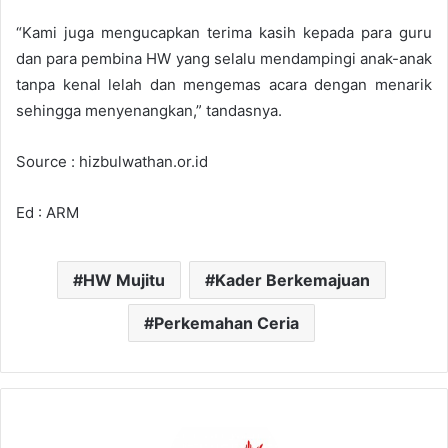
“Kami juga mengucapkan terima kasih kepada para guru
dan para pembina HW yang selalu mendampingi anak-anak
tanpa kenal lelah dan mengemas acara dengan menarik
sehingga menyenangkan,” tandasnya.
Source : hizbulwathan.or.id
Ed : ARM
HW Mujitu
Kader Berkemajuan
Perkemahan Ceria