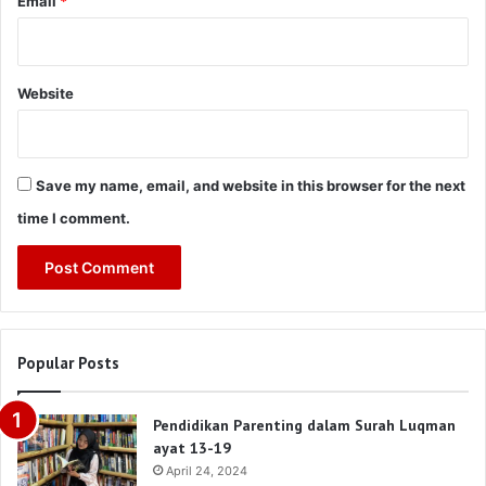
Email
*
Website
Save my name, email, and website in this browser for the next
time I comment.
Popular Posts
Pendidikan Parenting dalam Surah Luqman
ayat 13-19
April 24, 2024