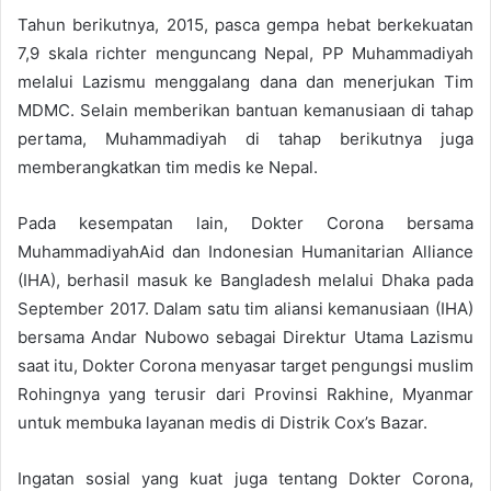
Tahun berikutnya, 2015, pasca gempa hebat berkekuatan
7,9 skala richter menguncang Nepal, PP Muhammadiyah
melalui Lazismu menggalang dana dan menerjukan Tim
MDMC. Selain memberikan bantuan kemanusiaan di tahap
pertama, Muhammadiyah di tahap berikutnya juga
memberangkatkan tim medis ke Nepal.
Pada kesempatan lain, Dokter Corona bersama
MuhammadiyahAid dan Indonesian Humanitarian Alliance
(IHA), berhasil masuk ke Bangladesh melalui Dhaka pada
September 2017. Dalam satu tim aliansi kemanusiaan (IHA)
bersama Andar Nubowo sebagai Direktur Utama Lazismu
saat itu, Dokter Corona menyasar target pengungsi muslim
Rohingnya yang terusir dari Provinsi Rakhine, Myanmar
untuk membuka layanan medis di Distrik Cox’s Bazar.
Ingatan sosial yang kuat juga tentang Dokter Corona,