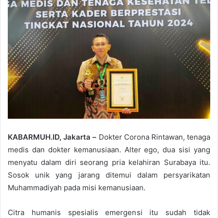
KABARMUH.ID, Jakarta –
Dokter Corona Rintawan, tenaga
medis dan dokter kemanusiaan. Alter ego, dua sisi yang
menyatu dalam diri seorang pria kelahiran Surabaya itu.
Sosok unik yang jarang ditemui dalam persyarikatan
Muhammadiyah pada misi kemanusiaan.
Citra humanis spesialis emergensi itu sudah tidak