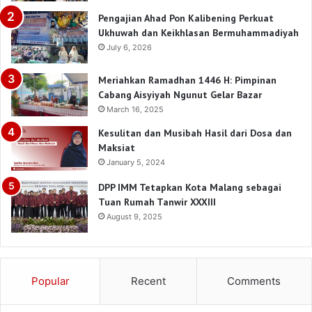
Pengajian Ahad Pon Kalibening Perkuat
Ukhuwah dan Keikhlasan Bermuhammadiyah
July 6, 2026
Meriahkan Ramadhan 1446 H: Pimpinan
Cabang Aisyiyah Ngunut Gelar Bazar
March 16, 2025
Kesulitan dan Musibah Hasil dari Dosa dan
Maksiat
January 5, 2024
DPP IMM Tetapkan Kota Malang sebagai
Tuan Rumah Tanwir XXXIII
August 9, 2025
Popular
Recent
Comments