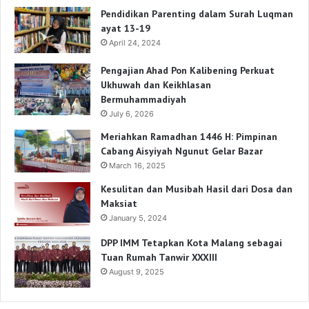
Pendidikan Parenting dalam Surah Luqman
ayat 13-19
April 24, 2024
Pengajian Ahad Pon Kalibening Perkuat
Ukhuwah dan Keikhlasan
Bermuhammadiyah
July 6, 2026
Meriahkan Ramadhan 1446 H: Pimpinan
Cabang Aisyiyah Ngunut Gelar Bazar
March 16, 2025
Kesulitan dan Musibah Hasil dari Dosa dan
Maksiat
January 5, 2024
DPP IMM Tetapkan Kota Malang sebagai
Tuan Rumah Tanwir XXXIII
August 9, 2025