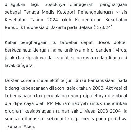
diragukan lagi. Sosoknya dianugerahi penghargaan
sebagai Tenaga Medis Kategori Penanggulangan Krisis
Kesehatan Tahun 2024 oleh Kementerian Kesehatan
Republik Indonesia di Jakarta pada Selasa (13/8/24).
Kabar penghargaan itu tersebar cepat. Sosok dokter
berkacamata dengan nama uniknya mirip pandemi virus,
jejak dan kiprahnya dari sudut kemanusiaan dan filantropi
layak difigura.
Dokter corona mulai aktif terjun di isu kemanusiaan pada
bidang kebencanaan dilakoni sejak tahun 2003. Aktivasi di
kebencanaan dan pengalaman yang dipolehnya membuat
dia dipercaya oleh PP Muhammadiyah untuk mendirikan
program kesiapsiagaan rumah sakit. Masa 2003-2004, ia
sempat ditugaskan sebagai tenaga medis pada peristiwa
Tsunami Aceh.