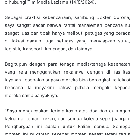
dihubungi Tim Media Lazismu (14/8/2024).
Sebagai praktisi kebencanaan, sambung Dokter Corona,
saya sangat sadar bahwa rantai manajemen bencana itu
sangat luas dan tidak hanya meliputi petugas yang berada
di lokasi namun juga petugas yang menyiapkan surat,
logistik, transport, keuangan, dan lainnya.
Begitupun dengan para tenaga medis/tenaga kesehatan
yang rela menggantikan rekannya dengan di fasilitas
layanan kesehatan supaya mereka bisa berangkat ke lokasi
bencana. Ia meyakini bahwa pahala mengalir kepada
mereka sama banyaknya.
“Saya mengucapkan terima kasih atas doa dan dukungan
keluarga, teman, rekan, dan semua kolega seperjuangan.
Penghargaan ini adalah untuk kalian semua. Semoga
momen ini bukanlah sekedar momen sesaat tetapi terus