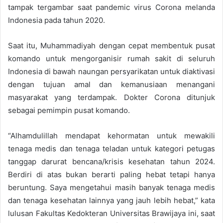
tampak tergambar saat pandemic virus Corona melanda
Indonesia pada tahun 2020.
Saat itu, Muhammadiyah dengan cepat membentuk pusat
komando untuk mengorganisir rumah sakit di seluruh
Indonesia di bawah naungan persyarikatan untuk diaktivasi
dengan tujuan amal dan kemanusiaan menangani
masyarakat yang terdampak. Dokter Corona ditunjuk
sebagai pemimpin pusat komando.
“Alhamdulillah mendapat kehormatan untuk mewakili
tenaga medis dan tenaga teladan untuk kategori petugas
tanggap darurat bencana/krisis kesehatan tahun 2024.
Berdiri di atas bukan berarti paling hebat tetapi hanya
beruntung. Saya mengetahui masih banyak tenaga medis
dan tenaga kesehatan lainnya yang jauh lebih hebat,” kata
lulusan Fakultas Kedokteran Universitas Brawijaya ini, saat