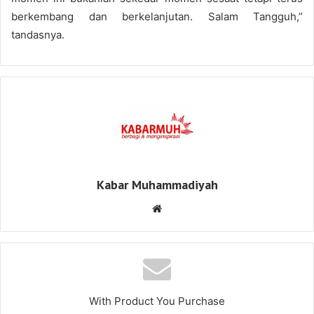
berkembang dan berkelanjutan. Salam Tangguh,”
tandasnya.
Kabar Muhammadiyah
Website
With Product You Purchase