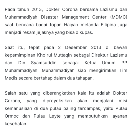
Pada tahun 2013, Dokter Corona bersama Lazismu dan
Muhammadiyah Disaster Management Center (MDMC)
saat bencana badai topan Haiyan melanda Filipina juga
menjadi rekam jejaknya yang bisa dikupas.
Saat itu, tepat pada 2 Desember 2013 di bawah
kepemimpinan Khoirul Muttaqin sebagai Direktur Lazismu
dan Din Syamsuddin sebagai Ketua Umum PP
Muhammadiyah, Muhammadiyah siap mengirimkan Tim
Medis secara bertahap dalam dua tahapan.
Salah satu yang diberangkatkan kala itu adalah Dokter
Corona, yang diproyeksikan akan menjalani misi
kemanusiaan di dua pulau paling terdampak, yaitu Pulau
Ormoc dan Pulau Leyte yang membutuhkan layanan
kesehatan.