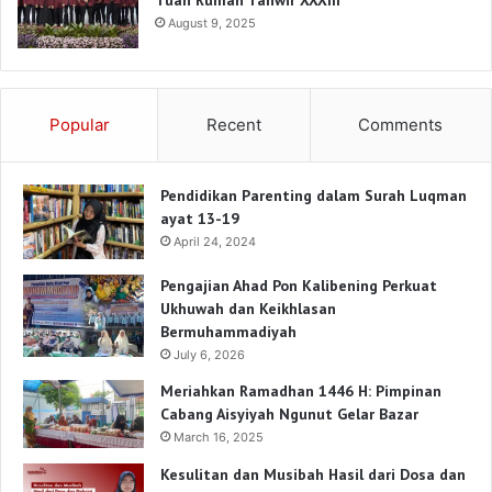
August 9, 2025
Popular
Recent
Comments
Pendidikan Parenting dalam Surah Luqman
ayat 13-19
April 24, 2024
Pengajian Ahad Pon Kalibening Perkuat
Ukhuwah dan Keikhlasan
Bermuhammadiyah
July 6, 2026
Meriahkan Ramadhan 1446 H: Pimpinan
Cabang Aisyiyah Ngunut Gelar Bazar
March 16, 2025
Kesulitan dan Musibah Hasil dari Dosa dan