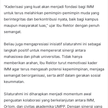
“Kaderisasi yang kuat akan menjadi fondasi bagi IMM
untuk terus melahirkan pemimpin-pemimpin muda yang
berintegritas dan berkontribusi nyata, baik bagi kampus
maupun masyarakat luas,” ujar Ibu Rektor dengan penuh
semangat.
Beliau juga mengapresiasi inisiatif silaturahmi ini sebagai
langkah positif untuk mempererat sinergi antara
mahasiswa dan pihak universitas. Tidak hanya
memberikan arahan, Ibu Rektor turut memotivasi kader
IMM agar terus mengasah potensi kepemimpinan, menjaga
semangat berorganisasi, serta aktif dalam gerakan sosial
keummatan.
Silaturahmi ini diharapkan menjadi momentum awal
penguatan kolaborasi yang berkelanjutan antara IMM,
Ortom, dan civitas akademika UMPP. Dengan sinergi yang