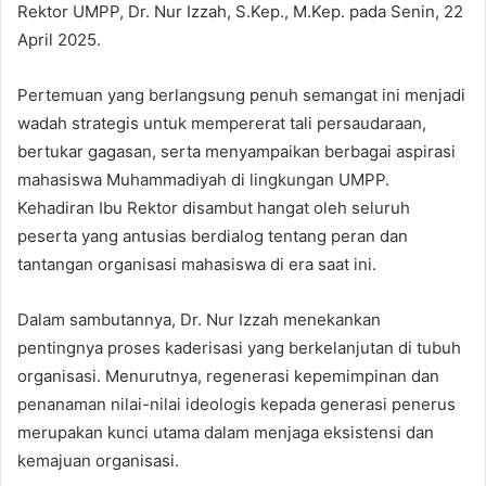
Rektor UMPP, Dr. Nur Izzah, S.Kep., M.Kep. pada Senin, 22
April 2025.
Pertemuan yang berlangsung penuh semangat ini menjadi
wadah strategis untuk mempererat tali persaudaraan,
bertukar gagasan, serta menyampaikan berbagai aspirasi
mahasiswa Muhammadiyah di lingkungan UMPP.
Kehadiran Ibu Rektor disambut hangat oleh seluruh
peserta yang antusias berdialog tentang peran dan
tantangan organisasi mahasiswa di era saat ini.
Dalam sambutannya, Dr. Nur Izzah menekankan
pentingnya proses kaderisasi yang berkelanjutan di tubuh
organisasi. Menurutnya, regenerasi kepemimpinan dan
penanaman nilai-nilai ideologis kepada generasi penerus
merupakan kunci utama dalam menjaga eksistensi dan
kemajuan organisasi.