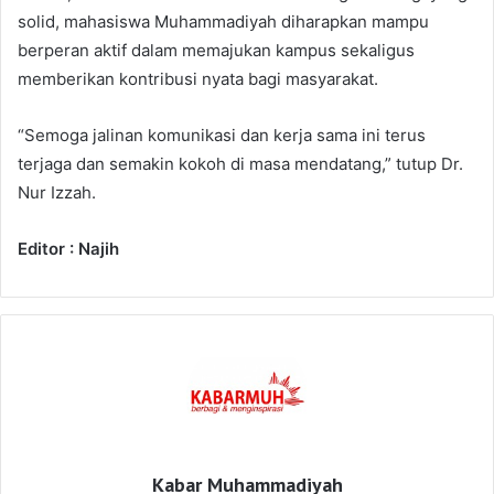
solid, mahasiswa Muhammadiyah diharapkan mampu
berperan aktif dalam memajukan kampus sekaligus
memberikan kontribusi nyata bagi masyarakat.
“Semoga jalinan komunikasi dan kerja sama ini terus
terjaga dan semakin kokoh di masa mendatang,” tutup Dr.
Nur Izzah.
Editor : Najih
Kabar Muhammadiyah